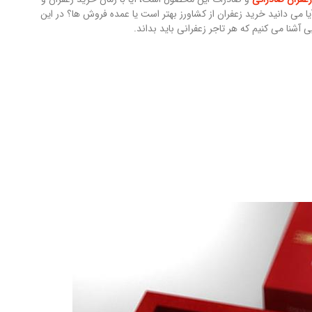
 می دانید خرید زعفران از کشاورز بهتر است یا عمده فروش ها؟ در این
ی آشنا می کنیم که هر تاجر زعفرانی باید بداند.