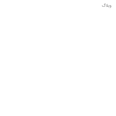
وبلاگ