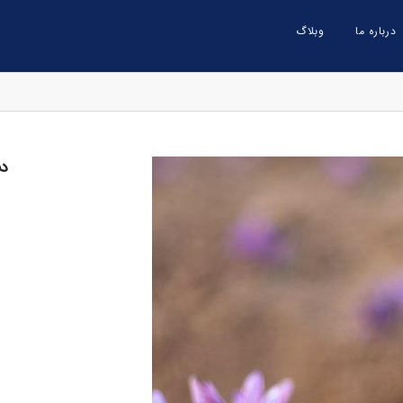
درباره ما
وبلاگ
دس