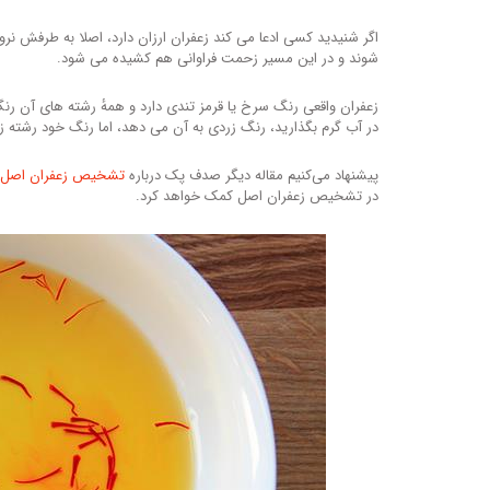
شوند و در این مسیر زحمت فراوانی هم کشیده می شود.
زعفران واقعی رنگ سرخ یا قرمز تندی دارد و همهٔ رشته های آن رن
در آب گرم بگذارید، رنگ زردی به آن می دهد، اما رنگ خود رشته ز
پیشنهاد می‌کنیم مقاله دیگر صدف پک درباره
تشخیص زعفران اصل ا
در تشخیص زعفران اصل کمک خواهد کرد.