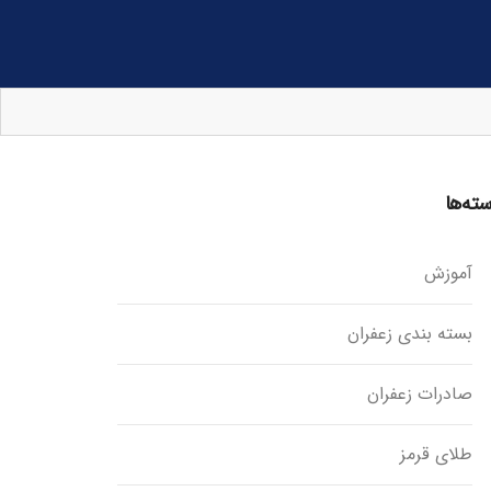
ته‌ها
آموزش
بسته بندی زعفران
صادرات زعفران
طلای قرمز