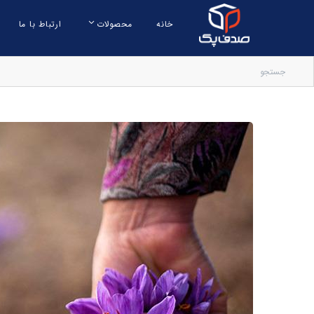
خانه
محصولات
ارتباط با ما