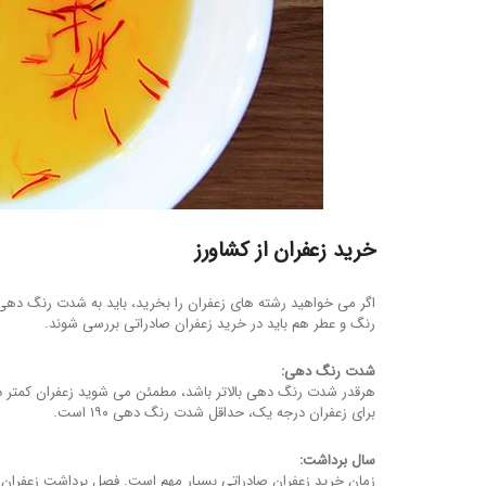
خرید زعفران از کشاورز
اگر می خواهید رشته های زعفران را بخرید، باید به شدت رنگ د
رنگ و عطر هم باید در خرید زعفران صادراتی بررسی شوند.
شدت رنگ دهی:
هرقدر شدت رنگ دهی بالاتر باشد، مطمئن می شوید زعفران کمتر دس
برای زعفران درجه یک، حداقل شدت رنگ دهی ۱۹۰ است.
سال برداشت:
زمان خرید زعفران صادراتی بسیار مهم است. فصل برداشت زعفران پایی