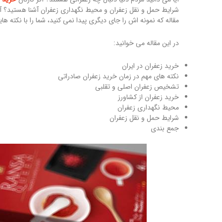
شرایط حمل و نقل زعفران و محیط نگهداری زعفران آشنا هستید؟ آیا
مقاله که نمونه اش را جای دیگری پیدا نمی کنید، شما را با نکته های
در این مقاله می خوانید:
خرید زعفران در ایران
نکته های مهم در زمان خرید زعفران صادراتی
تشخیص زعفران اصلی و تقلبی
خرید زعفران از کشاورز
محیط نگهداری زعفران
شرایط حمل و نقل زعفران
جمع بندی