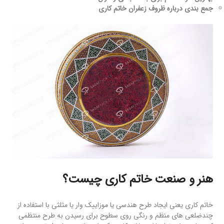
جمع بندی درباره ظروف زعفران خاتم کاری
هنر و صنعت خاتم کاری چیست؟
خاتم کاری یعنی ایجاد طرح هندسی یا موزاییک وار یا مثلثی با استفاده از
چندضلعی های منظم و رنگی روی سطوح برای رسیدن به طرح منتظمی