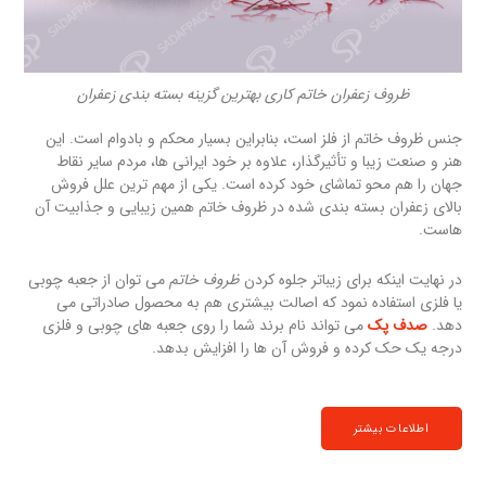
ظروف زعفران خاتم کاری بهترین گزینه بسته بندی زعفران
جنس ظروف خاتم از فلز است، بنابراین بسیار محکم و بادوام است. این
هنر و صنعت زیبا و تأثیرگذار، علاوه بر خود ایرانی ها، مردم سایر نقاط
جهان را هم محو تماشای خود کرده است. یکی از مهم ترین علل فروش
بالای زعفران بسته بندی شده در ظروف خاتم همین زیبایی و جذابیت آن
هاست.
در نهایت اینکه برای زیباتر جلوه کردن
ظروف خاتم
می توان از جعبه چوبی
یا فلزی استفاده نمود که اصالت بیشتری هم به محصول صادراتی می
دهد.
صدف پک
می تواند نام برند شما را روی جعبه های چوبی و فلزی
درجه یک حک کرده و فروش آن ها را افزایش بدهد.
اطلاعات بیشتر