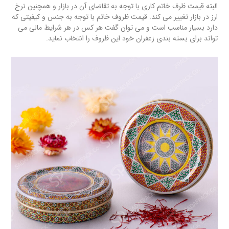
البته قیمت ظرف خاتم کاری با توجه به تقاضای آن در بازار و همچنین نرخ
ارز در بازار تغییر می کند. قیمت ظروف خاتم با توجه به جنس و کیفیتی که
دارد بسیار مناسب است و می توان گفت هر کس در هر شرایط مالی می
تواند برای بسته بندی زعفران خود این ظروف را انتخاب نماید.