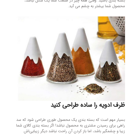
بسته بندی باشید. وقتی همه چیز در صنعت شما یک شکل نباشد،
محصول شما بیشتر به چشم می آید.
ظرف ادویه را ساده طراحی کنید
بسیار مهم است که بسته بندی یک محصول طوری طراحی شود که سد
راهی برای رسیدن مشتری به محصول نباشد! اگر بسته بندی کالای شما
زیبا و چشمگیر باشد، اما باز کردن آن راحت نباشد دیگر زیبایی‌اش