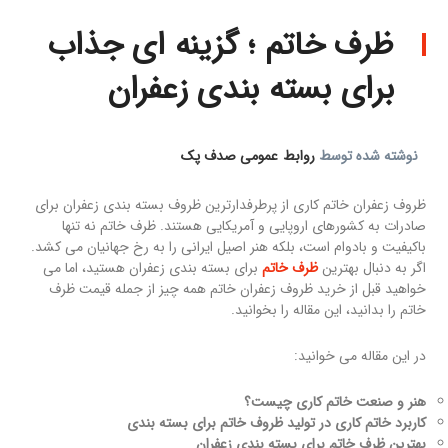
ظرف خاتم ؛ گزینه ای جذاب
برای بسته بندی زعفران
نوشته شده توسط
روابط عمومی صدف پک
ظروف زعفران خاتم کاری از پرطرفدارترین ظروف بسته بندی زعفران برای
صادرات به کشورهای اروپایی و آمریکایی هستند. ظرف خاتم نه تنها
باکیفیت و بادوام است، بلکه هنر اصیل ایرانی را به رخ جهانیان می کشد.
اگر به دنبال بهترین
ظرف خاتم
برای بسته بندی زعفران هستید، اما می
خواهید قبل از خرید ظروف زعفران خاتم همه چیز از جمله قیمت ظرف
خاتم را بدانید، این مقاله را بخوانید.
در این مقاله می خوانید:
هنر و صنعت خاتم کاری چیست؟
کاربرد خاتم کاری در تولید ظروف خاتم برای بسته بندی
بهترین ظرف خاتم برای بسته بندی زعفران