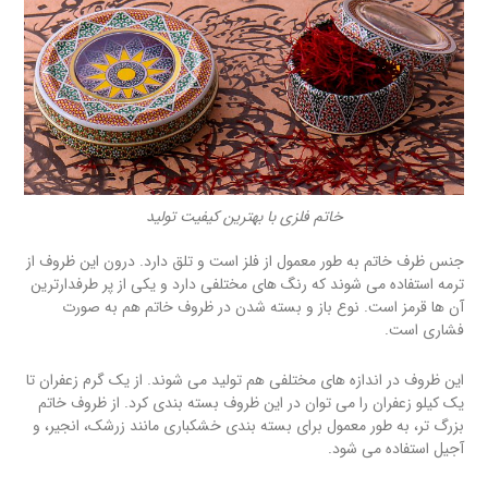
خاتم فلزی با بهترین کیفیت تولید
جنس ظرف خاتم به طور معمول از فلز است و تلق دارد. درون این ظروف از
ترمه استفاده می شوند که رنگ های مختلفی دارد و یکی از پر طرفدارترین
آن ها قرمز است. نوع باز و بسته شدن در ظروف خاتم هم به صورت
فشاری است.
این ظروف در اندازه های مختلفی هم تولید می شوند. از یک گرم زعفران تا
یک کیلو زعفران را می توان در این ظروف بسته بندی کرد. از ظروف خاتم
بزرگ تر، به طور معمول برای بسته بندی خشکباری مانند زرشک، انجیر، و
آجیل استفاده می شود.