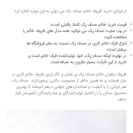
از مزایای خرید ظروف خاتم صدف پک می توان به این موارد اشاره کرد:
قیمت خرید خاتم صدف پک کاملا رقابتی است؛
در وب سایت صدف پک می توانید همه مدل های ظروف خاتم را
مشاهده کنید؛
تنوع ظرف خاتم کاری در صدف پک نسبت به سایر فروشگاه ها
بیشتر است؛
در نهایت اینکه صدف پک، خود تولیدکننده ظرف خاتم است و
خرید از این شرکت بسیار مقرون به صرفه است.
ظروف زعفران خاتم صدف پک پر نقش و نگار ترین ظروف خاتم کاری در
بازار هستند و به همین خاطر از محبوبیت بالایی برخوردارند. صدف پک
هنر ایرانی را با کیفیت و استانداردهای جهانی درهم آمیخته تا بهترین
محصول ممکن را در اختیار تولیدکنندگان و صادرکنندگان کشورمان قرار
بدهد.