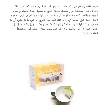
شوخ طبعی و طراحی که لبخند به روی لب دیگران ایجاد کند می تواند
برنده باشد. همیشه قرار نیست بسته بندی محصول شما خشک و صرفا
کاربردی باشد. گاهی می تواند این تفاوت در طراحی با شوخ طبعی همراه
باشد. مثلا چای کیسه ای را در نظر بگیرید. چیزی که می تواند کمی آن را
جذاب تر کند ارائه آن به شکل آویخته شده در رخت آویز باشد. حال از
چنین ایده ای می توانید برای طراحی بسته بندی اصلی این محصول
استفاده کنید.