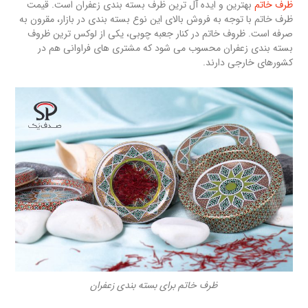
ظرف خاتم
بهترین و ایده آل ترین ظرف بسته بندی زعفران است. قیمت
ظرف خاتم با توجه به فروش بالای این نوع بسته بندی در بازار، مقرون به
صرفه است. ظروف خاتم در کنار جعبه چوبی، یکی از لوکس ترین ظروف
بسته بندی زعفران محسوب می شود که مشتری های فراوانی هم در
کشورهای خارجی دارند.
ظرف خاتم برای بسته بندی زعفران