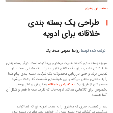
بسته بندی زعفران
طراحی یک بسته بندی
خلاقانه برای ادویه
نوشته شده توسط
روابط عمومی صدف پک
امروزه بسته بندی کالاها اهمیت بیشتری پیدا کرده است. دیگر بسته بندی
فقط نقش فضایی برای نگه داشتن کالا را ندارد. بلکه فضایی است برای
نمایش برند و حتی بازاریابی محصولات یک شرکت. بسته بندی پیام شما
را به مشتری منتقل می‌کند و این هوشمندی شماست که باعث می‌شود
محصولتان از طریق یک
بسته بندی خلاقانه
به فروش بیشتر برسد.
بخصوص برای کالاهایی همانند ادویه‌جات که تقریبا همه با طعم و شکل آن
آشنا هستند.
بعد از کیفیت، چیزی که مشتری را به سمت ادویه ای که شما تولید
می‌کنید، می‌کشاند نوع بسته بندی آن خواهد بود. بنابراین بسته بندی