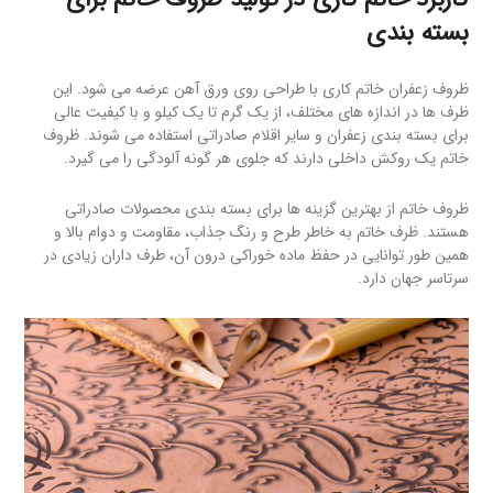
بسته بندی
ظروف زعفران خاتم کاری با طراحی روی ورق آهن عرضه می شود. این
ظرف ها در اندازه های مختلف، از یک گرم تا یک کیلو و با کیفیت عالی
برای بسته بندی زعفران و سایر اقلام صادراتی استفاده می شوند. ظروف
خاتم یک روکش داخلی دارند که جلوی هر گونه آلودگی را می گیرد.
ظروف خاتم از بهترین گزینه ها برای بسته بندی محصولات صادراتی
هستند. ظرف خاتم به خاطر طرح و رنگ جذاب، مقاومت و دوام بالا و
همین طور توانایی در حفظ ماده خوراکی درون آن، طرف داران زیادی در
سرتاسر جهان دارد.