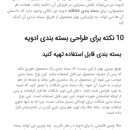
ادویه نیز می‌تواند نقش بسزایی در فروش آن داشته باشد. همانند هر
محصولی، برای
بسته بندی خلاقانه
ادویه نیز نکاتی وجود دارد که دانستن
آن ها می تواند به بازاریابی بهتر محصول از طریق بسته بندی آن کمک
کند.
10 نکته برای طراحی بسته بندی ادویه
بسته بندی قابل استفاده تهیه کنید
هیچ چیزی بهتر از این نیست که بسته بندی یک محصول طوری باشد
که پس از مصرف محصول نیز قابل استفاده باشد. این نوع بسته بندی
موجب می شود آن محصول در یاد مشتری باقی بماند و بعدها باز هم
ترغیب به خرید آن شود. یک بسته بندی شکلات را تصور کنید که شبیه
به توپ طراحی شده باشد. داخل این توپ شکلات ها قرار گرفته‌اند و پس
از اینکه تمامشان خورده شوند، این توپ قابل استفاده است. این نوع
بسته بندی شکلات برای کودکان بسیار جذاب است؛ چرا که نه تنها حاوی
شکلات بودند، بلکه حالا یک توپ هم برای بازی کردن در اختیارشان قرار
داده است.
حالا چنین قابلیتی را برای ادویه در نظر بگیرید. چه چیزی می تواند بسته