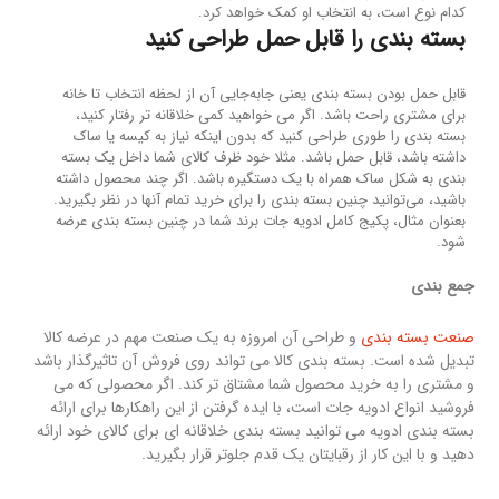
کدام نوع است، به انتخاب او کمک خواهد کرد.
بسته بندی را قابل حمل طراحی کنید
قابل حمل بودن بسته بندی یعنی جابه‌جایی آن از لحظه انتخاب تا خانه
برای مشتری راحت باشد. اگر می خواهید کمی خلاقانه تر رفتار کنید،
بسته بندی را طوری طراحی کنید که بدون اینکه نیاز به کیسه یا ساک
داشته باشد، قابل حمل باشد. مثلا خود ظرف کالای شما داخل یک بسته
بندی به شکل ساک همراه با یک دستگیره باشد. اگر چند محصول داشته
باشید، می‌توانید چنین بسته بندی را برای خرید تمام آنها در نظر بگیرید.
بعنوان مثال، پکیج کامل ادویه جات برند شما در چنین بسته بندی عرضه
شود.
جمع بندی
صنعت بسته بندی
و طراحی آن امروزه به یک صنعت مهم در عرضه کالا
تبدیل شده است. بسته بندی کالا می تواند روی فروش آن تاثیرگذار باشد
و مشتری را به خرید محصول شما مشتاق تر کند. اگر محصولی که می
فروشید انواع ادویه جات است، با ایده گرفتن از این راهکارها برای ارائه
بسته بندی ادویه می توانید بسته بندی خلاقانه ای برای کالای خود ارائه
دهید و با این کار از رقبایتان یک قدم جلوتر قرار بگیرید.