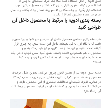
بندی ادویه را قابل استفاده کند؟ مثلا یک ظرف شیشه‎ای که پس از
استفاده می تواند بعنوان ظرفی برای نگه داشتن محصول دیگری مورد
استفاده قرار بگیرد. یا یک نمکدان که نام برند شما را یدک بکشد و تا سال
ها بر سر سفره مشتری شما قرار بگیرد.
بسته بندی ادویه را مرتبط با محصول داخل آن
طراحی کنید
هر بسته بندی مختص محصول داخل آن طراحی می شود و باید طوری
باشد که با نگاه اول به فرد بفهماند داخل این بسته بندی چه چیزی قرار
گرفته است. علاوه بر این‌ها، از نظر کاربردی نیز باید بسته بندی و
محصول با هم همخوانی داشته باشند. تصور کنید سس کچاپ داخل یک
ظرف شیشه ای به فروش برسد. آیا به اندازه کافی کاربردی و مرتبط
است؟
بسته بندی ادویه نیز از همین قانون پیروی می‌کند. بعنوان مثال، برخلاف
محصولی همانند سس کچاپ، ظروف فشاری برای ادویه مناسب نیستند.
در مقابل، ظروف شیشه‌ای محافظت بیشتری از این محصول دارند و
می‌توانند تا مدت ها بدون اینکه خدشه ای در کیفیت محصول ایجاد کند،
آن را نگه دارد.