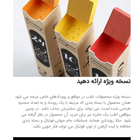
نسخه ویژه ارائه دهید
نسخه ویژه محصولات اغلب در مواقع و رویدادهای خاص عرضه می شود.
همان محصول با بسته بندی که مرتبط با یک رویداد و به تعداد محدود
طراحی شده است، می تواند برای مشتریان جذاب باشد. در چنین
مواقعی اغلب یک جایزه نیز برای خرید آن محصول در نظر گرفته می
شود. مثلا رویدادی همانند مسابقات جام جهانی فوتبال و بسته بندی
خلاقانه با ایده گرفتن از توپ فوتبال می تواند فکر خوبی باشد.