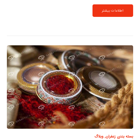
اطلاعات بیشتر
بسته بندی زعفران
,
وبلاگ