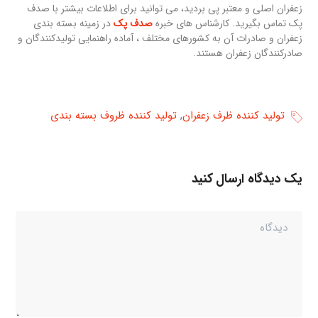
زعفران اصلی و معتبر پی بردید، می توانید برای اطلاعات بیشتر با صدف
پک تماس بگیرید. کارشناس های خبره
صدف پک
در زمینه بسته بندی
زعفران و صادرات آن به کشورهای مختلف ، آماده راهنمایی تولیدکنندگان و
صادرکنندگان زعفران هستند.
,
تولید کننده ظرف زعفران
تولید کننده ظروف بسته بندی
یک دیدگاه ارسال کنید