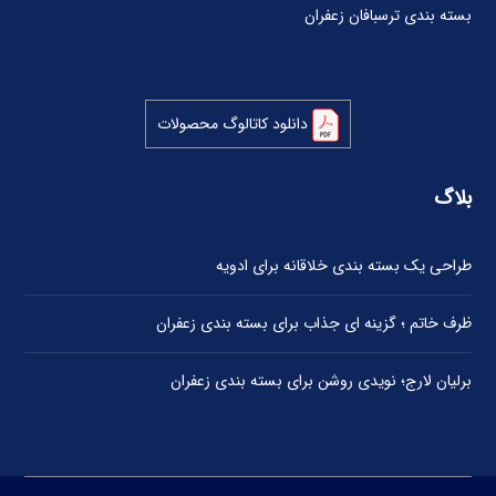
بسته بندی ترسبافان زعفران
دانلود کاتالوگ محصولات
بلاگ
طراحی یک بسته بندی خلاقانه برای ادویه
ظرف خاتم ؛ گزینه ای جذاب برای بسته بندی زعفران
برلیان لارج؛ نویدی روشن برای بسته بندی زعفران