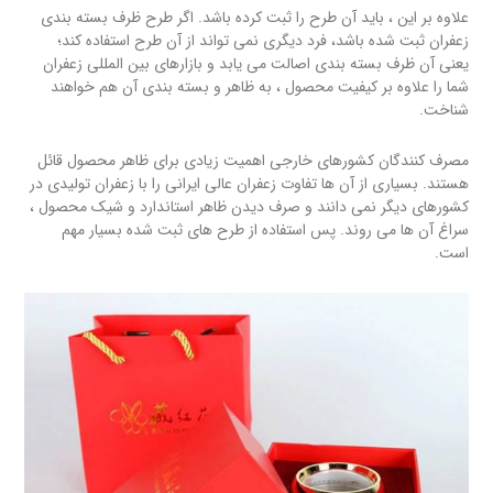
علاوه بر این ، باید آن طرح را ثبت کرده باشد. اگر طرح ظرف بسته بندی
زعفران ثبت شده باشد، فرد دیگری نمی تواند از آن طرح استفاده کند؛
یعنی آن ظرف بسته بندی اصالت می یابد و بازارهای بین المللی زعفران
شما را علاوه بر کیفیت محصول ، به ظاهر و بسته بندی آن هم خواهند
شناخت.
مصرف کنندگان کشورهای خارجی اهمیت زیادی برای ظاهر محصول قائل
هستند. بسیاری از آن ها تفاوت زعفران عالی ایرانی را با زعفران تولیدی در
کشورهای دیگر نمی دانند و صرف دیدن ظاهر استاندارد و شیک محصول ،
سراغ آن ها می روند. پس استفاده از طرح های ثبت شده بسیار مهم
است.