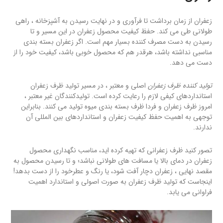
زعفران از زمان برداشت تا فرآوری و در نهایت رسیدن به آشپزخانه ، راهی
طولانی طی می کند. حفظ کیفیت محصول زعفران در این مسیر و تا
رسیدن به دست مصرف کننده بسیار مهم است. اگر زعفران بسته بندی
مناسبی نداشته باشد، هرقدر هم که محصول خوبی باشد، کیفیت خود را از
دست می دهد.
تولید کننده ظرف زعفران
اصلی و معتبر ، در مسیر تولید ظرف زعفران
استانداردهای کیفی لازم را رعایت کرده است. تولیدکنندگان غیر معتبر ،
امروز ظرف زعفران و فردا ظرف بسته بندی میوه تولید می کنند. بنابراین
توجهی به اهمیت حفظ کیفیت زعفران و استانداردهای بین المللی آن
ندارند.
تصور کنید ظرف زعفرانی که تهیه کرده اید، مناسب نگهداری محصول
زعفران در دمای بالا یا مسافت های طولانی نباشد؛ و تا رسیدن محصول به
مقصد نهایی ، زعفران دچار آفت شود، یا رنگ و عطرخود را از دست بدهد!
اینجاست که تولید ظرف زعفران به صورت اصولی و استاندارد اهمیت
فراوانی می یابد.