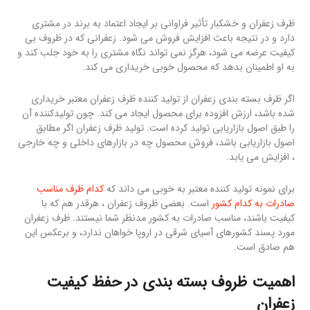
ظرف زعفران و خشکبار تأثیر فراوانی بر ایجاد اعتماد به برند در مشتری
دارد و در نتیجه باعث افزایش فروش می شود. زعفرانی که در ظروف بی
کیفیت عرضه می شود، هرگز نمی تواند نگاه مشتری را به خود جلب کند و
به او اطمینان بدهد که محصول خوبی خریداری می کند.
اگر ظرف بسته بندی زعفران از تولید کننده ظرف زعفران معتبر خریداری
شده باشد، ارزش افزوده برای محصول ایجاد می کند. چون تولیدکننده آن
را طبق اصول بازاریابی تولید کرده است. تولید ظرف زعفران اگر مطابق
اصول بازاریابی باشد، فروش محصول چه در بازارهای داخلی و چه خارجی
، افزایش می یابد.
برای نمونه تولید کننده معتبر به خوبی می داند که
کدام ظرف مناسب
صادرات به کدام کشور
است. بعضی ظروف زعفران ، هرقدر هم که با
کیفیت باشند، مناسب صادرات به کشور مدنظر شما نیستند. ظرف زعفران
مورد پسند کشورهای آسیای شرقی در اروپا خواهان ندارد، و برعکس این
هم صادق است.
اهمیت ظروف بسته بندی در حفظ کیفیت
زعفران