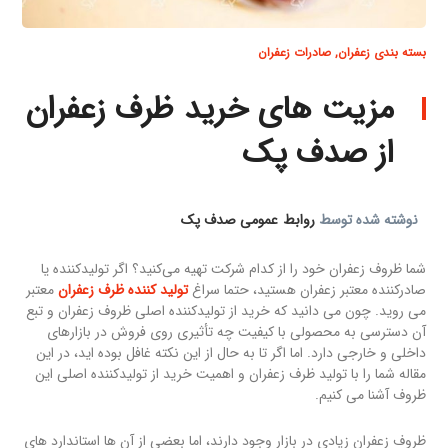
بسته بندی زعفران
,
صادرات زعفران
مزیت های خرید ظرف زعفران
از صدف پک
نوشته شده توسط
روابط عمومی صدف پک
شما ظروف زعفران خود را از کدام شرکت تهیه می‌کنید؟ اگر تولیدکننده یا
صادرکننده معتبر زعفران هستید، حتما سراغ
تولید کننده ظرف زعفران
معتبر
می روید. چون می دانید که خرید از تولیدکننده اصلی ظروف زعفران و تبع
آن دسترسی به محصولی با کیفیت چه تأثیری روی فروش در بازارهای
داخلی و خارجی دارد. اما اگر تا به حال از این نکته غافل بوده اید، در این
مقاله شما را با تولید ظرف زعفران و اهمیت خرید از تولیدکننده اصلی این
ظروف آشنا می کنیم.
ظروف زعفران زیادی در بازار وجود دارند، اما بعضی از آن ها استاندارد های