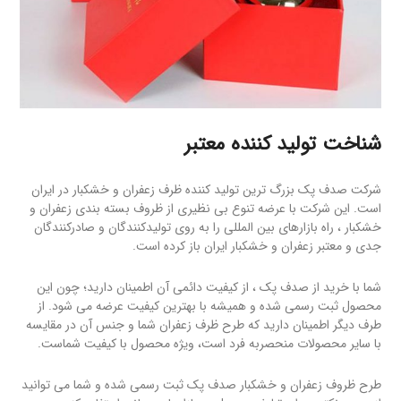
شناخت تولید کننده معتبر
شرکت صدف پک بزرگ ترین تولید کننده ظرف زعفران و خشکبار در ایران
است. این شرکت با عرضه تنوع بی نظیری از ظروف بسته بندی زعفران و
خشکبار ، راه بازارهای بین المللی را به روی تولیدکنندگان و صادرکنندگان
جدی و معتبر زعفران و خشکبار ایران باز کرده است.
شما با خرید از صدف پک ، از کیفیت دائمی آن اطمینان دارید؛ چون این
محصول ثبت رسمی شده و همیشه با بهترین کیفیت عرضه می شود. از
طرف دیگر اطمینان دارید که طرح ظرف زعفران شما و جنس آن در مقایسه
با سایر محصولات منحصربه فرد است، ویژه محصول با کیفیت شماست.
طرح ظروف زعفران و خشکبار صدف پک ثبت رسمی شده و شما می توانید