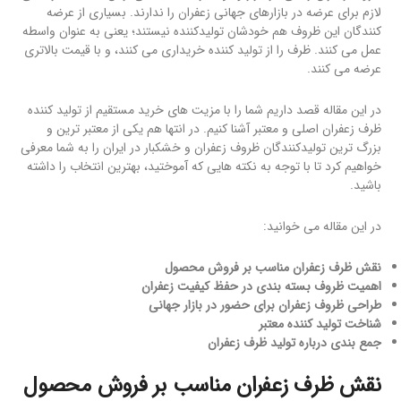
لازم برای عرضه در بازارهای جهانی زعفران را ندارند. بسیاری از عرضه
کنندگان این ظروف هم خودشان تولیدکننده نیستند؛ یعنی به عنوان واسطه
عمل می کنند. ظرف را از تولید کننده خریداری می کنند، و با قیمت بالاتری
عرضه می کنند.
در این مقاله قصد داریم شما را با مزیت های خرید مستقیم از تولید کننده
ظرف زعفران اصلی و معتبر آشنا کنیم. در انتها هم یکی از معتبر ترین و
بزرگ ترین تولیدکنندگان ظروف زعفران و خشکبار در ایران را به شما معرفی
خواهیم کرد تا با توجه به نکته هایی که آموختید، بهترین انتخاب را داشته
باشید.
در این مقاله می خوانید:
نقش ظرف زعفران مناسب بر فروش محصول
اهمیت ظروف بسته بندی در حفظ کیفیت زعفران
طراحی ظروف زعفران برای حضور در بازار جهانی
شناخت تولید کننده معتبر
جمع بندی درباره تولید ظرف زعفران
نقش ظرف زعفران مناسب بر فروش محصول