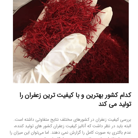
کدام کشور بهترین و با کیفیت ترین زعفران را
تولید می کند
بررسی کیفیت زعفران در کشورهای مختلف نتایج متفاوتی ‌داشته است.
البته باید در نظر داشت که آنالیز کیفیت زعفران کشور های تولید کننده،
عدم باکتری به صورت کامل را گزارش نمی دهند. اما می‌توان این میزان را