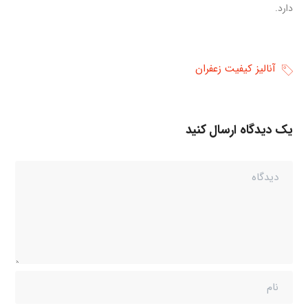
دارد.
آنالیز کیفیت زعفران
یک دیدگاه ارسال کنید