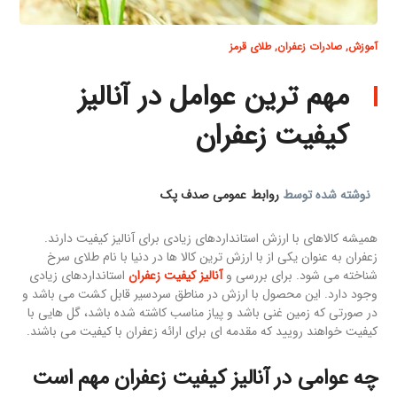
آموزش
,
صادرات زعفران
,
طلای قرمز
مهم ترین عوامل در آنالیز
کیفیت زعفران
نوشته شده توسط
روابط عمومی صدف پک
همیشه کالاهای با ارزش استانداردهای زیادی برای آنالیز کیفیت دارند.
زعفران به عنوان یکی از با ارزش ترین کالا ها در دنیا با نام طلای سرخ
شناخته می شود. برای بررسی و
آنالیز کیفیت زعفران
استانداردهای زیادی
وجود دارد. این محصول با ارزش در مناطق سردسیر قابل کشت می باشد و
در صورتی که زمین غنی باشد و پیاز مناسب کاشته شده باشد، گل هایی با
کیفیت خواهند رویید که مقدمه ای برای ارائه زعفران با کیفیت می باشند.
چه عوامی در آنالیز کیفیت زعفران مهم است