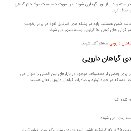
دربسته و دور از نور نگهداری شوند. در صورت حساسیت مواد خام گیاهی
اضافه کرد.
فاسد شدن هستند، باید در بشکه های غیرقابل نفوذ در برابر رطوبت
لویی بسته بندی می شوند.
یاهان دارویی
بیشتر آشنا شوید.
دی گیاهان دارویی
برای بعضی از محصولات موجود در بازارهای بین المللی را عنوان می
 آمده که در حوزه تولید و صادرات گیاهان دارویی فعال هستند.
م شده اند؛
برای حمل مواد دارویی به مسافت های طولانی ، وزن بسته ها باید بین ۴۵ تا ۱۲۰ کیلوگرم باشد. البته مواردی مثل برگ سنای صادراتی از