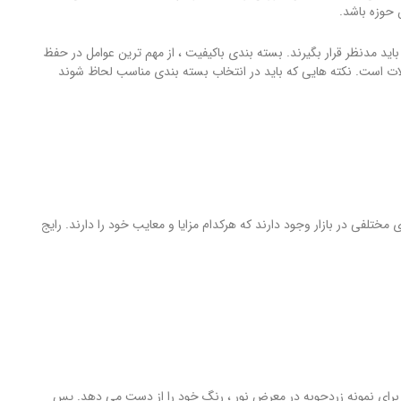
 حوزه باشد.
اید مدنظر قرار بگیرند. بسته بندی باکیفیت ، از مهم ترین عوامل در حفظ
لات است. نکته هایی که باید در انتخاب بسته بندی مناسب لحاظ شوند
تلفی در بازار وجود دارند که هرکدام مزایا و معایب خود را دارند. رایج
 برای نمونه زردچوبه در معرض نور ، رنگ خود را از دست می دهد. پس