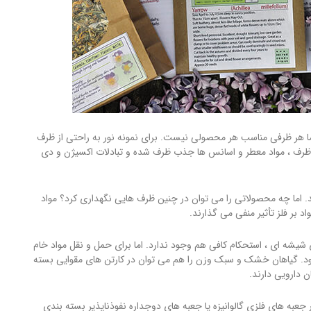
اما هر ظرفی مناسب هر محصولی نیست. برای نمونه نور به راحتی از ظرف
 ظرف ، مواد معطر و اسانس ها جذب ظرف شده و تبادلات اکسیژن و دی
اما چه محصولاتی را می توان در چنین ظرف هایی نگهداری کرد؟ مواد
د بر فلز تأثیر منفی می گذارند.
شیشه ای ، استحکام کافی هم وجود ندارد. اما برای حمل و نقل مواد خام
 شود. گیاهان خشک و سبک وزن را هم می توان در کارتن های مقوایی بسته
ن دارویی دارند.
جعبه های فلزی گالوانیزه یا جعبه های دوجداره نفوذناپذیر بسته بندی