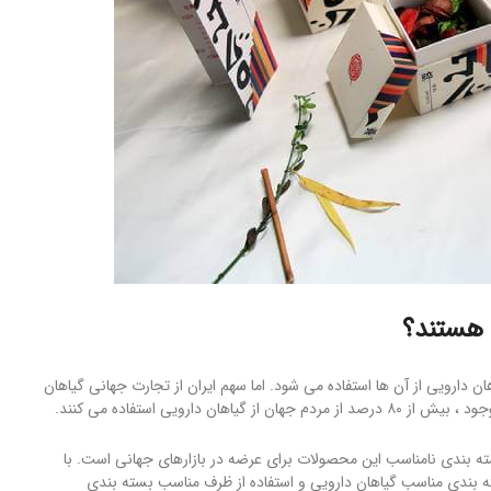
ه هستند؟
رای تولید گیاهان دارویی از آن ها استفاده می شود. اما سهم ایران از تجارت جهانی گیاهان
دارویی استفاده می کنند.
بسته بندی نامناسب این محصولات برای عرضه در بازارهای جهانی است. با
 بندی مناسب گیاهان دارویی و استفاده از ظرف مناسب بسته بندی