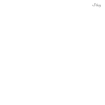
وبلاگ