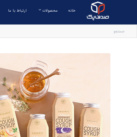
خانه
محصولات
ارتباط با ما