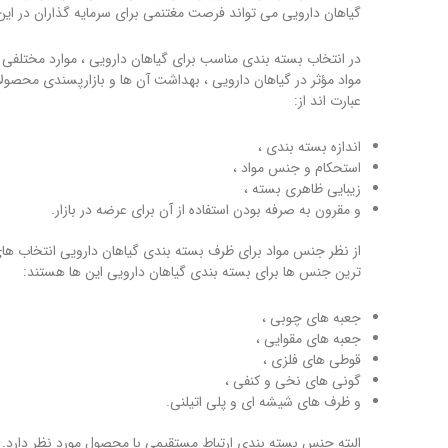
گیاهان دارویی می تواند فرصت مغتنمی برای سرمایه گذاران در این
در انتخاب بسته بندی مناسب برای گیاهان دارویی ، موارد مختلفی ب
مواد مؤثر در گیاهان دارویی ، بهداشت آن ها و بازارپسندی محصو
عبارت اند از:
اندازه بسته بندی ،
استحکام و جنس مواد ،
زیبایی ظاهری بسته ،
و مقرون به صرفه بودن استفاده از آن برای عرضه در بازار.
از نظر جنس مواد برای ظرف بسته بندی گیاهان دارویی انتخاب های مخ
ترین جنس ها برای بسته بندی گیاهان دارویی این ها هستند:
جعبه های چوبی ،
جعبه های مقوایی ،
قوطی های فلزی ،
گونی های نخی و کنفی ،
و ظرف های شیشه ای و پلی اتیلنی.
البته جنس بسته بندی ارتباط مستقیمی با محصول مورد نظر دارد.