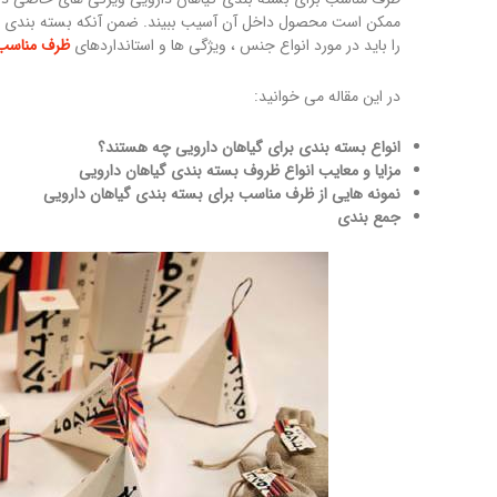
ممکن است محصول داخل آن آسیب ببیند. ضمن آنکه بسته بندی استان
را باید در مورد انواع جنس ، ویژگی ها و استانداردهای
ظرف مناسب 
در این مقاله می خوانید:
انواع بسته بندی برای گیاهان دارویی چه هستند؟
مزایا و معایب انواع ظروف بسته بندی گیاهان دارویی
نمونه هایی از ظرف مناسب برای بسته بندی گیاهان دارویی
جمع بندی