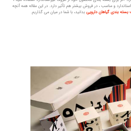
دارد و مناسب ، در فروش بیشتر هم تأثیر دارد. در این مقاله همه آنچه
بسته بندی گیاهان دارویی
بدانید، با شما در میان می گذاریم.