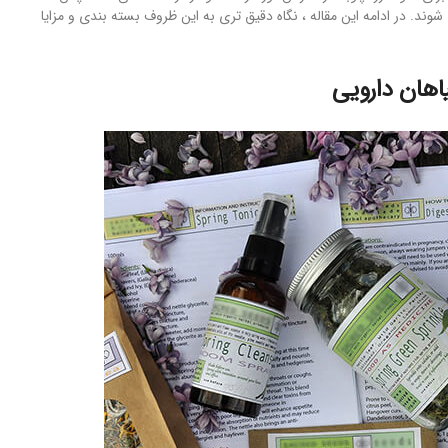
ند. در ادامه این مقاله ، نگاه دقیق تری به این ظروف بسته بندی و مزایا
اهان دارویی