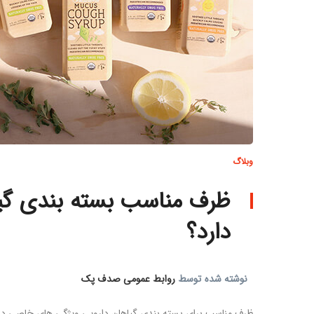
وبلاگ
ظرف مناسب بسته بندی گیا
دارد؟
نوشته شده توسط
روابط عمومی صدف پک
ظرف مناسب برای بسته بندی گیاهان دارویی ویژگی های خاصی دارد.