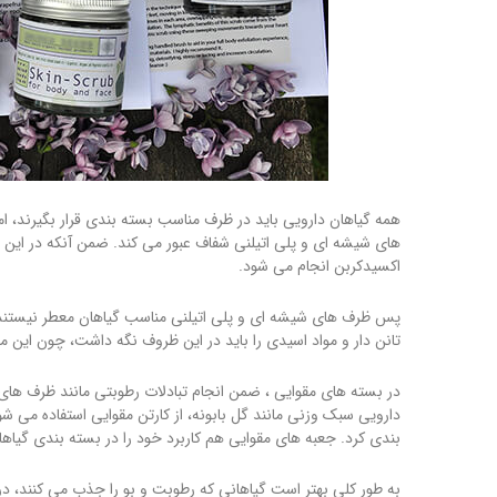
همه گیاهان دارویی باید در ظرف مناسب بسته بندی قرار بگیرند، 
های شیشه ای و پلی اتیلنی شفاف عبور می کند. ضمن آنکه در این
اکسیدکربن انجام می شود.
پس ظرف های شیشه ای و پلی اتیلنی مناسب گیاهان معطر نیستند. 
تانن دار و مواد اسیدی را باید در این ظروف نگه داشت، چون این موا
در بسته های مقوایی ، ضمن انجام تبادلات رطوبتی مانند ظرف های 
دارویی سبک وزنی مانند گل بابونه، از کارتن مقوایی استفاده می
بندی کرد. جعبه های مقوایی هم کاربرد خود را در بسته بندی گیاها
به طور کلی بهتر است گیاهانی که رطوبت و بو را جذب می کنند، در 