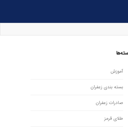
ته‌ها
آموزش
بسته بندی زعفران
صادرات زعفران
طلای قرمز