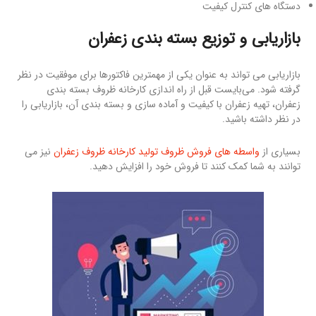
دستگاه های کنترل کیفیت
بازاریابی و توزیع بسته بندی زعفران
بازاریابی می تواند به عنوان یکی از مهمترین فاکتورها برای موفقیت در نظر
گرفته شود. می‌بایست قبل از راه اندازی کارخانه ظروف بسته بندی
زعفران، تهیه زعفران با کیفیت و آماده سازی و بسته بندی آن، بازاریابی را
در نظر داشته باشید.
بسیاری از
واسطه های فروش ظروف تولید کارخانه ظروف زعفران
نیز می
توانند به شما کمک کنند تا فروش خود را افزایش دهید.