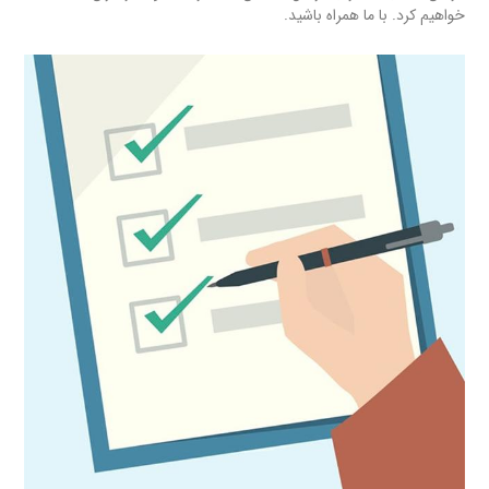
خواهیم کرد. با ما همراه باشید.