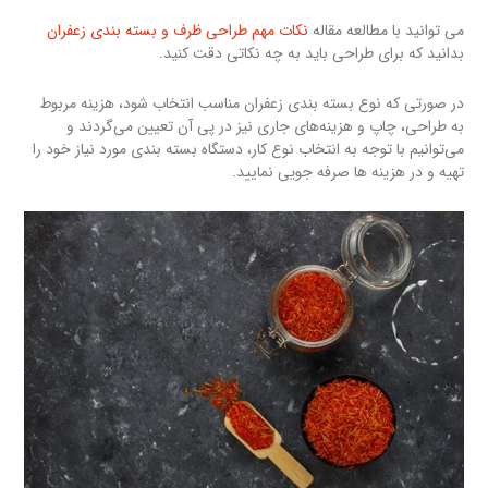
می توانید با مطالعه مقاله
نکات مهم طراحی ظرف و بسته بندی زعفران
بدانید که برای طراحی باید به چه نکاتی دقت کنید.
در صورتی که نوع بسته بندی زعفران مناسب انتخاب شود، هزینه مربوط
به طراحی، چاپ و هزینه‌های جاری نیز در پی آن تعیین می‌گردند و
می‌توانیم با توجه به انتخاب نوع کار، دستگاه بسته بندی مورد نیاز خود را
تهیه و در هزینه ها صرفه جویی نمایید.