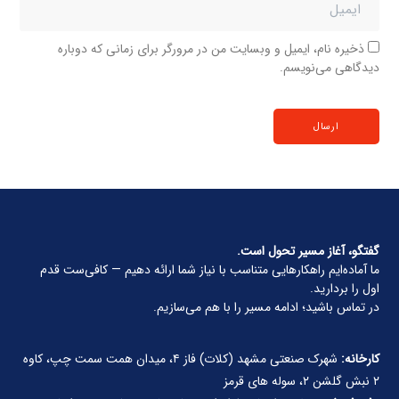
ذخیره نام، ایمیل و وبسایت من در مرورگر برای زمانی که دوباره
دیدگاهی می‌نویسم.
گفتگو، آغاز مسیر تحول است.
ما آماده‌ایم راهکارهایی متناسب با نیاز شما ارائه دهیم — کافی‌ست قدم
اول را بردارید.
در تماس باشید؛ ادامه مسیر را با هم می‌سازیم.
کارخانه:
شهرک صنعتی مشهد (کلات) فاز ۴، میدان همت سمت چپ، کاوه
۲ نبش گلشن ۲، سوله های قرمز