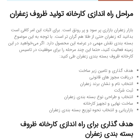
مراحل راه اندازی کارخانه تولید ظروف زعفران
بازار زعفران بازاری پر سود و پر رونق است. برای اثبات این امر کافی است
بدانید که زعفران حتی از طلا هم گران تر است. با توجه به این موضوع
بسته بندی نقش مهمی در عرضه این محصول دارد. اگر می‌خواهید در این
زمینه فعالیت کنید، حتما این چند مرحله را برای موفقیت در تاسیس
کارخانه ظروف بسته بندی زعفران طی کنید:
هدف گذاری و تامین زیر ساخت
دریافت مجوز های قانونی
انتخاب نام و نشان برند زعفران
ثبت شرکت
انتخاب و طراحی نوع بسته بندی زعفران
ساخت نهایی و تجهیز کارخانه
بازاریابی و انتخاب نحوه توزیع بسته بندی زعفران
هدف گذاری برای راه اندازی کارخانه ظروف
بسته بندی زعفران