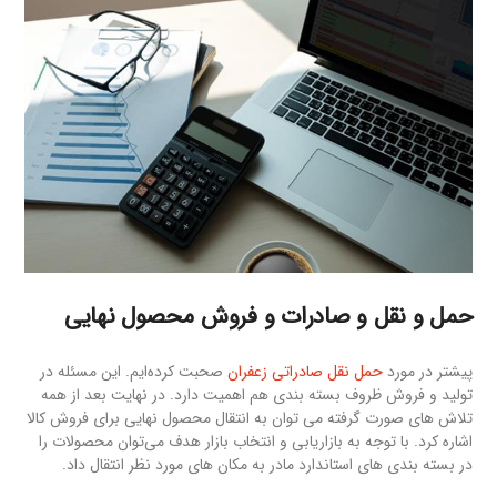
حمل و نقل و صادرات و فروش محصول نهایی
پیشتر در مورد
حمل نقل صادراتی زعفران
صحبت کرده‌ایم. این مسئله در
تولید و فروش ظروف بسته بندی هم اهمیت دارد. در نهایت بعد از همه
تلاش های صورت گرفته می توان به انتقال محصول نهایی برای فروش کالا
اشاره کرد. با توجه به بازاریابی و انتخاب بازار هدف می‌توان محصولات را
در بسته بندی های استاندارد مادر به مکان های مورد نظر انتقال داد.