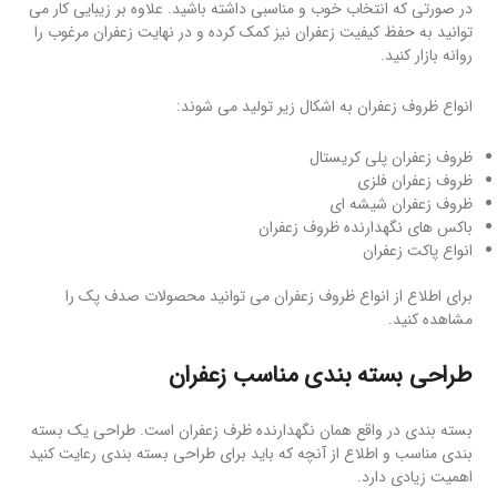
در صورتی که انتخاب خوب و مناسبی داشته باشید. علاوه بر زیبایی کار می
توانید به حفظ کیفیت زعفران نیز کمک کرده و در نهایت زعفران مرغوب را
روانه بازار کنید.
انواع ظروف زعفران به اشکال زیر تولید می شوند:
ظروف زعفران پلی کریستال
ظروف زعفران فلزی
ظروف زعفران شیشه ای
باکس های نگهدارنده ظروف زعفران
انواع پاکت زعفران
برای اطلاع از انواع ظروف زعفران می توانید محصولات صدف پک را
مشاهده کنید.
طراحی بسته بندی مناسب زعفران
بسته بندی در واقع همان نگهدارنده ظرف زعفران است. طراحی یک بسته
بندی مناسب و اطلاع از آنچه که باید برای طراحی بسته بندی رعایت کنید
اهمیت زیادی دارد.