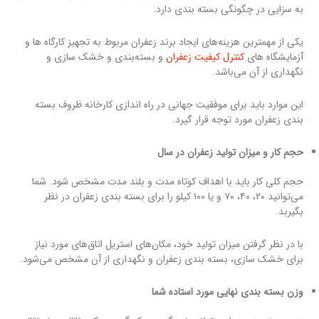
به سزایی در چگونگی بسته بندی دارد.
یکی از مهمترین هزینه‌های ایجاد برند زعفران مربوط به تجهیز کارگاه ها و
آزمایشگاه های
کنترل کیفیت زعفران
و بسته‌بندی و خشک سازی و
نگهداری از آن می‌باشد.
این موارد باید برای موفقیت جهانی در راه اندازی کارخانه ظروف بسته
بندی زعفران مورد توجه قرار گیرد.
حجم کار و میزان تولید زعفران در سال
حجم کلی کار باید با اهداف کوتاه مدت و بلند مدت مشخص شود. شما
می‌توانید ۲۰، ۴۰، ۷۰ و یا ۱۰۰ کیلو را برای بسته بندی زعفران در نظر
بگیربد.
با در نظر گرفتن میزان تولید خود، مکان‌های استریل اتاق‌های مورد نیاز
برای خشک سازی، بسته بندی زعفران و نگهداری از آن مشخص می‌شود.
وزن بسته بندی نهایی مورد استاده شما