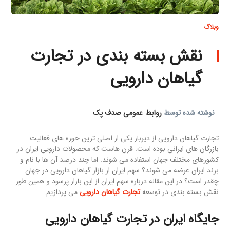
وبلاگ
نقش بسته بندی در تجارت
گیاهان دارویی
نوشته شده توسط
روابط عمومی صدف پک
تجارت گیاهان دارویی از دیرباز یکی از اصلی ترین حوزه های فعالیت
بازرگان های ایرانی بوده است. قرن هاست که محصولات دارویی ایران در
کشورهای مختلف جهان استفاده می شوند. اما چند درصد آن ها با نام و
برند ایران عرضه می شوند؟ سهم ایران از بازار گیاهان دارویی در جهان
چقدر است؟ در این مقاله درباره سهم ایران از این بازار پرسود و همین طور
نقش بسته بندی در توسعه
تجارت گیاهان دارویی
می پردازیم.
جایگاه ایران در تجارت گیاهان دارویی