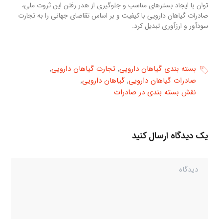
توان با ایجاد بسترهای مناسب و جلوگیری از هدر رفتن این ثروت ملی،
صادرات گیاهان دارویی با کیفیت و بر اساس تقاضای جهانی را به تجارت
سودآور و ارزآوری تبدیل کرد.
,
,
بسته بندی گیاهان دارویی
تجارت گیاهان دارویی
,
,
صادرات گیاهان دارویی
گیاهان دارویی
نقش بسته بندی در صادرات
یک دیدگاه ارسال کنید