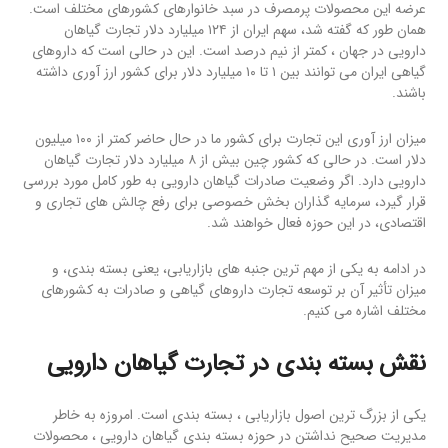
عرضه این محصولات پرمصرف در سبد خانوارهای کشورهای مختلف است.
همان طور که گفته شد، سهم ایران از ۱۲۴ میلیارد دلار تجارت گیاهان
دارویی در جهان ، کمتر از نیم درصد است. این در حالی است که داروهای
گیاهی ایران می توانند بین ۱ تا ۱۰ میلیارد دلار برای کشور ارز آوری داشته
باشند.
میزان ارز آوری این تجارت برای کشور ما در حال حاضر کمتر از ۱۰۰ میلیون
دلار است. در حالی که کشور چین بیش از ۸ میلیارد دلار تجارت گیاهان
دارویی دارد. اگر وضعیت صادرات گیاهان دارویی به طور کامل مورد بررسی
قرار گیرد، سرمایه گذاران بخش خصوصی برای رفع چالش های تجاری و
اقتصادی، در این حوزه فعال خواهند شد.
در ادامه به یکی از مهم ترین جنبه های بازاریابی، یعنی بسته بندی، و
میزان تأثیر آن بر توسعه تجارت داروهای گیاهی و صادرات به کشورهای
مختلف اشاره می کنیم.
نقش بسته بندی در تجارت گیاهان دارویی
یکی از بزرگ ترین اصول بازاریابی ، بسته بندی است. امروزه به خاطر
مدیریت صحیح نداشتن در حوزه بسته بندی گیاهان دارویی ، محصولات