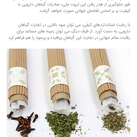
طور جلوگیری از هدر رفتن این ثروت ملی، صادرات گیاهان دارویی با
کیفیت و بر اساس تقاضای جهانی صورت خواهد گرفت.
با رعایت استانداردهای کیفی، می توان سود بالایی در تجارت گیاهان
دارویی به دست آورد. از طرف دیگر، می توان زمینه های مساعد برای
رقابت سالم جهانی در تجارت این گیاهان پرفایده و پرسود را هم فراهم کرد.