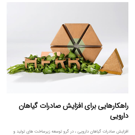
راهکارهایی برای افزایش صادرات گیاهان
دارویی
افزایش صادرات گیاهان دارویی ، در گرو توسعه زیرساخت های تولید و