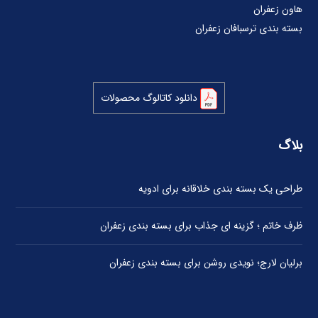
هاون زعفران
بسته بندی ترسبافان زعفران
دانلود کاتالوگ محصولات
بلاگ
طراحی یک بسته بندی خلاقانه برای ادویه
ظرف خاتم ؛ گزینه ای جذاب برای بسته بندی زعفران
برلیان لارج؛ نویدی روشن برای بسته بندی زعفران