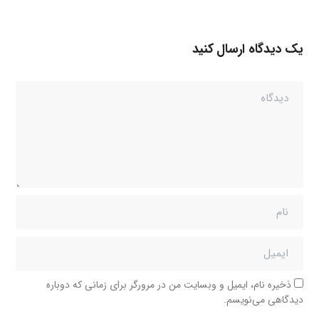
یک دیدگاه ارسال کنید
ذخیره نام، ایمیل و وبسایت من در مرورگر برای زمانی که دوباره
دیدگاهی می‌نویسم.