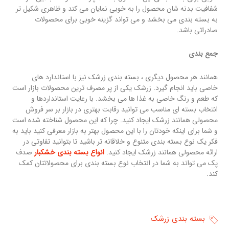
شفافیت بدنه شان محصول را به خوبی نمایان می کند و ظاهری شکیل تر
به بسته بندی می بخشد و می‎ تواند گزینه خوبی برای محصولات
صادراتی باشد.
جمع بندی
همانند هر محصول دیگری ، بسته بندی زرشک نیز با استاندارد های
خاصی باید انجام گیرد. زرشک یکی از پر مصرف ترین محصولات بازار است
که طعم و رنگ خاصی به غذا ها می بخشد. با رعایت استانداردها و
انتخاب بسته ای مناسب می توانید رقابت بهتری در بازار بر سر فروش
محصولی همانند زرشک ایجاد کنید. چرا که این محصول شناخته شده است
و شما برای اینکه خودتان را با این محصول بهتر به بازار معرفی کنید باید به
فکر یک نوع بسته بندی متنوع و خلاقانه تر باشید تا بتوانید تفاوتی در
ارائه محصولی همانند زرشک ایجاد کنید.
انواع بسته بندی خشکبار
صدف
پک می تواند به شما در انتخاب نوع بسته بندی برای محصولاتتان کمک
کند.
بسته بندی زرشک