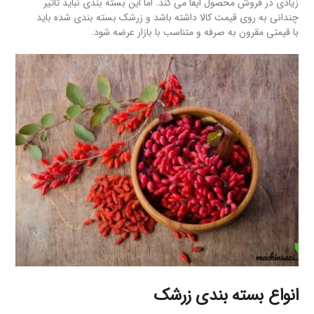
زیادی در فروش محصول ایفا می کند. اما این بسته بندی نباید تاثیر
چندانی به روی قیمت کالا داشته باشد و زرشک بسته بندی شده باید
با قیمتی مقرون به صرفه و متناسب با بازار عرضه شود.
انواع بسته بندی زرشک