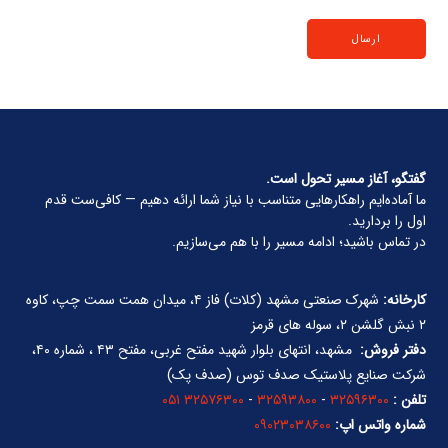
گفتگو، آغاز مسیر تحول است.
ما آماده‌ایم راهکارهایی متناسب با نیاز شما ارائه دهیم — کافی‌ست قدم
اول را بردارید.
در تماس باشید؛ ادامه مسیر را با هم می‌سازیم.
کارخانه:
شهرک صنعتی مشهد (کلات) فاز ۴، میدان همت سمت چپ، کاوه
۲ نبش گلشن ۲، سوله های قرمز
دفتر فروش:
مشهد، انتهای بلوار شهید مفتح غربی، مفتح ۴۳ ، شماره ۴۰،
شرکت صنایع پلاستیک صدف توس (صدف پک)
تلفن :
۳۲۵۹۶۳۰۰
-
۳۲۵۹۳۸۰۰
-
۳۲۵۷۶۳۰۰ ۰۵۱
شماره واتس اپ:
۰۹۰۲۳۰۳۸۶۰۰