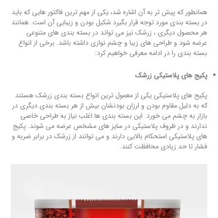
همانطور که پیش تر به آن اشاره شد، یکی از مهم ترین فاکتور هایی که باید
در بسته بندی مورد توجه قرار بگیرد شکیل بودن و زیبایی آن است. همانند
هر محصول دیگری ، زرشک نیز می تواند در بسته بندی های متنوعی
عرضه شود و طراحی های زیبا و چشم نوازی داشته باشد. برخی از انواع
بسته بندی را در ادامه معرفی خواهیم کرد:
پکیج های پلاستیکی زرشک
پکیج های پلاستیکی یکی از معمول ترین انواع بسته بندی زرشک هستند
که به دلیل مقاوم بودن و ارزان بودنشان بیش از هر بسته بندی دیگری در
بازار به چشم می خورد. این بسته بندی ها اغلب نیاز به طراحی خاصی
ندارند و در ظروف پلاستیکی در سایز های مشخص عرضه می شوند. پکیج
های پلاستیکی استحکام بالایی دارند و می توانند از زرشک در برابر ضربه و
فشار تا حد زیادی محافظت کنند.