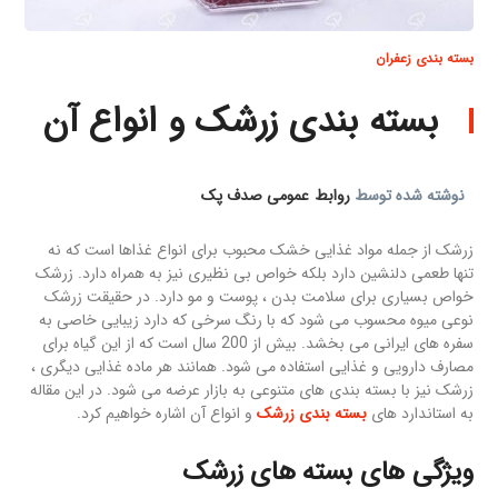
بسته بندی زعفران
بسته بندی زرشک و انواع آن
نوشته شده توسط
روابط عمومی صدف پک
زرشک از جمله مواد غذایی خشک محبوب برای انواع غذاها است که نه
تنها طعمی دلنشین دارد بلکه خواص بی نظیری نیز به همراه دارد. زرشک
خواص بسیاری برای سلامت بدن ، پوست و مو دارد. در حقیقت زرشک
نوعی میوه محسوب می شود که با رنگ سرخی که دارد زیبایی خاصی به
سفره های ایرانی می‎ بخشد. بیش از 200 سال است که از این گیاه برای
مصارف دارویی و غذایی استفاده می شود. همانند هر ماده غذایی دیگری ،
زرشک نیز با بسته بندی های متنوعی به بازار عرضه می شود. در این مقاله
به استاندارد های
بسته بندی زرشک
و انواع آن اشاره خواهیم کرد.
ویژگی های بسته های زرشک