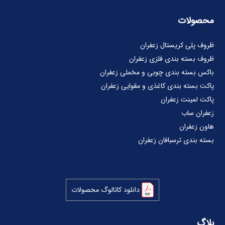
محصولات
ظروف پلی کریستال زعفران
ظروف بسته بندی فلزی زعفران
باکس بسته بندی چوبی و مخملی زعفران
پاکت بسته بندی کاغذی و مقوایی زعفران
پاکت لمینت زعفران
زعفران ساب
هاون زعفران
بسته بندی ترسبافان زعفران
دانلود کاتالوگ محصولات
بلاگ