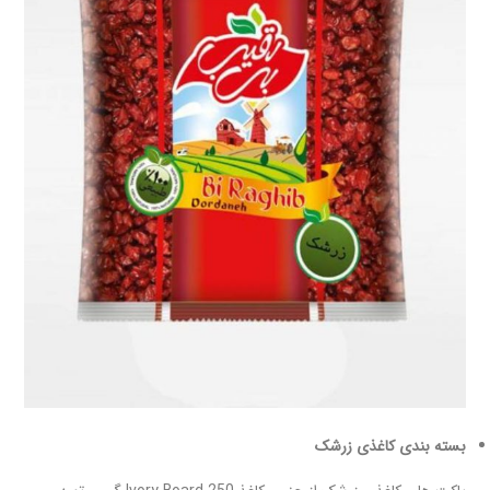
بسته بندی کاغذی زرشک