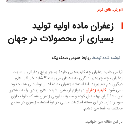
آموزش
,
طلای قرمز
زعفران ماده اولیه تولید
بسیاری از محصولات در جهان
نوشته شده توسط
روابط عمومی صدف پک
آیا می دانید زعفران چه کاربردهایی دارد؟ به جز برنج زعفرانی و شربت
زعفران ، چه چیزهای دیگری به ذهنتان می رسند؟! شاید خوراکی های
دیگری هم نام ببرید. اما استفاده زعفران به غذاها و نوشیدنی ها محدود
نمی شود.
کاربرد زعفران
در لوازم آرایشی، شرکت های زیادی را به مشتری
این مادهٔ گران بها تبدیل کرده و مصرف دارویی زعفران هم که طرف داران
خود را دارد. در این مقاله اطلاعات جالبی دربارهٔ استفاده زعفران در صنایع
مختلف به شما می دهیم.
در این مقاله می خوانید: