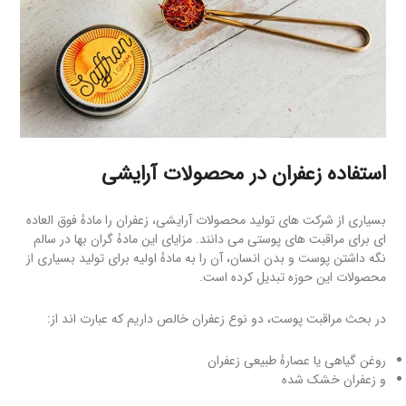
استفاده زعفران
در محصولات آرایشی
بسیاری از شرکت های تولید محصولات آرایشی، زعفران را مادهٔ فوق العاده
ای برای مراقبت های پوستی می دانند. مزایای این مادهٔ گران بها در سالم
نگه داشتن پوست و بدن انسان، آن را به مادهٔ اولیه برای تولید بسیاری از
محصولات این حوزه تبدیل کرده است.
در بحث مراقبت پوست، دو نوع زعفران خالص داریم که عبارت اند از:
روغن گیاهی یا عصارهٔ طبیعی زعفران
و زعفران خشک شده