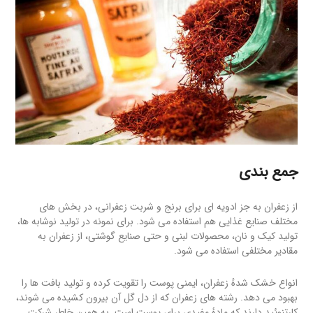
جمع بندی
از زعفران به جز ادویه ای برای برنج و شربت زعفرانی، در بخش های
مختلف صنایع غذایی هم استفاده می شود. برای نمونه در تولید نوشابه ها،
تولید کیک و نان، محصولات لبنی و حتی صنایع گوشتی، از زعفران به
مقادیر مختلفی استفاده می شود.
انواع خشک شدهٔ زعفران، ایمنی پوست را تقویت کرده و تولید بافت ها را
بهبود می دهد. رشته های زعفران که از دل گل آن بیرون کشیده می شوند،
کارتنوئید دارند که مادهٔ مفیدی برای پوست است. به همین خاطر شرکت