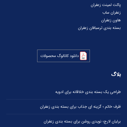
پاکت لمینت زعفران
زعفران ساب
هاون زعفران
بسته بندی ترسبافان زعفران
دانلود کاتالوگ محصولات
بلاگ
طراحی یک بسته بندی خلاقانه برای ادویه
ظرف خاتم ؛ گزینه ای جذاب برای بسته بندی زعفران
برلیان لارج؛ نویدی روشن برای بسته بندی زعفران