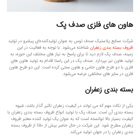
هاون های فلزی صدف پک
شرکت صنایع پلاستیک صدف توس به عنوان تولیدکننده‌ای پیشرو در تولید
ظروف بسته بندی زعفران
شناخته می‌شود. با توجه به فعالیت در این
زمینه، صدف پک لازم دید تا برای پاسخ به نیاز های مختلف این حوزه، به
تولید هاون نیز بپردازد. صدف پک در این راستا اقدام به تولید هاون های
فلزی با دو طرح هاون جامی و هاون سنتی کرده است. این دو طرح هاون
فلزی در سایز های مختلفی عرضه می‌شود.
بسته بندی زعفران
یکی از نکات مهم که می تواند در کیفیت زعفران تاثیر گذار باشد، شیوه
بسته بندی آن است. صدف پک با تولید انواع ظروف بسته بندی زعفران با
کیفیت بسیار بالا توانسته است که به عنوان یک تولید کننده معتبر ظروف
زعفران مطرح شود. این شرکت در حال حاضر بیش از ۵۰٪ از ظروف بسته
بندی زعفران را در جهان تولید می‌کند.