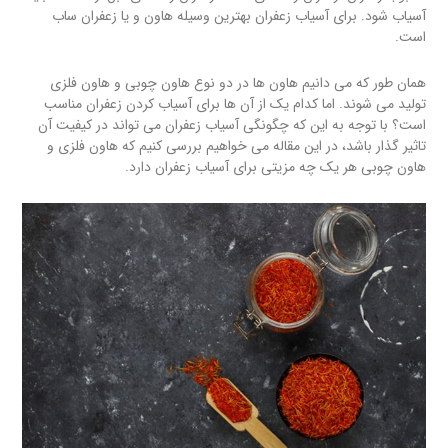
آسیاب شود. برای آسیاب زعفران بهترین وسیله هاون و یا زعفران ساب
است.
همان طور که می دانیم هاون ها در دو نوع هاون چوبی و هاون فلزی
تولید می شوند. اما کدام یک از آن ها برای آسیاب کردن زعفران مناسب
است؟ با توجه به این که چگونگی آسیاب زعفران می تواند در کیفیت آن
تاثیر گذار باشد، در این مقاله می خواهیم بررسی کنیم که هاون فلزی و
هاون چوبی هر یک چه مزیتی برای آسیاب زعفران دارد.