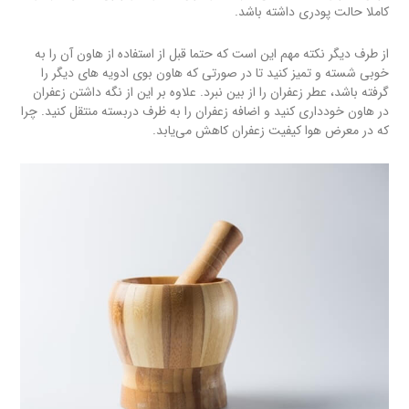
کاملا حالت پودری داشته باشد.
از طرف دیگر نکته مهم این است که حتما قبل از استفاده از هاون آن را به
خوبی شسته و تمیز کنید تا در صورتی که هاون بوی ادویه های دیگر را
گرفته باشد، عطر زعفران را از بین نبرد. علاوه بر این از نگه داشتن زعفران
در هاون خودداری کنید و اضافه زعفران را به ظرف دربسته منتقل کنید. چرا
که در معرض هوا کیفیت زعفران کاهش می‌یابد.