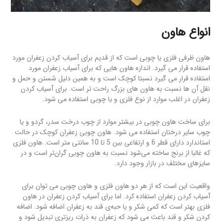
انواع هاون
هاون ظرفی فلزی یا چوبی است که از قدیم برای آسیاب کردن زعفران مورد
استفاده قرار می گیرد. اندازه هاون هایی که برای آسیاب زعفران مورد
استفاده قرار می گیرد نسبتا کوچک است و به همین دلیل شستن و حمل و
نقل آن ها نسبت به هاون های بزرگ راحت تر است. برای آسیاب کردن
زعفران در اغلب موارد از نوع فلزی و یا چوبی استفاده می شود.
برای ساخت هاون چوبی در بیشتر موارد از چوب درخت سدر، گردو و یا
چوب سایر درختان استفاده می شود. هاون چوبی زعفران کوچک در حالت
استاندارد دارای قطر 6 و ارتفاعی بین 5 تا 10 سانتی متر است. هاون فلزی
که غالبا از برنج ساخته می‌شود نسبت به هاون چوبی گران‌تر است و در
سایزهای مختلف در بازار وجود دارد.
واقعیت این است که از هر دو هاون فلزی و هاون چوبی می توان برای
آسیاب کردن زعفران استفاده کرد. اما برای آسیاب کردن زعفران در هاون
فلزی بهتر است که کمی شکر و یا حبه‌ی قند به زعفران اضافه شود. اضافه
کردن شکر و قند باعث می شود که زعفران به ذرات ریزتری تبدیل شود و