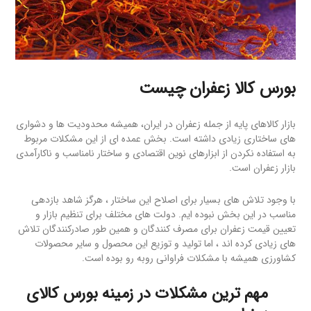
بورس کالا زعفران
چیست
بازار کالاهای پایه از جمله زعفران در ایران، همیشه محدودیت ها و دشواری
های ساختاری زیادی داشته است. بخش عمده ای از این مشکلات مربوط
به استفاده نکردن از ابزارهای نوین اقتصادی و ساختار نامناسب و ناکارآمدی
بازار زعفران است.
با وجود تلاش های بسیار برای اصلاح این ساختار ، هرگز شاهد بازدهی
مناسب در این بخش نبوده ایم. دولت های مختلف برای تنظیم بازار و
تعیین قیمت زعفران برای مصرف کنندگان و همین طور صادرکنندگان تلاش
های زیادی کرده اند ، اما تولید و توزیع این محصول و سایر محصولات
کشاورزی همیشه با مشکلات فراوانی روبه رو بوده است.
مهم ترین مشکلات در زمینه بورس کالای