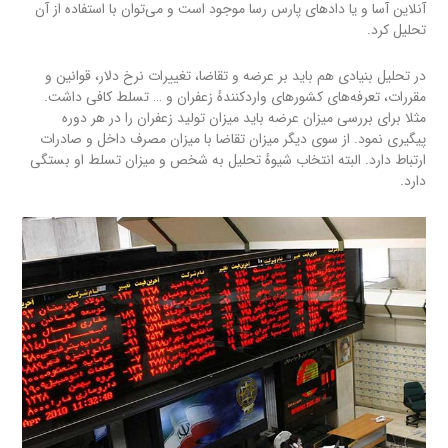
آنلاین آسا و یا دادهای پارس رسا موجود است و می‌توان با استفاده از آن
تحلیل کرد.
در تحلیل بنیادی هم باید بر عرضه و تقاضا، تغییرات نرخ دلار، قوانین و
مقررات، تعرفه‌های کشورهای واردکنندهٔ زعفران و … تسلط کافی داشت.
مثلا برای بررسی میزان عرضه باید میزان تولید زعفران را در هر دوره
پیگیری نمود. از سوی دیگر میزان تقاضا با میزان مصرف داخل و صادرات
ارتباط دارد. البته انتخاب شیوهٔ تحلیل به شخص و میزان تسلط او بستگی
دارد.