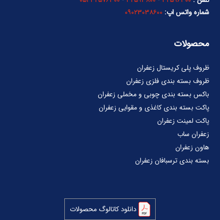
تلفن :
۳۲۵۹۶۳۰۰
-
۳۲۵۹۳۸۰۰
-
۳۲۵۷۶۳۰۰ ۰۵۱
شماره واتس اپ:
۰۹۰۲۳۰۳۸۶۰۰
محصولات
ظروف پلی کریستال زعفران
ظروف بسته بندی فلزی زعفران
باکس بسته بندی چوبی و مخملی زعفران
پاکت بسته بندی کاغذی و مقوایی زعفران
پاکت لمینت زعفران
زعفران ساب
هاون زعفران
بسته بندی ترسبافان زعفران
دانلود کاتالوگ محصولات