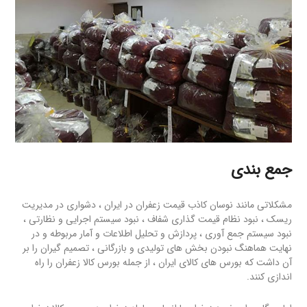
جمع بندی
مشکلاتی مانند نوسان کاذب قیمت زعفران در ایران ، دشواری در مدیریت
ریسک ، نبود نظام قیمت گذاری شفاف ، نبود سیستم اجرایی و نظارتی ،
نبود سیستم جمع آوری ، پردازش و تحلیل اطلاعات و آمار مربوطه و در
نهایت هماهنگ نبودن بخش های تولیدی و بازرگانی ، تصمیم گیران را بر
آن داشت که بورس های کالای ایران ، از جمله بورس کالا زعفران را راه
اندازی کنند.