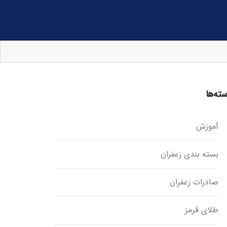
ته‌ها
آموزش
بسته بندی زعفران
صادرات زعفران
طلای قرمز