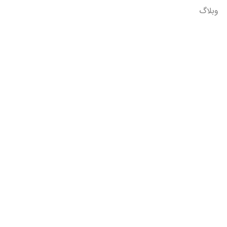
وبلاگ