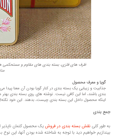
ظرف های فلزی، بسته بندی های مقاوم و مستحکمی هست
منا
گویا و معرف محصول
جذابیت و زیبایی یک بسته بندی در کنار گویا بودن آن معنا پیدا
بندی باشند، اما این کافی نیست. نوشته های روی بسته بندی بهتر م
اینکه محصول داخل این بسته بندی چیست، بدهند. این خود نکته‌ای 
جمع بندی
به طور کلی
نقش بسته بندی در فروش
یک محصول کتمان ناپذیر اس
بیندازیم خواهیم دید با توجه به شناخته شده بودن آنها، این ن