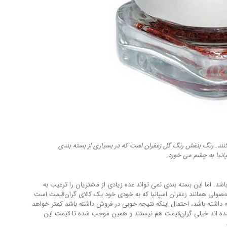
ند. رنگ بنفش رنگ گل زعفران است که در بسیاری از بسته بندی
انیا به چشم می خورد.
 اما این بسته بندی نمی تواند عده زیادی از مشتریان را ترغیب به
لی همانند زعفران اسپانیا که به خودی خود یک کالای گران‌قیمت است
 داشته باشد، احتمال اینکه نتیجه خوبی در فروش داشته باشد کمتر خواهد
شده اند خیلی گران‌قیمت هم نیستند و همین موجب شده تا قیمت این