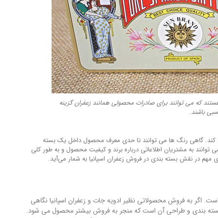
ند که می توانند برای صادرات محصولی همانند زعفران گزینه
سبی باشند.
 می کند. گاهی رنگ ها می توانند تا حدی معرف محصول داخل یک بسته
ی توانند به مشتریان اطلاعاتی درباره برند و کیفیت محصول و به طور کلی
مهم در نقش بسته بندی در فروش زعفران اسپانیا به شمار می‌آید.
ت. اگر به فروش محصولاتی نظیر ادویه جات و زعفران اسپانیا نگاهی
وع بسته بندی و طراحی آن است که منجر به فروش بیشتر محصول می شود.