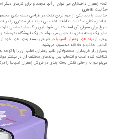
اتمام زعفران داخلشان می توان از آن‎ها مجدد و برای کارهای دیگر استفاده کرد.
جذابیت ظاهری
جذابیت را باید یکی از مهم ترین نکات در طراحی بسته بندی محصو
به اندازه کافی جذابیت نداشته باشد نمی تواند نظر مشتری را در 
سرخ برای معرفی آن استفاده می شود. این رنگ جلوه خاصی دارد و
سایز یک بسته بندی، به خوبی می تواند در یک فروشگاه بدرخشد و ه
برخی از
برند های زعفران اسپانیا
در طراحی بسته بندی های خود از 
اقدامی جذاب و خلاقانه محسوب می‌شود.
بسیاری از خریداران محصولاتی نظیر زعفران، اغلب آن را با توجه ب
شناخته شده است و انتخاب بین برندهای مختلف آن در بیشتر مواق
می‌توانیم به راحتی نقش بسته بندی در فروش زعفران اسپانیا را درک