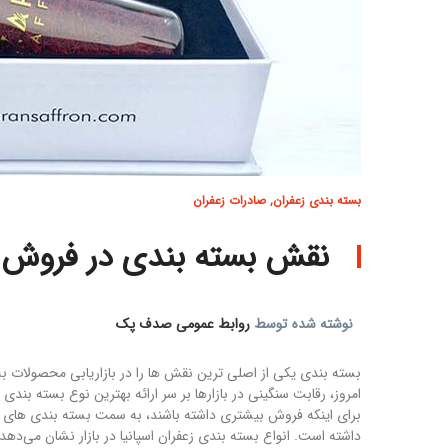
بسته بندی زعفران
,
صادرات زعفران
نقش بسته بندی در فروش زع
نوشته شده توسط
روابط عمومی صدف پک
بسته بندی یکی از اصلی ترین نقش ها را در بازاریابی محصولات ب
امروز، رقابت سنگینی در بازارها بر سر ارائه بهترین نوع بسته بن
برای اینکه فروش بیشتری داشته باشند، به سمت بسته بندی های خل
داشته است. انواع بسته بندی زعفران اسپانیا در بازار نشان می‌د