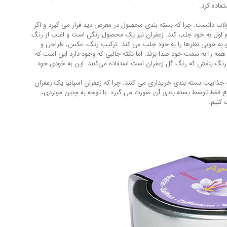
لات دانست. چرا که بسته بندی محصول در معرض دید قرار می گیرد و اگر
قدم اول به خود جلب کند. زعفران نیز یک محصول رنگی است و اغلب از رنگ
 به خوبی نظرها را به خود جلب می کند. ترکیب رنگ، عکس، طراحی و
مه را به سمت خود صدا بزند. اما نکته جالبی که وجود دارد این است که
رنگ بنفش که رنگ گل زعفران است استفاده می‌کنند. این به خودی خود
ه جذابیت بسته بندی خریداری می کنند. چرا که زعفران اسپانیا یک زعفران
ع فقط توسط بسته بندی آن صورت می گیرد. با توجه به چنین مواردی،
 کنیم.