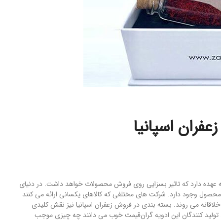
فران اسپانیا
ه عهده دارد که تاثیر بسزایی روی فروش محصولات خواهد داشت. در دنیای
دی محصول وجود دارد. شرکت های مختلفی که کالاهای یکسانی ارائه می کنند
اقانه می روند. بسته بندی در فروش زعفران اسپانیا نیز نقش کلیدی
هد تولید کنندگان این ادویه گران‌قیمت خوب می دانند چه چیزی موجب