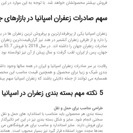
فروش بیشتر محصولشان خواهد شد. با توجه به این موارد در این
سهم صادرات زعفران اسپانیا در بازارهای 
زعفران اسپانیا یکی از پرطرفدارترین و پرفروش ترین زعفران ها در با
را دارد و از طرفی زعفران کشمیر در هند نیز گران‌قیمت‌ترین زعفر
صادرا
جهان، پس از ایران، لقب گرفت و سال پیش از آن نیز توانسته بود 42 درصد از بازار زعفران جهان را به خود اختصاص دهد.
رقابت بر سر صادرات
بندی شیک و زیبا برای محصول و همچنین قیمت مناسب این محصول د
همسایه می توانند از جمله دلایلی باشند که زعفران اسپانیا سهم 
5 نکته مهم بسته بندی زعفران در اسپانیا
طراحی مناسب برای حمل و نقل
بسته بندی هر محصولی باید متناسب با استاندارد های حمل و نقل
سختی انجام شود. سایز و شکل بسته بندی نیز در این امر تاثیرگذا
برای فروش دارند. سایز استاندارد و مناسب برای هر فروشگاهی می