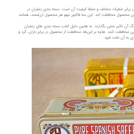
 برابر خطرات مختلف و حفظ کیفیت آن است. بسته بندی زعفران در
 این محصول محافظت کند. این سه فاکتور مهم هر محصول ارزشمند، همانند
نگ آن تاثیر منفی بگذارند. به همین دلیل اغلب بسته بندی های زعفران
ی محافظت کنند. علاوه بر این‌ها، محافظت از محصول در برابر باران، گرد و
دی به آن دقت شود.