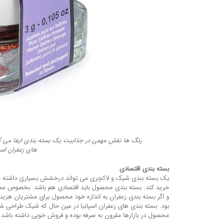
رنگ ها نقش مهمی در جذابیت یک بسته بندی ایفا می کن
های زعفران اسپ
بسته بندی اقتصادی
یک بسته بندی شیک و لاکچری می تواند درخشش بسیاری داشته باشد.
خرید کند. بسته بندی محصول باید اقتصادی هم باشد. بخصوص محصو
و اگر بسته بندی زعفران به اندازه خود محصول برای مشتریان هزینه
بود. بسته بندی های زعفران اسپانیا در عین حال که شیک طراحی 
محصول در بازارها مقرون به صرفه بوده و فروش خوبی داشته باشد.