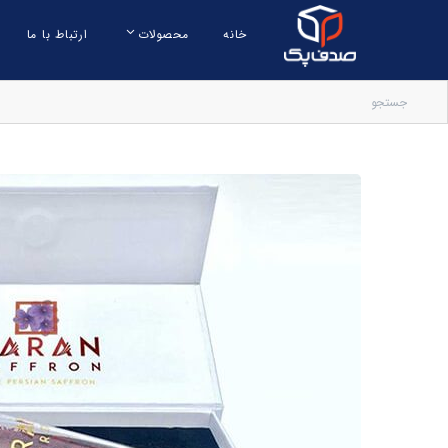
خانه
محصولات
ارتباط با ما