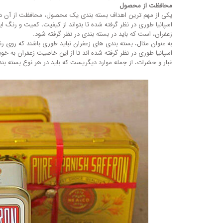
محافظت از محصول
یکی از مهم ترین اهداف بسته بندی یک محصول، محافظت از آن در
اسپانیا طوری در نظر گرفته شده تا بتواند از کیفیت، کمیت و رنگ
زعفران، است که باید در بسته بندی در نظر گرفته شود.
به عنوان مثال، بسته بندی های زعفران نباید طوری باشند که روی ر
اسپانیا طوری در نظر گرفته شده اند تا از این خاصیت زعفران به خوب
غبار و حشرات، از جمله موارد دیگریست که باید در هر نوع بسته بن