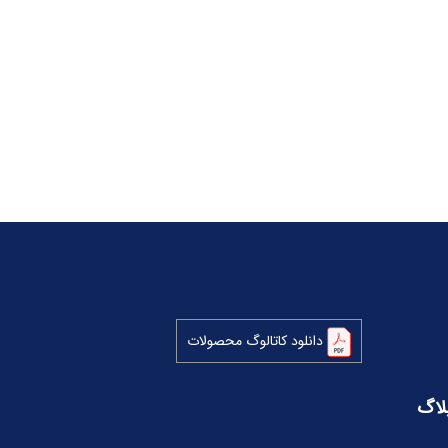
دانلود کاتالوگ محصولات
لاگ