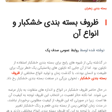
بسته بندی زعفران
ظروف بسته بندی خشکبار و
انواع آن
نوشته شده توسط
روابط عمومی صدف پک
در گذشته یکی از شیوه های رایج برای بسته بندی خشکبار استفاده از
نایلون بود. اما از آن جایی که نایلون های پلاستیکی یک خطر بزرگ برای
طبیعت و انسان بودند، با گذشت زمان و تولید انواع مختلفی از
ظروف
بسته بندی خشکبار
، تحولی بزرگی در صنعت بسته بندی خشکبار رخ داد.
در حال حاضر ظروف خشکبار در انواع و اندازه های متفاوت به بازار عرضه
می شوند. اما نکته حائز اهمیت در انتخاب این ظروف توجه به کیفیت آن
ها است. زیرا در صورتی که این ظروف از کیفیت مطلوبی برخوردار نباشند،
در مدت زمان کوتاهی پس از بسته بندی طعم و رنگ خشکبار تغییر
خواهد کرد. با توجه به این که ظروف بسته بندی انواع مختلفی دارند و هر