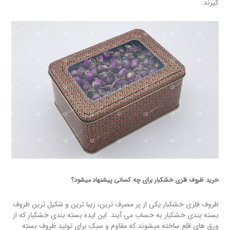
گیرند.
خرید ظروف فلزی خشکبار برای چه کسانی پیشنهاد میشود؟
ظروف فلزی خشکبار یکی از پر مصرف ترین، زیبا ترین و شکیل ترین ظروف
بسته بندی خشکبار به حساب می آیند. این ایده بسته بندی خشکبار که از
ورق های قلع ساخته میشوند که مقاوم و سبک برای تولید ظروف بسته