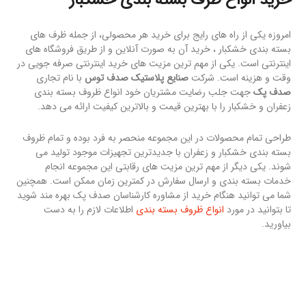
امروزه یکی از راه های رایج برای خرید هر محصولی، از جمله ظرف های
بسته بندی خشکبار ، خرید آن به صورت آنلاین و از طریق فروشگاه های
اینترنتی است. یکی از مهم ترین مزیت های خرید اینترنتی صرفه جویی در
وقت و هزینه است. شرکت
صنایع پلاستیک صدف توس
با نام تجاری
صدف پک
جهت جلب رضایت مشتریان خود انواع ظروف بسته بندی
زعفران و خشکبار را با بهترین قیمت و بالاترین کیفیت ارائه می دهد.
طراحی تمام محصولات در این مجموعه منحصر به فرد بوده و تمام ظروف
بسته بندی خشکبار و زعفران با جدیدترین تجهیزات موجود تولید می
شوند. یکی دیگر از مهم ترین مزیت های رقابتی این مجموعه انجام
خدمات بسته بندی و ارسال سفارش در کمترین زمان ممکن است. همچنین
شما می توانید هنگام خرید از مشاوره کارشناسان صدف پک بهره مند شوید
تا بتوانید در مورد
انواع ظروف بسته بندی
اطلاعات لازم را به دست
بیاورید.