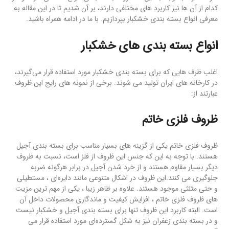
کدام از آن ها نیز کاربرد های مختلفی دارند، بر آن شدیم تا در این مقاله به
معرفی انواع بسته بندی خشکبار بپردازیم. با ما در ادامه همراه باشید.
انواع بسته بندی های خشکبار
اغلب ظرف هایی که برای بسته بندی خشکبار مورد استفاده قرار می‌گیرند،
در کارخانه های ایران تولید می شوند. برخی از نمونه های رایج این ظروف
عبارتند از:
ظروف فلزی خاتم
ظروف فلزی خاتم یکی از گزینه های بسیار مناسب برای بسته بندی آجیل
هستند. با توجه به این که جنس این ظروف از فلز است، نسبت به ظروف
دیگر بسیار مقاوم هستند و از خرد شدن آجیل در برابر هرگونه ضربه
جلوگیری می کنند.این ظروف در اشکال متنوعی مانند دایره‌ای ، مستطیلی
و حتی مثلثی موجود هستند. علاوه بر ظاهر زیبا ، یکی از مهم ترین مزیت
های ظروف فلزی خاتم ، افزایش کیفیت و ماندگاری محصولات داخل آن
است. البته کاربرد این ظروف تنها برای بسته بندی آجیل و خشکبار نیست
و در بسته بندی زعفران نیز به شکل گسترده‌ای مورد استفاده قرار می