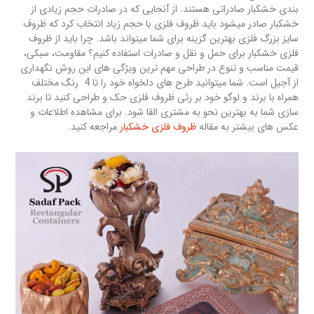
بندی خشکبار صادراتی هستند. از آنجایی که در صادرات حجم زیادی از
خشکبار صادر میشود باید ظروف فلزی با حجم زیاد انتخاب کرد که ظروف
سایز بزرگ فلزی بهترین گزینه برای شما میتواند باشد. چرا باید از ظروف
فلزی خشکبار برای حمل و نقل و صادرات استفاده کنیم؟ مقاومت، سبکی،
قیمت مناسب و تنوع در طراحی مهم ترین ویژگی های این روش نگهداری
از آجیل است. شما میتوانید طرح های دلخواه خود را تا 4 رنگ مختلف
همراه با برند و لوگو خود بر رئی ظروف فلزی حک و طراحی کنید تا برند
سازی شما به بهترین نحو به مشتری القا شود. برای مشاهده اطلاعات و
عکس های بیشتر به مقاله
ظروف فلزی خشکبار
مراجعه کنید.