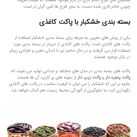
مختلفی مثل طرح خاتم کاری در بازار موجود هستند که قیمت ظروف
چوبی خاتم کاری شده نسبت به سایر طرح ها کمی گران تر است.
بسته بندی خشکبار با پاکت کاغذی
یکی از روش های مقرون به صرفه برای بسته بندی خشکبار استفاده از
پاکت های کاغذی است. پاکت های کاغذی از دیرباز در بسته بندی مورد
استفاده قرار می گرفتند و در حال حاضر نیز با اندکی تغییر و طراحی زیباتر
در بازار موجود هستند.
پاکت های بسته بندی در مدل های مختلف و جذابی تولید می شوند که
پاکت پنجره دار
و
پاکت زیپ دار
از نمونه های پر کاربرد آن ها هستند.
علاوه بر این که خشکبار را می توان با کیفیت مناسب در پاکت های کاغذی
نگهداری کرد، به جلوگیری از آلودگی محیط زیست هم کمک خواهد شد.