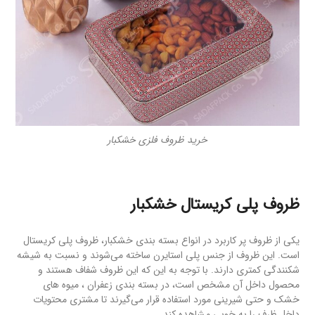
خرید ظروف فلزی خشکبار
ظروف پلی کریستال خشکبار
یکی از ظروف پر کاربرد در انواع بسته بندی خشکبار، ظروف پلی کریستال
است. این ظروف از جنس پلی استایرن ساخته می‌شوند و نسبت به شیشه
شکنندگی کمتری دارند. با توجه به این که این ظروف شفاف هستند و
محصول داخل آن مشخص است، در بسته بندی زعفران ، میوه های
خشک و حتی شیرینی مورد استفاده قرار می‌گیرند تا مشتری محتویات
داخل ظرف را به خوبی مشاهده کند.