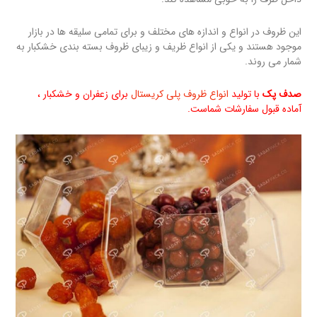
این ظروف در انواع و اندازه های مختلف و برای تمامی سلیقه ها در بازار
موجود هستند و یکی از انواع ظریف و زیبای ظروف بسته بندی خشکبار به
شمار می روند.
صدف پک
با تولید
انواع ظروف پلی کریستال
برای زعفران و خشکبار ،
آماده قبول سفارشات شماست.