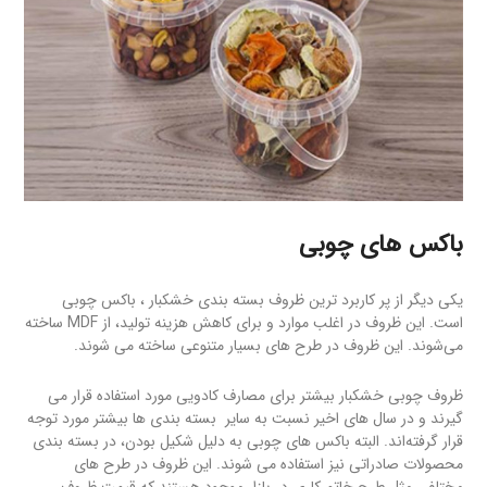
باکس های چوبی
یکی دیگر از پر کاربرد ترین ظروف بسته بندی خشکبار ، باکس چوبی
است. این ظروف در اغلب موارد و برای کاهش هزینه تولید، از MDF ساخته
می‌شوند. این ظروف در طرح های بسیار متنوعی ساخته می شوند.
ظروف چوبی خشکبار بیشتر برای مصارف کادویی مورد استفاده قرار می
گیرند و در سال های اخیر نسبت به سایر بسته بندی ها بیشتر مورد توجه
قرار گرفته‌اند. البته باکس های چوبی به دلیل شکیل بودن، در بسته بندی
محصولات صادراتی نیز استفاده می شوند. این ظروف در طرح های