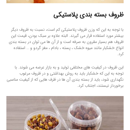
ظروف بسته بندی پلاستیکی
با توجه به این که وزن ظروف پلاستیکی کم است، نسبت به ظروف دیگر
بیشتر مورد استفاده قرار می گیرند. البته علاوه بر سبک بودن، قیمت این
ظروف هم بسیار مقرون به صرفه است و از آن ها می توان در بسته بندی
انواع خشکبار مانند میوه خشک ، پسته ، بادام ، مغز گردو و … استفاده
کرد.
این ظروف در کیفیت های مختلفی تولید و به بازار عرضه می شوند. با
توجه به این که خشکبار باید به روش بهداشتی و در ظروف مرغوب
نگهداری شود، باید از بسته بندی آن ها در ظرف هایی که از کیفیت مناسبی
برخوردار نیستند، اجتناب کرد.