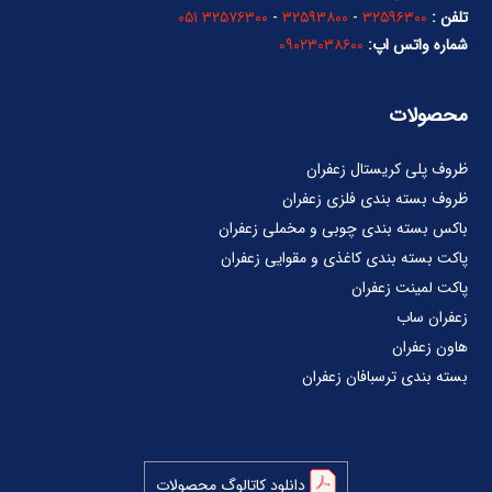
تلفن :
۳۲۵۹۶۳۰۰
-
۳۲۵۹۳۸۰۰
-
۳۲۵۷۶۳۰۰ ۰۵۱
شماره واتس اپ:
۰۹۰۲۳۰۳۸۶۰۰
محصولات
ظروف پلی کریستال زعفران
ظروف بسته بندی فلزی زعفران
باکس بسته بندی چوبی و مخملی زعفران
پاکت بسته بندی کاغذی و مقوایی زعفران
پاکت لمینت زعفران
زعفران ساب
هاون زعفران
بسته بندی ترسبافان زعفران
دانلود کاتالوگ محصولات