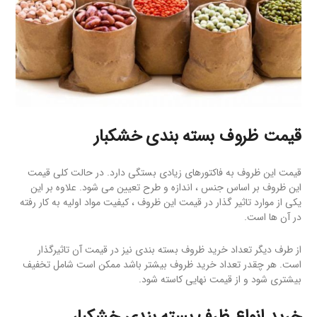
قیمت ظروف بسته بندی خشکبار
قیمت این ظروف به فاکتورهای زیادی بستگی دارد. در حالت کلی قیمت
این ظروف بر اساس جنس ، اندازه و طرح تعیین می شود. علاوه بر این
یکی از موارد تاثیر گذار در قیمت این ظروف ، کیفیت مواد اولیه به کار رفته
در آن ها است.
از طرف دیگر تعداد خرید ظروف بسته بندی نیز در قیمت آن تاثیرگذار
است. هر چقدر تعداد خرید ظروف بیشتر باشد ممکن است شامل تخفیف
بیشتری شود و از قیمت نهایی کاسته شود.
خرید انواع ظرف بسته بندی خشکبار