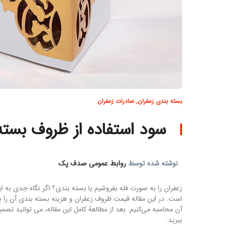
بسته بندی زعفران
,
صادرات زعفران
سود استفاده از ظروف بسته
نوشته شده توسط
روابط عمومی صدف پک
زعفران را به صورت فله بفروشیم یا بسته بندی؟ اگر نگاه جدی به ا
است. در این مقاله قیمت ظروف زعفران و هزینه بسته بندی آن را ب
آن محاسبه می‌کنیم. بعد از مطالعهٔ کامل این مقاله، می توانید تصم
ببرید.