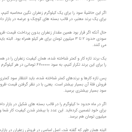
برای یک برند معتبر، در قالب بسته های کوچک و عرضه در بازار داخلی، بیش از ۱۳ میلیون تومان 
حال آنکه اگر قرار بود همین مقدار زعفران بدون پرداخت قیمت ظرو
سودی حدود ۲ تا ۳ میلیون تومان برای هر کیلو همراه بو
می کنند.
را برای این برند تکرار کنیم، به سود ۶۷۰۰۰۰۰ تومانی در هر کیلوگرم می‌رسیم که بازهم تفاوت قابل توجهی با فروش فله آن دارد.
پس تازه کارها و برندهای کمتر شناخته شده، باید انتظار سود کمتری 
فروش فلهٔ آن بسیار بیشتر است. یعنی با در نظر گرفتن قیمت ظرو
سود بسیار بیشتری برسید.
میلیون تومان هم برسد.