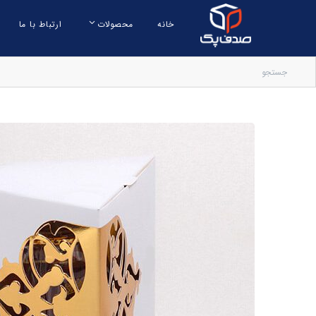
خانه
محصولات
ارتباط با ما