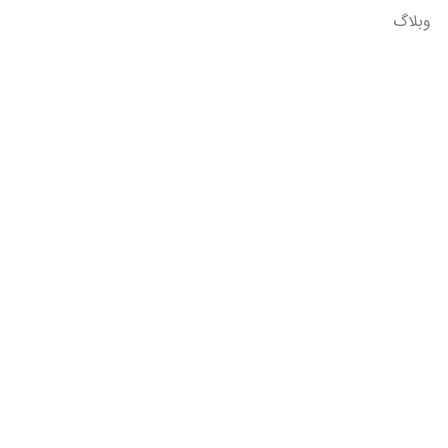
وبلاگ