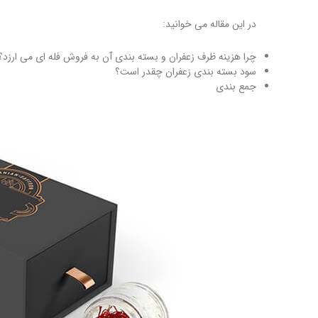
در این مقاله می خوانید:
چرا هزینه ظرف زعفران و بسته بندی آن به فروش فله ای می ارزد؟
سود بسته بندی زعفران چقدر است؟
جمع بندی