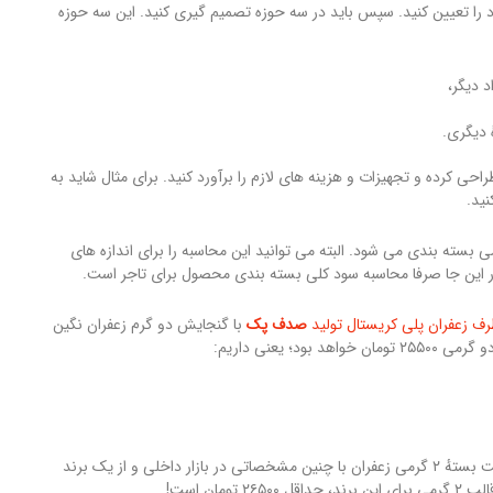
د را تعیین کنید. سپس باید در سه حوزه تصمیم گیری کنید. این سه حوزه
د دیگر،
ٔ دیگری.
احی کرده و تجهیزات و هزینه های لازم را برآورد کنید. برای مثال شاید به
ید.
بسته بندی می شود. البته می توانید این محاسبه را برای اندازه های
ر این جا صرفا محاسبه سود کلی بسته بندی محصول برای تاجر است.
ف زعفران پلی کریستال تولید
صدف پک
با گنجایش دو گرم زعفران نگین
جمع این دو رقم، برابر با ۲۵۵۰۰ تومان خواهد بود. در حالی که قیمت بستهٔ ۲ گرمی زعفران با چنین مشخصاتی در بازار داخلی و از یک برند