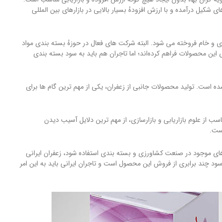
ی شکیل درآمده و با ارزش افزودهٔ بسیار بالایی در بازارهای بین المللی
ی و خام فروخته می شود. البته شرکت های فعال در حوزهٔ بسته بندی مواد
 این محصولات فراهم کرده‌اند؛ اما تاجران هم باید به سود بسته بندی
ده است. تولید محصولات جانبی از زعفران، یکی از مهم ترین گام ها برای
ب از علوم بازاریابی و بازارسازی، از مهم ترین دلایل آسیب دیدن
ست.
ای موجود در صنعت کشاورزی و بسته بندی استفاده شود، زعفران ایرانی
سود چند برابری از فروش این محصول است و تاجران ایرانی باید به این امر