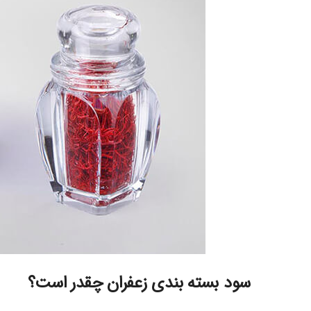
سود بسته بندی زعفران
چقدر است؟