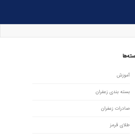
ته‌ها
آموزش
بسته بندی زعفران
صادرات زعفران
طلای قرمز