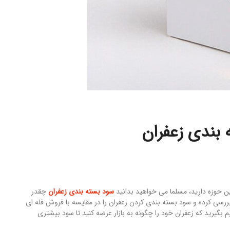
 بندی زعفران
ین حوزه دارید، مسلما می خواهید بدانید
سود بسته بندی زعفران
چقدر
ررسی کرده و سود بسته بندی کردن زعفران را در مقایسه با فروش فله ای
یم بگیرید که زعفران خود را چگونه به بازار عرضه کنید تا سود بیشتری