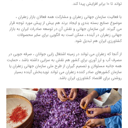
تواند تا ۱۰ برابر افزایش پیدا کند.
با فعالیت سازمان جهانی زعفران و مشارکت همه فعالان بازار زعفران ،
موضوع صنایع بسته بندی و ایجاد برند هم بیش از پیش مورد توجه قرار
می گیرند. این سازمان جهانی و نقش آن در توسعه صادرات ایران به بازار
جهانی زعفران در آینده ، ممکن است به الگویی برای سایر محصولات
کشاورزی ایران هم تبدیل شود.
از آنجا که زعفران می تواند در زمینه اشتغال زایی جوانان ، صرفه جویی در
مصرف آب و ارز آوری برای کشور هم نقش به سزایی داشته باشد ، حمایت
همه جانبه مسئولان و تصمیم گیران از طرح ملی سازمان جهانی زعفران یا
سازمان کشورهای صادر کننده زعفران می تواند نویدبخش آینده بسیار
روشنی برای اقتصاد کشاورزی ایران باشد.