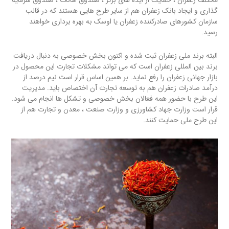
مختلف زعفران ، حمایت از ایده های برتر ، صندوق امانات ، صندوق سرمایه
گذاری و ایجاد بانک زعفران هم از سایر طرح هایی هستند که در قالب
سازمان کشورهای صادرکننده زعفران یا اوسک به بهره برداری خواهند
رسید.
البته برند ملی زعفران ثبت شده و اکنون بخش خصوصی به دنبال دریافت
برند بین المللی زعفران است که می تواند مشکلات تجارت این محصول در
بازار جهانی زعفران را رفع نماید. بر همین اساس قرار است نیم درصد از
درآمد صادرات زعفران هم به توسعه تجارت آن اختصاص باید. مدیریت
این طرح با حضور همه فعالان بخش خصوصی و تشکل ها انجام می شود.
قرار است وزارت جهاد کشاورزی و وزارت صنعت ، معدن و تجارت هم از
این طرح ملی حمایت کنند.