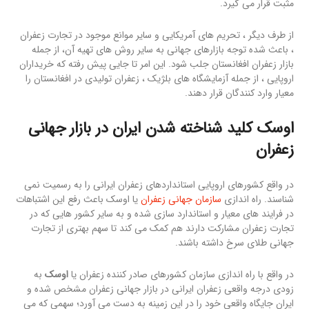
مثبت قرار می گیرد.
از طرف دیگر ، تحریم های آمریکایی و سایر موانع موجود در تجارت زعفران
، باعث شده توجه بازارهای جهانی به سایر روش های تهیه آن، از جمله
بازار زعفران افغانستان جلب شود. این امر تا جایی پیش رفته که خریداران
اروپایی ، از جمله آزمایشگاه های بلژیک ، زعفران تولیدی در افغانستان را
معیار وارد کنندگان قرار دهند.
اوسک کلید شناخته شدن ایران در بازار جهانی
زعفران
در واقع کشورهای اروپایی استانداردهای زعفران ایرانی را به رسمیت نمی
شناسند. راه اندازی
سازمان جهانی زعفران
یا اوسک باعث رفع این اشتباهات
در فرایند های معیار و استاندارد سازی شده و به سایر کشور هایی که در
تجارت زعفران مشارکت دارند هم کمک می کند تا سهم بهتری از تجارت
جهانی طلای سرخ داشته باشند.
در واقع با راه اندازی سازمان کشورهای صادر کننده زعفران یا
اوسک
به
زودی درجه واقعی زعفران ایرانی در بازار جهانی زعفران مشخص شده و
ایران جایگاه واقعی خود را در این زمینه به دست می آورد؛ سهمی که می