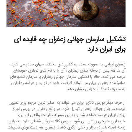
تشکیل سازمان جهانی زعفران چه فایده ای
برای ایران دارد
زعفران ایرانی به صورت عمده به کشورهای مختلف جهان صادر می شود.
آن ها هم پس از بسته بندی زعفران ، آن را با نام های تجاری خودشان
عرضه می کنند. حالا با تشکیل سازمان جهانی زعفران یا سازمان کشورهای
صادرکننده زعفران ایران می تواند ظرفیت خود در تولید و عرضه زعفران را
به مصرف کنندگان جهانی نشان دهد.
از طرف دیگر بورس کالای ایران می تواند به اصلی ترین مرجع برای تعیین
قیمت در بازار جهانی زعفران تبدیل شود. در واقع زعفران در بورس اوراق
بهادار ایران عرضه خواهد شد و به این وسیله ، قیمت واقعی آن برای
خریداران خارجی روشن می شود. بورس کالا سازوکار شفافی دارد. بنابراین
زمینه اصلاحات در بازار و حتی الگوی کشت زعفران هم دستخوش تغییرات