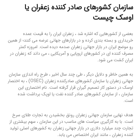
سازمان کشورهای صادر کننده زعفران
یا
اوسک چیست
بعضی از کشورهایی که اشاره شد ، زعفران ایران را به قیمت عمده
خریداری و بسته بندی کرده و در بازارهای جهانی عرضه می کنند؛ از همین
رو موضع ایران در بازار جهانی زعفران صدمه دیده است. امروزه کمتر
مصرف کننده ای در کشورهای اروپایی و آمریکایی ، می داند که زعفران در
ایران کشت می شود.
به همین خاطر و دلایل دیگر ، طی چند سال اخیر ، طرح راه اندازی سازمان
جهانی زعفران یا سازمان کشورهای صادرکننده زعفران (OSEC) ، به اختصار
اوسک در دستور کار تصمیم گیران قرار گرفته است. نام اختصاری این
سازمان ، از سازمان کشورهای صادر کننده نفت یا اوپک برداشت شده
است.
هدف نهایی سازمان جهانی زعفران رونق بخشیدن به تجارت طلای سرخ
است. با به کارگیری سیاست های مناسب در این سازمان ، سهم بیشتری از
تجارت چند میلیارد دلاری در بازار جهانی زعفران به کشورهای اصلی تولید
کننده زعفران ، مانند ایران اختصاص می یابد.