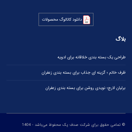
دانلود کاتالوگ محصولات
بلاگ
طراحی یک بسته بندی خلاقانه برای ادویه
ظرف خاتم ؛ گزینه ای جذاب برای بسته بندی زعفران
برلیان لارج؛ نویدی روشن برای بسته بندی زعفران
© تمامی حقوق برای شرکت صدف پک محفوظ می‌باشد - 1404