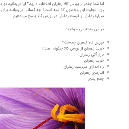
اما شما چقدر از بورس کالا زعفران اطلاعات دارید؟ آیا می‌دانید ب
روی تجارت این محصول گذاشته است؟ چه کسانی می‌توانند برای خری
دربارهٔ زعفران و قیمت زعفران در بورس کالا پاسخ می‌دهیم.
در این مقاله می خوانید:
بورس کالا زعفران چیست؟
خرید زعفران از بورس کالا چگونه است؟
بازار آتی زعفران
خرید زعفران
راه اندازی سررسید زعفران
انبارهای زعفران
جمع بندی