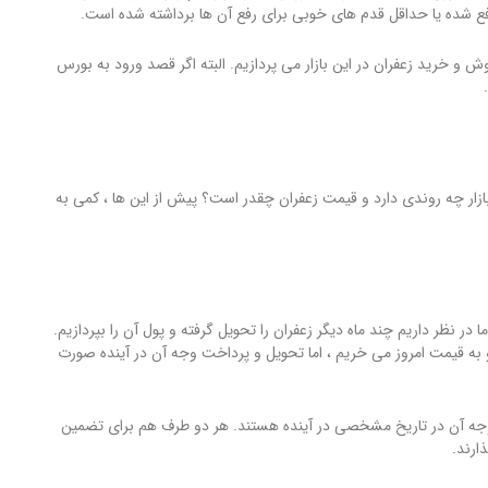
رفع شده یا حداقل قدم های خوبی برای رفع آن ها برداشته شده است.
و خرید زعفران در این بازار می پردازیم. البته اگر قصد ورود به بورس
 بازار چه روندی دارد و قیمت زعفران چقدر است؟ پیش از این ها ، کمی به
ا در نظر داریم چند ماه دیگر زعفران را تحویل گرفته و پول آن را بپردازیم.
 و به قیمت امروز می خریم ، اما تحویل و پرداخت وجه آن در آینده صورت
 وجه آن در تاریخ مشخصی در آینده هستند. هر دو طرف هم برای تضمین
ارند.