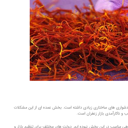
ا و دشواری های ساختاری زیادی داشته است. بخش عمده ای از این مشکلات
ب و ناکارآمدی بازار زعفران است.
دهی مناسب در این بخش نبوده ایم. دولت های مختلف برای تنظیم بازار و