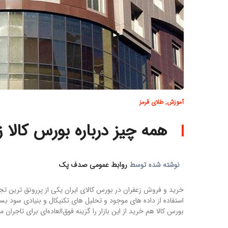
آموزش
,
طلای قرمز
همه چیز درباره بورس کالا ز
نوشته شده توسط
روابط عمومی صدف پک
خرید و فروش زعفران در بورس کالای ایران یکی از پررونق ترین تجا
استفاده از داده های موجود و تحلیل های تکنیکال و بنیادی سود ب
بورس کالا هم خرید از این بازار را گزینه فوق‌العاده‌ای برای تاجران 