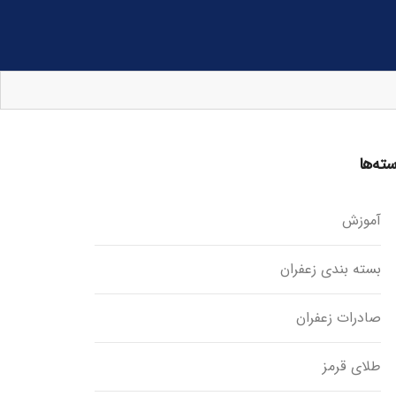
ته‌ها
آموزش
بسته بندی زعفران
صادرات زعفران
طلای قرمز