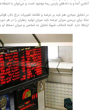
آنلاین آسا و یا دادهای پارس رسا موجود است و می‌توان با استفاده 
در تحلیل بنیادی هم باید بر عرضه و تقاضا، تغییرات نرخ دلار، قوا
مثلا برای بررسی میزان عرضه باید میزان تولید زعفران را در هر دو
ارتباط دارد. البته انتخاب شیوهٔ تحلیل به شخص و میزان تسلط او ب