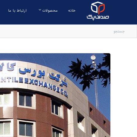
خانه
محصولات
ارتباط با ما