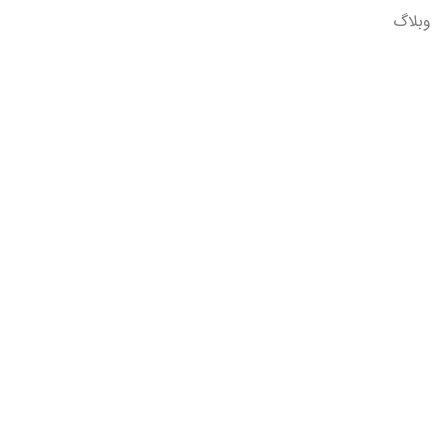
وبلاگ