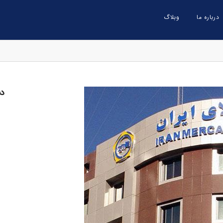
درباره ما
وبلاگ
دس