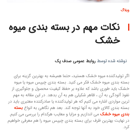
وبلاگ
نکات مهم در بسته بندی میوه
خشک
نوشته شده توسط
روابط عمومی صدف پک
اگر تولیدکننده میوه خشک هستید، حتما همیشه به بهترین گزینه برای
بسته بندی میوه خشک فکر می کنید. بسته بندی چیپس میوه یا میوه
خشک باید طوری باشد که علاوه بر حفظ کیفیت محصول و جلوگیری از
نفوذ آلودگی به آن ، ظاهر شکیلی هم به آن بدهد. در این مقاله به مهم
ترین مواردی اشاره می کنیم که هر تولیدکننده یا صادرکننده معتبری باید در
بسته بندی کالای خود به آنها توجه کند. بعد هم نگاهی به انواع
بسته
بندی میوه خشک
می اندازیم و مزایا و معایب هرکدام را بررسی می کنیم.
در نهایت بهترین ظرف برای بسته بندی چیپس میوه را هم معرفی خواهیم
کرد.