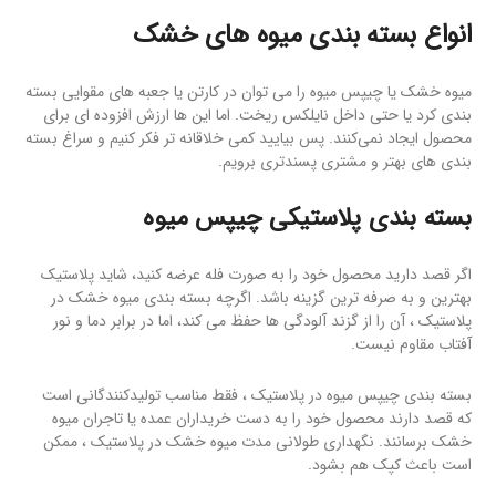
انواع بسته بندی میوه های خشک
میوه خشک یا چیپس میوه را می توان در کارتن یا جعبه های مقوایی بسته
بندی کرد یا حتی داخل نایلکس ریخت. اما این ها ارزش افزوده ای برای
محصول ایجاد نمی‌کنند. پس بیایید کمی خلاقانه تر فکر کنیم و سراغ بسته
بندی های بهتر و مشتری پسند‌تری برویم.
بسته بندی پلاستیکی چیپس میوه
اگر قصد دارید محصول خود را به صورت فله عرضه کنید، شاید پلاستیک
بهترین و به صرفه ترین گزینه باشد. اگرچه بسته بندی میوه خشک در
پلاستیک ، آن را از گزند آلودگی ها حفظ می کند، اما در برابر دما و نور
آفتاب مقاوم نیست.
بسته بندی چیپس میوه در پلاستیک ، فقط مناسب تولیدکنندگانی است
که قصد دارند محصول خود را به دست خریداران عمده یا تاجران میوه
خشک برسانند. نگهداری طولانی مدت میوه خشک در پلاستیک ، ممکن
است باعث کپک هم بشود.