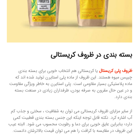
بسته بندی در ظروف کریستالی
ظروف پلی کریستال
یا کریستالی هم انتخاب خوبی برای بسته بندی
چیپس میوه هستند. این ظروف از ماده پلی استایرن تولید شده اند که
ماده پلاستیکی بسیار مقاومی است. پلی استایرن به خاطر ویژگی مقاومت
و در عین حال مقرون به صرفه بودن، طرفداران زیادی در صنعت بسته
بندی دارد.
از سایر مزایای ظروف کریستالی می توان به شفافیت ، سختی و جذب کم
آب اشاره کرد. نکته قابل توجه اینکه این جنس بسته بندی قطبیت کمی
دارد؛ بنابراین عایق خوبی برای دما و رطوبت محسوب می شود. البته عیب
این ظروف در مقایسه با کرافت را هم می توان قیمت بالاترشان دانست.