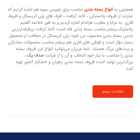
همچنین به
انواع بسته بندی
مناسب برای چیپس میوه هم اشاره کردیم که
عبارتند از ظروف پلاستیکی ، کاغذ کرافت ، ظرف های پلی کریستال و ظروف
فلزی. به مزایا و معایب هرکدام اشاره کردیم و به طور خلاصه گفتیم
پلاستیک بیشتر مناسب بسته بندی فله است؛ کاغذ کرافت پرطرفدارترین
جنس بسته بندی محسوب می شود؛ پلی کریستال در حفاظت از محصول
بسیار مؤثر است و قوطی های فلزی هم بیشتر مناسب محصولات صادراتی
و برندهای بزرگ هستند. شما عزیزان می‌توانید انواع این ظروف بسته
بندی را متناسب با نیاز خود انتخاب و آن را از شرکت
صدف پک
،
بزرگ‌ترین تولید کننده ظروف بسته بندی زعفران و خشکبار کشور تهیه
کنید.
اطلاعات بیشتر