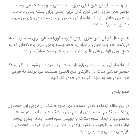
در نهایت به قوطی های فلزی برای بسته بندی میوه خشک می رسیم.
قوطی های فلزی را می توان گران ترین جنس برای بسته بندی دانست.
به همین خاطر شاید استفاده از این جنس برای بسته بندی چیپس میوه
چندان به صرفه نباشد.
با این حال قوطی های فلزی ارزش افزوده فوق‌العاده‌ای برای محصول ایجاد
می‌کنند. چه بسا خیلی از افراد به خاطر بسته بندی فلزی و علاقه‌ای که به
جمع آوری قوطی های فلزی دارند، سراغ چنین محصولاتی بروند.
استفاده از این بسته بندی برای بازار داخلی توصیه نمی شود. اما اگر به فکر
حضور طولانی مدت در بازارهای بین المللی هستید، می توانید به قوطی
های فلزی هم به عنوان گزینه ای جدی فکر کنید.
جمع بندی
در این مقاله ابتدا به نقش بسته بندی میوه خشک در فروش این محصول
پرداختیم. گفتیم بسته بندی از مهم ترین بخش های تولید و عرضه هر
محصولی، از جمله میوه خشک یا چیپس میوه است. بسته بندی چشم
نواز ، تمیز و باکیفیت ، نقش زیادی در بالا بردن میزان فروش محصول در
بازارهای داخلی و خارجی دارد.