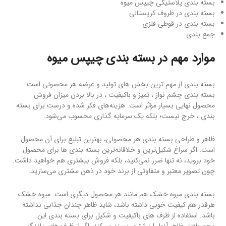
بسته بندی پلاستیکی چیپس میوه
بسته بندی در ظروف کریستالی
بسته بندی در قوطی فلزی
جمع بندی
موارد مهم در بسته بندی چیپس میوه
بسته بندی از مهم ترین بخش های تولید و عرضه هر محصولی است.
بسته بندی چشم نواز ، تمیز و باکیفیت ، در بالا بردن میزان فروش
محصول نهایی بسیار مؤثر است. هزینه‌های فکر شده و درست برای بسته
بندی ، خرج نیست؛ بلکه یک سرمایه گذاری محسوب می‌شود.
ظاهر و طراحی بسته بندی هر محصولی، بهترین تبلیغ برای آن محصول
است. اگر سراغ شکیل‌ترین و خلاقانه‌ترین بسته بندی ها برای محصول
خود بروید، نه تنها ضرر نمی‌کنید، بلکه فروش بیشتری هم خواهید داشت.
چون تصویر معتبر و متفاوتی از برند خود در ذهن مشتری می‌سازید.
بسته بندی میوه خشک هم مانند هر محصول دیگری است. میوه خشک
هرقدر هم کیفیت خوبی داشته باشد، شاید ظاهر چندان جذابی نداشته
باشد. استفاده از ظرف های باکیفیت و شکیل برای بسته بندی این
محصولات، ظاهر آنها را مشتری پسند می‌کند. اگر از ظرف های ماندگار