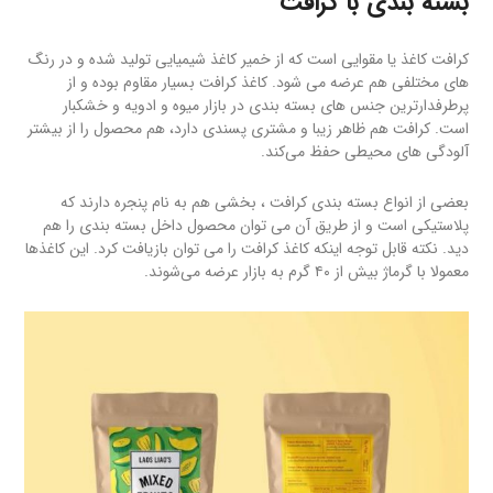
بسته بندی با کرافت
کرافت کاغذ یا مقوایی است که از خمیر کاغذ شیمیایی تولید شده و در رنگ
های مختلفی هم عرضه می شود. کاغذ کرافت بسیار مقاوم بوده و از
پرطرفدارترین جنس های بسته بندی در بازار میوه و ادویه و خشکبار
است. کرافت هم ظاهر زیبا و مشتری پسندی دارد، هم محصول را از بیشتر
آلودگی های محیطی حفظ می‌کند.
بعضی از انواع بسته بندی کرافت ، بخشی هم به نام پنجره دارند که
پلاستیکی است و از طریق آن می توان محصول داخل بسته بندی را هم
دید. نکته قابل توجه اینکه کاغذ کرافت را می توان بازیافت کرد. این کاغذها
معمولا با گرماژ بیش از ۴۰ گرم به بازار عرضه می‌شوند.