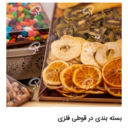
بسته بندی در قوطی فلزی