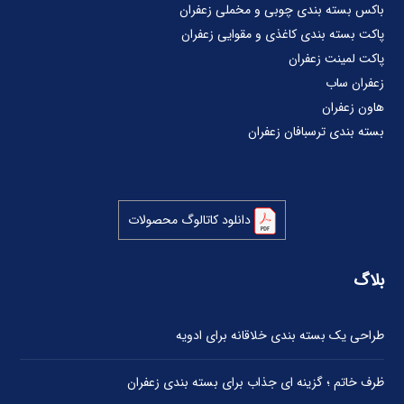
باکس بسته بندی چوبی و مخملی زعفران
پاکت بسته بندی کاغذی و مقوایی زعفران
پاکت لمینت زعفران
زعفران ساب
هاون زعفران
بسته بندی ترسبافان زعفران
دانلود کاتالوگ محصولات
بلاگ
طراحی یک بسته بندی خلاقانه برای ادویه
ظرف خاتم ؛ گزینه ای جذاب برای بسته بندی زعفران