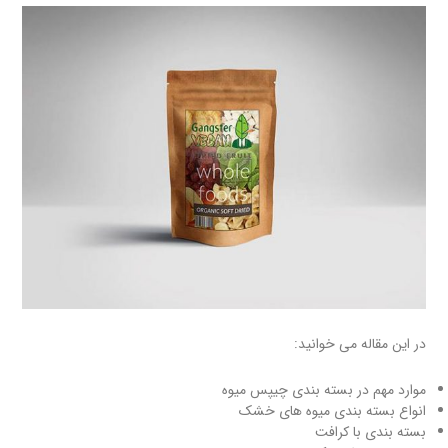
در این مقاله می خوانید:
موارد مهم در بسته بندی چیپس میوه
انواع بسته بندی میوه های خشک
بسته بندی با کرافت