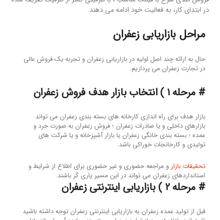
در ابتدای کار، به فعالیت خود ادامه می دهند.
مراحل بازاریابی زعفران
حال به ارائه چند اصل اولیه در بازاریابی زعفران و تجربه یک فروش عالی
در تجارت زعفران می پردازیم.
# مرحله ۱ ) انتخاب بازار هدف فروش زعفران
بازار هدف برای راه اندازی کارخانه های بسته بندی زعفران می تواند
بازارهای داخلی و یا صادرات زعفران ؛ فروش زعفران به صورت خرد و
عمده ؛ بسته بندی خانگی زعفران یا بازار آشپزخانه و یا شرکت های
تولیدی و کارخانجات خوراکی باشد.
تحقیقات بازار
و مراجعه حضوری و غیر حضوری برای اطلاع از شرایط و
استانداردهای زعفران می تواند در این مسیر یاری گر باشند.
# مرحله ۲ ) بازاریابی اینترنتی زعفران
قبل از تولید عمده زعفران به بازاریابی اینترنتی زعفران توجه داشته باشید