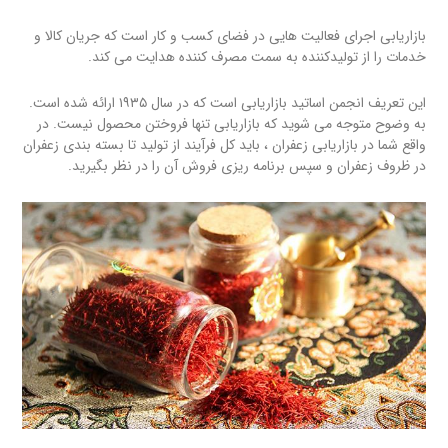
بازاریابی اجرای فعالیت هایی در فضای کسب و کار است که جریان کالا و
خدمات را از تولیدکننده به سمت مصرف کننده هدایت می کند.
این تعریف انجمن اساتید بازاریابی است که در سال ۱۹۳۵ ارائه شده است.
به وضوح متوجه می شوید که بازاریابی تنها فروختن محصول نیست. در
واقع شما در بازاریابی زعفران ، باید کل فرآیند از تولید تا بسته بندی زعفران
در ظروف زعفران و سپس برنامه ریزی فروش آن را در نظر بگیرید.