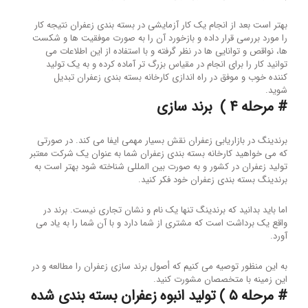
بهتر است بعد از انجام یک کار آزمایشی در بسته بندی زعفران نتیجه کار
را مورد بررسی قرار داده و بازخورد آن را به صورت موفقیت ها و شکست
ها، نواقص و توانایی ها در نظر گرفته و با استفاده از این اطلاعات می
توانید کار را برای انجام در مقیاس بزرگ تر آماده کرده و به یک تولید
کننده خوب و موفق در راه اندازی کارخانه بسته بندی زعفران تبدیل
شوید.
# مرحله ۴ ) برند سازی
برندینگ در بازاریابی زعفران نقش بسیار مهمی ایفا می کند. در صورتی
که می خواهید کارخانه بسته بندی زعفران شما به عنوان یک شرکت معتبر
تولید زعفران در کشور و به صورت بین المللی شناخته شود بهتر است به
برندینگ بسته بندی زعفران خود فکر کنید.
اما باید بدانید که برندینگ تنها یک نام و نشان تجاری نیست. برند در
واقع یک برداشت است که مشتری از شما دارد و با آن شما را به یاد می
آورد.
به این منظور توصیه می کنیم که أصول برند سازی زعفران را مطالعه و در
این زمینه با متخصصان مشورت کنید.
# مرحله ۵ ) تولید انبوه زعفران بسته بندی شده