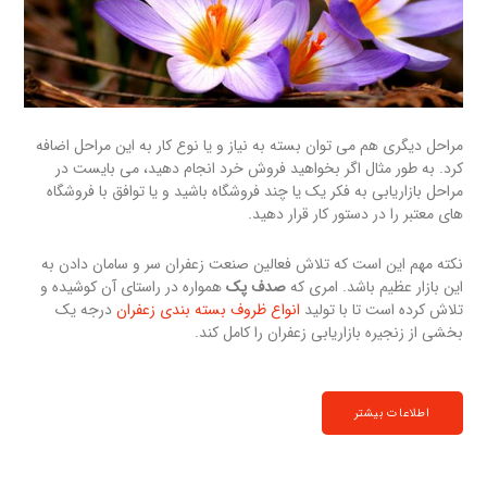
مراحل دیگری هم می توان بسته به نیاز و یا نوع کار به این مراحل اضافه
کرد. به طور مثال اگر بخواهید فروش خرد انجام دهید، می بایست در
مراحل بازاریابی به فکر یک یا چند فروشگاه باشید و یا توافق با فروشگاه
های معتبر را در دستور کار قرار دهید.
نکته مهم این است که تلاش فعالین صنعت زعفران سر و سامان دادن به
این بازار عظیم باشد. امری که
صدف پک
همواره در راستای آن کوشیده و
تلاش کرده است تا با تولید
انواع ظروف بسته بندی زعفران
درجه یک
بخشی از زنجیره بازاریابی زعفران را کامل کند.
اطلاعات بیشتر