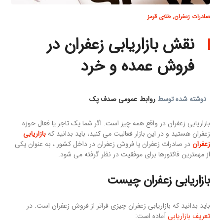
صادرات زعفران
,
طلای قرمز
نقش بازاریابی زعفران در
فروش عمده و خرد
نوشته شده توسط
روابط عمومی صدف پک
بازاریابی زعفران در واقع همه چیز است. اگر شما یک تاجر یا فعال حوزه
زعفران هستید و در این بازار فعالیت می کنید، باید بدانید که
بازاریابی
زعفران
در صادرات زعفران یا فروش زعفران در داخل کشور ، به عنوان یکی
از مهمترین فاکتورها برای موفقیت در نظر گرفته می شود.
بازاریابی زعفران چیست
باید بدانید که بازاریابی زعفران چیزی فراتر از فروش زعفران است. در
تعریف بازاریابی
آماده است: