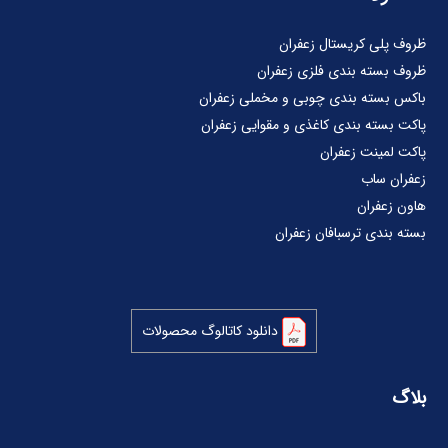
ظروف پلی کریستال زعفران
ظروف بسته بندی فلزی زعفران
باکس بسته بندی چوبی و مخملی زعفران
پاکت بسته بندی کاغذی و مقوایی زعفران
پاکت لمینت زعفران
زعفران ساب
هاون زعفران
بسته بندی ترسبافان زعفران
دانلود کاتالوگ محصولات
بلاگ