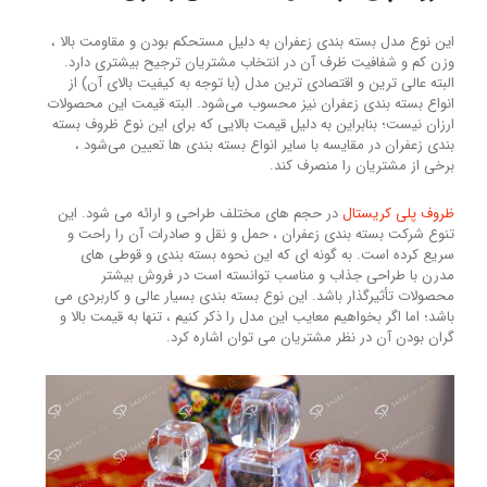
این نوع مدل بسته بندی زعفران به دلیل مستحکم بودن و مقاومت بالا ،
وزن کم و شفافیت ظرف آن در انتخاب مشتریان ترجیح بیشتری دارد.
البته عالی ترین و اقتصادی ترین مدل (با توجه به کیفیت بالای آن) از
انواع بسته بندی زعفران نیز محسوب می‌شود. البته قیمت این محصولات
ارزان نیست؛ بنابراین به دلیل قیمت بالایی که برای این نوع ظروف بسته
بندی زعفران در مقایسه با سایر انواع بسته بندی ها تعیین می‌شود ،
برخی از مشتریان را منصرف کند.
ظروف پلی کریستال
در حجم های مختلف طراحی و ارائه می شود. این
تنوع شرکت بسته بندی زعفران ، حمل و نقل و صادرات آن را راحت و
سریع کرده است. به گونه ای که این نحوه بسته بندی و قوطی های
مدرن با طراحی جذاب و مناسب توانسته است در فروش بیشتر
محصولات تأثیرگذار باشد. این نوع بسته بندی بسیار عالی و کاربردی می
باشد؛ اما اگر بخواهیم معایب این مدل را ذکر کنیم ، تنها به قیمت بالا و
گران بودن آن در نظر مشتریان می توان اشاره کرد.