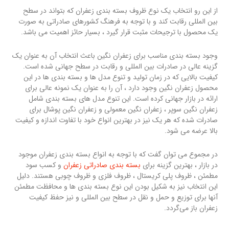
از این رو انتخاب یک نوع ظروف بسته بندی زعفران که بتواند در سطح
بین المللی رقابت کند و با توجه به فرهنگ کشورهای صادراتی به صورت
یک محصول با ترجیحات مثبت قرار گیرد ، بسیار حائز اهمیت می باشد.
وجود بسته بندی مناسب برای زعفران نگین باعث انتخاب آن به عنوان یک
گزینه عالی در صادرات بین المللی و رقابت در سطح جهانی شده است.
کیفیت بالایی که در زمان تولید و تنوع مدل ها و بسته بندی ها در این
محصول زعفران نگین وجود دارد ، آن را به عنوان یک نمونه عالی برای
ارائه در بازار جهانی کرده است. این تنوع مدل های بسته بندی شامل
زعفران نگین سوپر ، زعفران نگین معمولی و زعفران نگین پوشال برای
صادرات شده که هر یک نیز در بهترین انواع خود با تفاوت اندازه و کیفیت
بالا عرضه می شود.
در مجموع می توان گفت که با توجه به انواع بسته بندی زعفران موجود
در بازار ، بهترین گزینه برای
بسته بندی صادراتی زعفران
و کسب سود
مطمئن ، ظروف پلی کریستال ، ظروف فلزی و ظروف چوبی هستند. دلیل
این انتخاب نیز به شکیل بودن این نوع بسته بندی ها و محافظت مطمئن
آنها برای توزیع و حمل و نقل در سطح بین المللی و نیز حفظ کیفیت
زعفران باز می‌گردد.