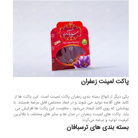
پاکت لمینت زعفران
یکی دیگر از انواع بسته بندی زعفران پاکت لمینت است. این پاکت ها از
کاغذ های گلاسه تولید می شوند و در ابعاد محتلفی قابل عرضه هستند. با
پوششی که روی کاغذ ایجاد می‌شود ، مقاومت این پاکت ها افزایش می
یابد. پاکت های لمینت زعفران در مدل ها و سایز های مختلف با بالاترین
کیفیت تولید و عرضه می‌گردد.
بسته بندی های ترسبافان