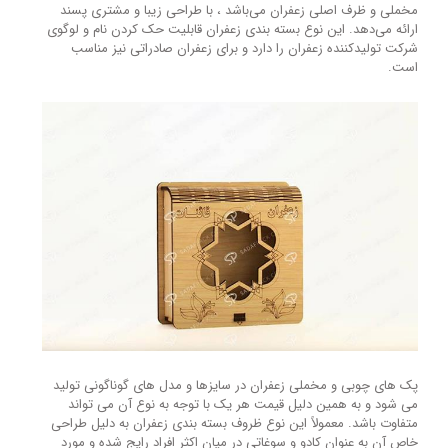
مخملی و ظرف اصلی زعفران می‌باشد ، با طراحی زیبا و مشتری پسند
ارائه می‌دهد. این نوع بسته بندی زعفران قابلیت حک کردن نام و لوگوی
شرکت تولیدکننده زعفران را دارد و برای زعفران صادراتی نیز مناسب
است.
پک های چوبی و مخملی زعفران در سایزها و مدل های گوناگونی تولید
می شود و به همین دلیل قیمت هر یک با توجه به نوع آن می تواند
متفاوت باشد. معمولاً این نوع ظروف بسته بندی زعفران به دلیل طراحی
خاص آن به عنوان کادو و سوغاتی در میان اکثر افراد رایج شده و مورد