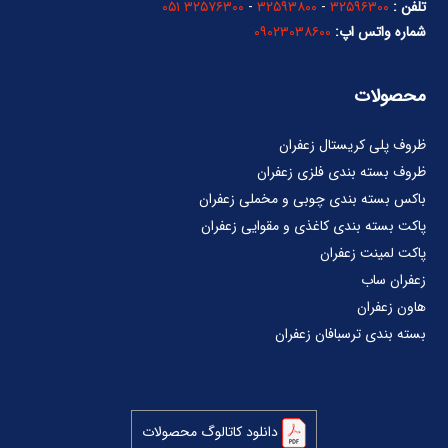
تلفن :
۳۲۵۹۶۳۰۰
-
۳۲۵۹۳۸۰۰
-
۳۲۵۷۶۳۰۰ ۰۵۱
شماره واتس اپ:
۰۹۰۲۳۰۳۸۶۰۰
محصولات
ظروف پلی کریستال زعفران
ظروف بسته بندی فلزی زعفران
باکس بسته بندی چوبی و مخملی زعفران
پاکت بسته بندی کاغذی و مقوایی زعفران
پاکت لمینت زعفران
زعفران ساب
هاون زعفران
بسته بندی ترسبافان زعفران
دانلود کاتالوگ محصولات