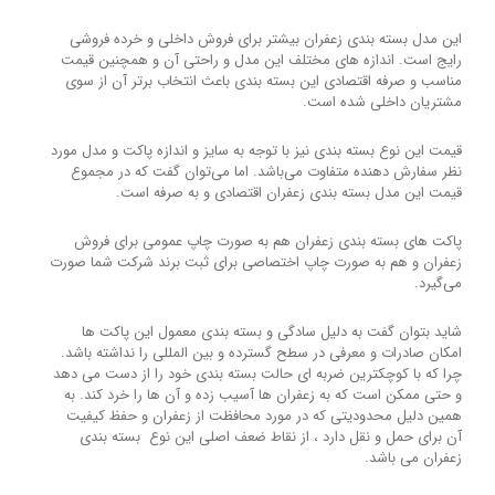
این مدل بسته بندی زعفران بیشتر برای فروش داخلی و خرده فروشی
رایج است. اندازه های مختلف این مدل و راحتی آن و همچنین قیمت
مناسب و صرفه اقتصادی این بسته بندی باعث انتخاب برتر آن از سوی
مشتریان داخلی شده است.
قیمت این نوع بسته بندی نیز با توجه به سایز و اندازه پاکت و مدل مورد
نظر سفارش دهنده متفاوت می‌باشد. اما می‌توان گفت که در مجموع
قیمت این مدل بسته بندی زعفران اقتصادی و به صرفه است.
پاکت های بسته بندی زعفران هم به صورت چاپ عمومی برای فروش
زعفران و هم به صورت چاپ اختصاصی برای ثبت برند شرکت شما صورت
می‌گیرد.
شاید بتوان گفت به دلیل سادگی و بسته بندی معمول این پاکت ها
امکان صادرات و معرفی در سطح گسترده و بین المللی را نداشته باشد.
چرا که با کوچکترین ضربه ای حالت بسته بندی خود را از دست می دهد
و حتی ممکن است که به زعفران ها آسیب زده و آن ها را خرد کند. به
همین دلیل محدودیتی که در مورد محافظت از زعفران و حفظ کیفیت
آن برای حمل و نقل دارد ، از نقاط ضعف اصلی این نوع بسته بندی
زعفران می باشد.