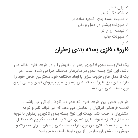
✓ وزن کمتر
✓ شکنندگی کمتر
✓ قابلیت بسته بندی ثانویه ساده تر
✓ سهولت بیشتر در حمل و نقل
✓ قیمت ارزان تر
✓ سهولت چاپ
✓ و …
ظروف فلزی بسته بندی زعفران
یک نوع بسته بندی لاکچری زعفران ، فروش آن در ظروف فلزی خاتم می
باشد. این نوع بسته بندی در سایزهای مختلف طراحی شده است. هر
یک از مدل های ظروف فلزی با ابعاد مختلف خود مشتریان خاص خود را
دارد و این نوع ظروف بسته بندی زعفران جزو پرفروش ترین و عالی ترین
نوع بسته بندی می باشد.
طراحی خاص این ظروف فلزی که همراه با نقوش ایرانی می باشد ،
قدمت فرهنگی ایرانیان را نمایش می دهد که می تواند نظر و توجه
مشتریان را جلب کند. قیمت این نوع بسته بندی لاکچری زعفران با توجه
به سایز و اندازه ظروف فلزی تعیین می شود. اما باید بگوییم که به دلیل
جنس و کیفیت بالای این نوع ظرف بسته بندی زعفران ، برای صادرات و
فروش به مشتریان خارجی از این ظروف استفاده می‌شود.