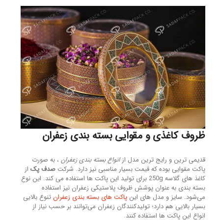
ظروف کاغذی و مقوایی بسته بندی زعفران
قدیمی ترین و رایج ترین مدل از
انواع بسته بندی زعفران
، به صورت
پاکت مقوایی بوده که قیمت بسیار مناسبی نیز دارد. شرکت
صدف پک
از
کاغذ های گلاسه 250g برای تولید این پاکت ها استفاده می کند. این نوع
بسته بندی به عنوان پوشش ظروف پلاستیکی زعفران نیز استفاده
می‌شود. سایز و مدل های این
پاکت های بسته بندی زعفران
تنوع بالایی
بسیار بالایی هم دارد؛ تولیدکنندگان زعفران می‌توانند بر حسب نیاز از
انواع این پاکت ها استفاده کنند.