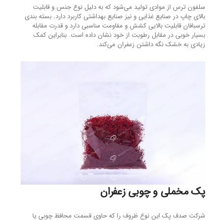
سلفون ترس از موادی تولید می‌شود که به دلیل نوع جنس و قابلیت
بالای چاپ در صنایع غذایی و نیز صنایع بهداشتی کاربرد دارد. بسته بندی
ترسبافان قابلیت بالایی کشش و مقاومت مناسبی دارد و قدرت مقابله
بسیار خوبی در مقابل رطوبت از خود نشان داده است. بنابراین کمک
زیادی به خشک نگه داشتن زعفران می‌کند.
پک مخملی و چوبی زعفران
شرکت صدف پک این نوع ظروف را که حاوی قسمت محافظ چوبی یا