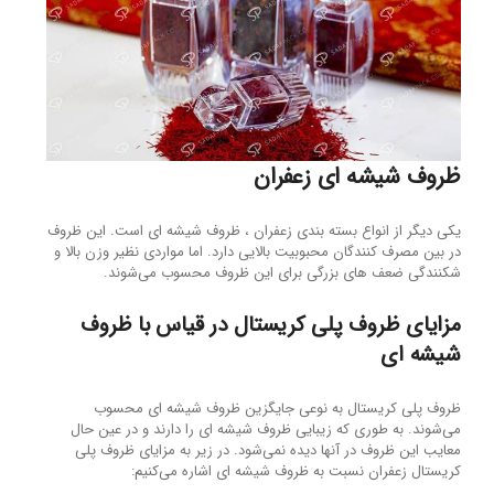
ظروف شیشه ای زعفران
یکی دیگر از انواع بسته بندی زعفران ، ظروف شیشه ای است. این ظروف
در بین مصرف کنندگان محبوبیت بالایی دارد. اما مواردی نظیر وزن بالا و
شکنندگی ضعف های بزرگی برای این ظروف محسوب می‌شوند.
مزایای ظروف پلی کریستال در قیاس با ظروف
شیشه ای
ظروف پلی کریستال به نوعی جایگزین ظروف شیشه ای محسوب
می‌شوند. به طوری که زیبایی ظروف شیشه ای را دارند و در عین حال
معایب این ظروف در آنها دیده نمی‌شود. در زیر به مزایای ظروف پلی
کریستال زعفران نسبت به ظروف شیشه ای اشاره می‌کنیم: