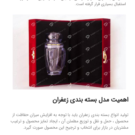
استقبال بسیاری قرار گرفته است.
اهمیت مدل بسته بندی زعفران
تولید انواع بسته بندی زعفران باید با توجه به افزایش میزان حفاظت از
محصول ، حمل و نقل و توزیع مطمئن آن ، ایجاد تمایز محصول و ترغیب
مشتریان در بازار برای انتخاب و ترجیح این محصول صورت گیرد.