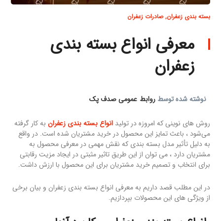
بسته بندی زعفران
,
صادرات زعفران
معرفی انواع بسته بندی
زعفران
نوشته شده توسط
روابط عمومی صدف پک
روش های نوینی که امروزه در تولید
انواع بسته بندی زعفران
به کار گرفته
می‌شود ، باعث تمایز این محصول در خرید مشتریان شده است. در واقع
به دلیل تأثیر مدل بسته بندی که نقش مهمی در معرفی محصول به
مشتریان دارد ، می توان از این طریق تاثیر مثبتی در ایجاد مزیت رقابتی
برای انتخاب و تصمیم خرید مشتریان برای این محصول با ارزش داشت.
در این مطلب قصد داریم به معرفی انواع بسته بندی زعفران و بیان برخی
از ویژگی های این محصولات بپردازیم.