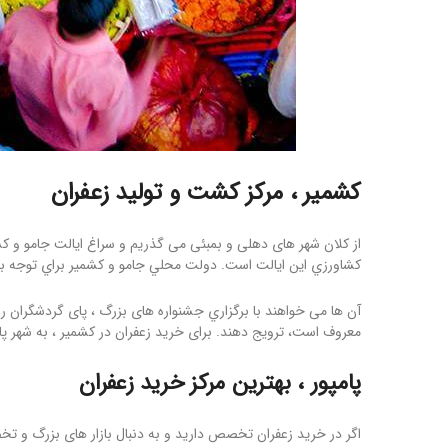
کشمیر ، مرکز کشت و تولید زعفران
كشاورزي این ايالت است. دولت محلي جامو و کشمیر براي توجه ب
آن ها می خواهند با برگزاري جشنواره های بزرگ ، پای گردشگران را 
معروف است، ترويج دهند. برای خرید زعفران در کشمیر ، به شهر پامپ
پامپور ، بهترین مرکز خرید زعفران