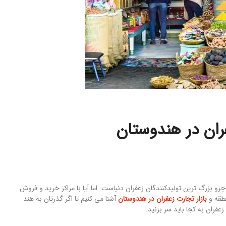
ران در هندوستان
جزو بزرگ ترین تولیدکنندگان زعفران دنیاست. اما آیا با مراکز خرید و فروش
نطقه و
بازار تجارت زعفران در هندوستان
آشنا می کنیم تا اگر گذرتان به هند
عفران به کجا باید سر بزنید.