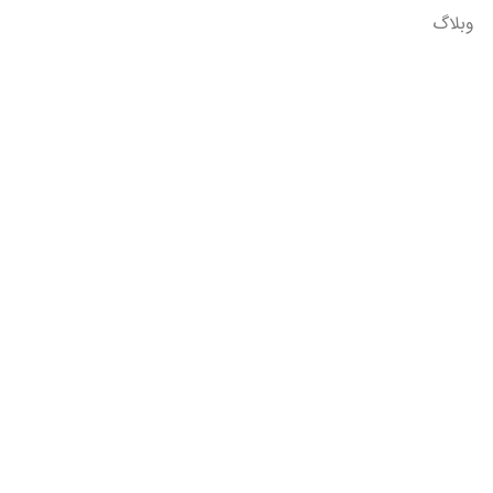
وبلاگ