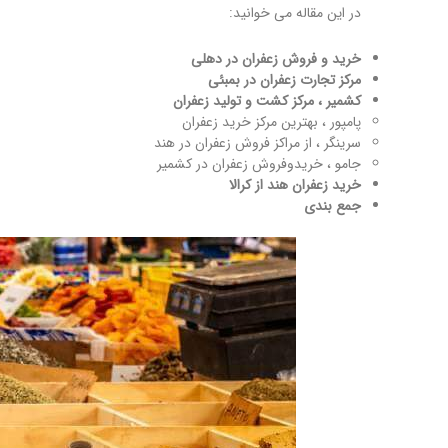
در این مقاله می خوانید:
خرید و فروش زعفران در دهلی
مرکز تجارت زعفران در بمبئی
کشمیر ، مرکز کشت و تولید زعفران
پامپور ، بهترین مرکز خرید زعفران
سرینگر ، از مراکز فروش زعفران در هند
جامو ، خریدوفروش زعفران در کشمیر
خرید زعفران هند از کرالا
جمع بندی