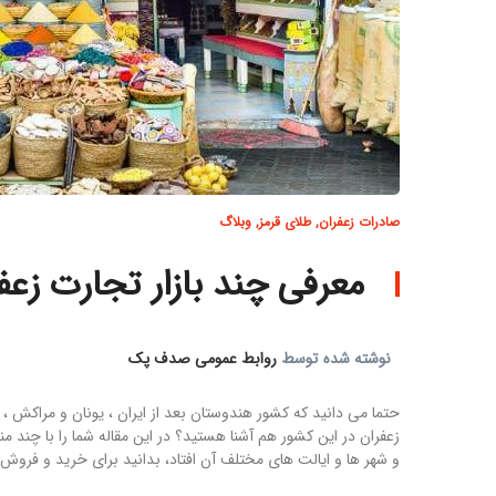
صادرات زعفران
,
طلای قرمز
,
وبلاگ
معرفی چند بازار تجارت زعف
نوشته شده توسط
روابط عمومی صدف پک
حتما می دانید که کشور هندوستان بعد از ایران ، یونان و مراکش ، 
زعفران در این کشور هم آشنا هستید؟ در این مقاله شما را با چند م
و شهر ها و ایالت های مختلف آن افتاد، بدانید برای خرید و فروش ز