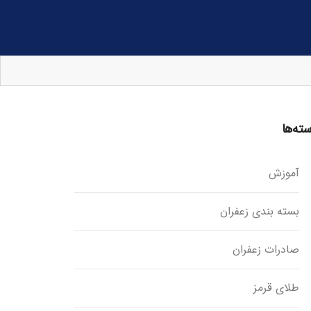
ته‌ها
آموزش
بسته بندی زعفران
صادرات زعفران
طلای قرمز