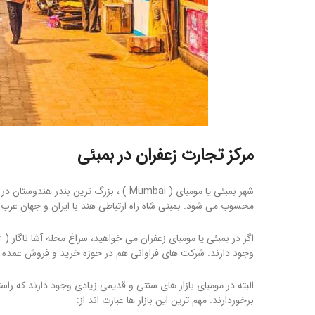
مرکز تجارت زعفران در بمبئی
شهر بمبئی یا مومبای ( Mumbai ) ، بزرگ تر
محسوب می شود. بمبئی شاه راه ارتباطی هند با ایران و جهان عرب
وجود دارند. شرکت های فراوانی هم در حوزه خرید و فروش عمده زعف
البته در مومبای بازار های سنتی و قدیمی زیادی وجود دارند که راس
برخوردارند. مهم ترین این بازار ها عبارت اند از: