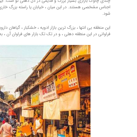
چندی چاوک بازاری بسیار بزرگ و قدیمی در دل دهلی نو است. این
شود.
این منطقه بی انتها ، بزرگ ترین بازار ادویه ، خشکبار ، گیاهان د
فراوانی در این منطقه دهلی ، و در تک تک بازار های فراوان آ