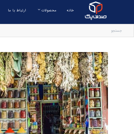
خانه
محصولات
ارتباط با ما