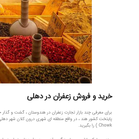
خرید و فروش زعفران در دهلی
Chowk ) را بگیرید.