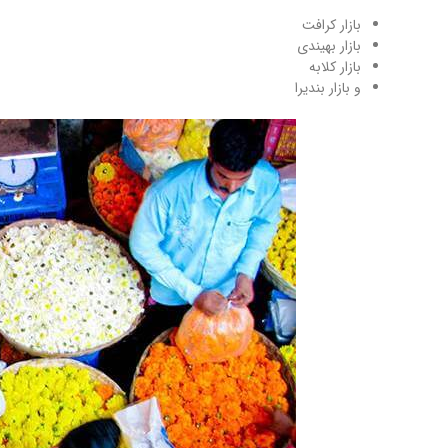
بازار کرافت
بازار بهیندی
بازار کلابه
و بازار بندیرا