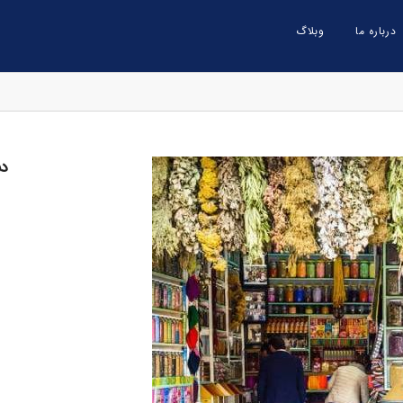
درباره ما
وبلاگ
دس