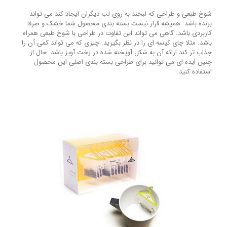
شوخ طبعی و طراحی که لبخند به روی لب دیگران ایجاد کند می تواند
برنده باشد. همیشه قرار نیست بسته بندی محصول شما خشک و صرفا
کاربردی باشد. گاهی می تواند این تفاوت در طراحی با شوخ طبعی همراه
باشد. مثلا چای کیسه ای را در نظر بگیرید. چیزی که می تواند کمی آن را
جذاب تر کند ارائه آن به شکل آویخته شده در رخت آویز باشد. حال از
چنین ایده ای می توانید برای طراحی بسته بندی اصلی این محصول
استفاده کنید.