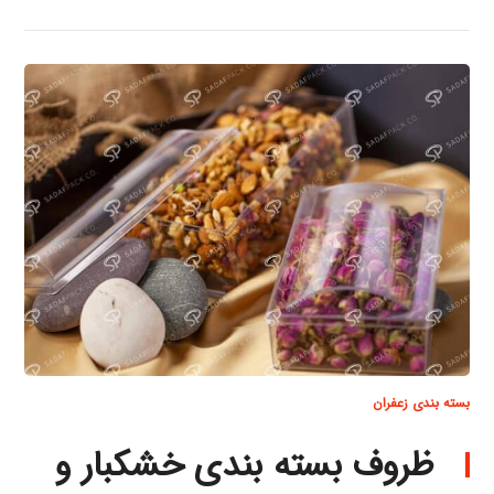
بسته بندی زعفران
ظروف بسته بندی خشکبار و