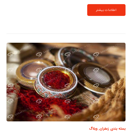
اطلاعات بیشتر
بسته بندی زعفران
,
وبلاگ