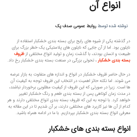
انواع آن
نوشته شده توسط
روابط عمومی صدف پک
در گذشته یکی از شیوه های رایج برای بسته بندی خشکبار استفاده از
نایلون بود. اما از آن جایی که نایلون های پلاستیکی یک خطر بزرگ برای
طبیعت و انسان بودند، با گذشت زمان و تولید انواع مختلفی از
ظروف
بسته بندی خشکبار
، تحولی بزرگی در صنعت بسته بندی خشکبار رخ داد.
در حال حاضر ظروف خشکبار در انواع و اندازه های متفاوت به بازار عرضه
می شوند. اما نکته حائز اهمیت در انتخاب این ظروف توجه به کیفیت آن
ها است. زیرا در صورتی که این ظروف از کیفیت مطلوبی برخوردار نباشند،
در مدت زمان کوتاهی پس از بسته بندی طعم و رنگ خشکبار تغییر
خواهد کرد. با توجه به این که ظروف بسته بندی انواع مختلفی دارند و هر
کدام از آن ها نیز کاربرد های مختلفی دارند، بر آن شدیم تا در این مقاله به
معرفی انواع بسته بندی خشکبار بپردازیم. با ما در ادامه همراه باشید.
انواع بسته بندی های خشکبار