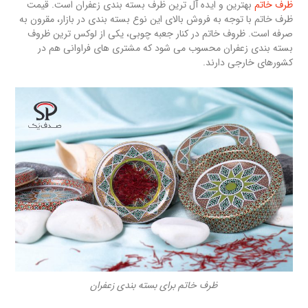
ظرف خاتم
بهترین و ایده آل ترین ظرف بسته بندی زعفران است. قیمت
ظرف خاتم با توجه به فروش بالای این نوع بسته بندی در بازار، مقرون به
صرفه است. ظروف خاتم در کنار جعبه چوبی، یکی از لوکس ترین ظروف
بسته بندی زعفران محسوب می شود که مشتری های فراوانی هم در
کشورهای خارجی دارند.
ظرف خاتم برای بسته بندی زعفران