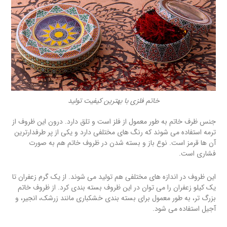
خاتم فلزی با بهترین کیفیت تولید
جنس ظرف خاتم به طور معمول از فلز است و تلق دارد. درون این ظروف از
ترمه استفاده می شوند که رنگ های مختلفی دارد و یکی از پر طرفدارترین
آن ها قرمز است. نوع باز و بسته شدن در ظروف خاتم هم به صورت
فشاری است.
این ظروف در اندازه های مختلفی هم تولید می شوند. از یک گرم زعفران تا
یک کیلو زعفران را می توان در این ظروف بسته بندی کرد. از ظروف خاتم
بزرگ تر، به طور معمول برای بسته بندی خشکباری مانند زرشک، انجیر، و
آجیل استفاده می شود.