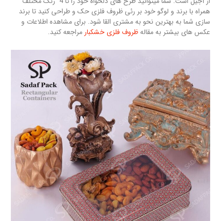
از آجیل است. شما میتوانید طرح های دلخواه خود را تا 4 رنگ مختلف
همراه با برند و لوگو خود بر رئی ظروف فلزی حک و طراحی کنید تا برند
سازی شما به بهترین نحو به مشتری القا شود. برای مشاهده اطلاعات و
عکس های بیشتر به مقاله
ظروف فلزی خشکبار
مراجعه کنید.