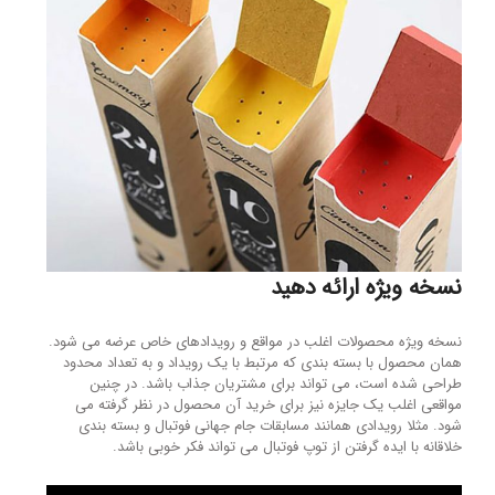
نسخه ویژه ارائه دهید
نسخه ویژه محصولات اغلب در مواقع و رویدادهای خاص عرضه می شود.
همان محصول با بسته بندی که مرتبط با یک رویداد و به تعداد محدود
طراحی شده است، می تواند برای مشتریان جذاب باشد. در چنین
مواقعی اغلب یک جایزه نیز برای خرید آن محصول در نظر گرفته می
شود. مثلا رویدادی همانند مسابقات جام جهانی فوتبال و بسته بندی
خلاقانه با ایده گرفتن از توپ فوتبال می تواند فکر خوبی باشد.