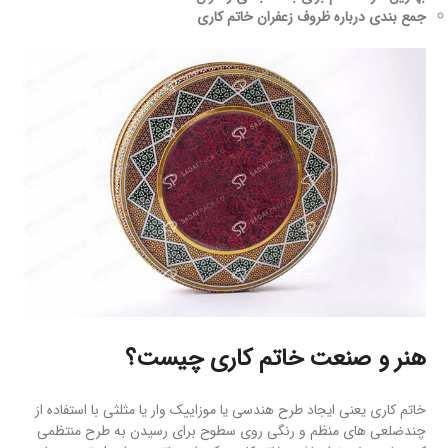
جمع بندی درباره ظروف زعفران خاتم کاری
هنر و صنعت خاتم کاری چیست؟
خاتم کاری یعنی ایجاد طرح هندسی یا موزاییک وار یا مثلثی با استفاده از
چندضلعی های منظم و رنگی روی سطوح برای رسیدن به طرح منتظمی