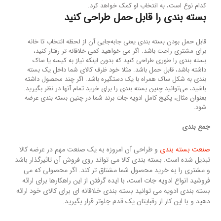
کدام نوع است، به انتخاب او کمک خواهد کرد.
بسته بندی را قابل حمل طراحی کنید
قابل حمل بودن بسته بندی یعنی جابه‌جایی آن از لحظه انتخاب تا خانه
برای مشتری راحت باشد. اگر می خواهید کمی خلاقانه تر رفتار کنید،
بسته بندی را طوری طراحی کنید که بدون اینکه نیاز به کیسه یا ساک
داشته باشد، قابل حمل باشد. مثلا خود ظرف کالای شما داخل یک بسته
بندی به شکل ساک همراه با یک دستگیره باشد. اگر چند محصول داشته
باشید، می‌توانید چنین بسته بندی را برای خرید تمام آنها در نظر بگیرید.
بعنوان مثال، پکیج کامل ادویه جات برند شما در چنین بسته بندی عرضه
شود.
جمع بندی
صنعت بسته بندی
و طراحی آن امروزه به یک صنعت مهم در عرضه کالا
تبدیل شده است. بسته بندی کالا می تواند روی فروش آن تاثیرگذار باشد
و مشتری را به خرید محصول شما مشتاق تر کند. اگر محصولی که می
فروشید انواع ادویه جات است، با ایده گرفتن از این راهکارها برای ارائه
بسته بندی ادویه می توانید بسته بندی خلاقانه ای برای کالای خود ارائه
دهید و با این کار از رقبایتان یک قدم جلوتر قرار بگیرید.