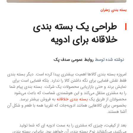
بسته بندی زعفران
طراحی یک بسته بندی
خلاقانه برای ادویه
نوشته شده توسط
روابط عمومی صدف پک
امروزه بسته بندی کالاها اهمیت بیشتری پیدا کرده است. دیگر بسته بندی
فقط نقش فضایی برای نگه داشتن کالا را ندارد. بلکه فضایی است برای
نمایش برند و حتی بازاریابی محصولات یک شرکت. بسته بندی پیام شما
را به مشتری منتقل می‌کند و این هوشمندی شماست که باعث می‌شود
محصولتان از طریق یک
بسته بندی خلاقانه
به فروش بیشتر برسد.
بخصوص برای کالاهایی همانند ادویه‌جات که تقریبا همه با طعم و شکل آن
آشنا هستند.
بعد از کیفیت، چیزی که مشتری را به سمت ادویه ای که شما تولید
می‌کنید، می‌کشاند نوع بسته بندی آن خواهد بود. بنابراین بسته بندی