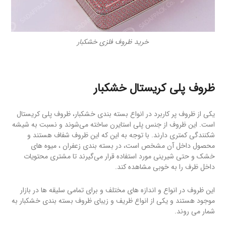
خرید ظروف فلزی خشکبار
ظروف پلی کریستال خشکبار
یکی از ظروف پر کاربرد در انواع بسته بندی خشکبار، ظروف پلی کریستال
است. این ظروف از جنس پلی استایرن ساخته می‌شوند و نسبت به شیشه
شکنندگی کمتری دارند. با توجه به این که این ظروف شفاف هستند و
محصول داخل آن مشخص است، در بسته بندی زعفران ، میوه های
خشک و حتی شیرینی مورد استفاده قرار می‌گیرند تا مشتری محتویات
داخل ظرف را به خوبی مشاهده کند.
این ظروف در انواع و اندازه های مختلف و برای تمامی سلیقه ها در بازار
موجود هستند و یکی از انواع ظریف و زیبای ظروف بسته بندی خشکبار به
شمار می روند.