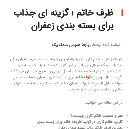
ظرف خاتم ؛ گزینه ای جذاب
برای بسته بندی زعفران
نوشته شده توسط
روابط عمومی صدف پک
ظروف زعفران خاتم کاری از پرطرفدارترین ظروف بسته بندی زعفران برای
صادرات به کشورهای اروپایی و آمریکایی هستند. ظرف خاتم نه تنها
باکیفیت و بادوام است، بلکه هنر اصیل ایرانی را به رخ جهانیان می کشد.
اگر به دنبال بهترین
ظرف خاتم
برای بسته بندی زعفران هستید، اما می
خواهید قبل از خرید ظروف زعفران خاتم همه چیز از جمله قیمت ظرف
خاتم را بدانید، این مقاله را بخوانید.
در این مقاله می خوانید:
هنر و صنعت خاتم کاری چیست؟
کاربرد خاتم کاری در تولید ظروف خاتم برای بسته بندی
بهترین ظرف خاتم برای بسته بندی زعفران