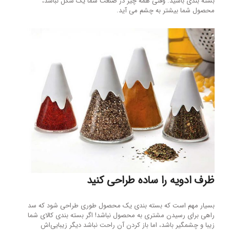
بسته بندی باشید. وقتی همه چیز در صنعت شما یک شکل نباشد،
محصول شما بیشتر به چشم می آید.
ظرف ادویه را ساده طراحی کنید
بسیار مهم است که بسته بندی یک محصول طوری طراحی شود که سد
راهی برای رسیدن مشتری به محصول نباشد! اگر بسته بندی کالای شما
زیبا و چشمگیر باشد، اما باز کردن آن راحت نباشد دیگر زیبایی‌اش