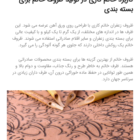
بسته بندی
ظروف زعفران خاتم کاری با طراحی روی ورق آهن عرضه می شود. این
ظرف ها در اندازه های مختلف، از یک گرم تا یک کیلو و با کیفیت عالی
برای بسته بندی زعفران و سایر اقلام صادراتی استفاده می شوند. ظروف
خاتم یک روکش داخلی دارند که جلوی هر گونه آلودگی را می گیرد.
ظروف خاتم از بهترین گزینه ها برای بسته بندی محصولات صادراتی
هستند. ظرف خاتم به خاطر طرح و رنگ جذاب، مقاومت و دوام بالا و
همین طور توانایی در حفظ ماده خوراکی درون آن، طرف داران زیادی در
سرتاسر جهان دارد.