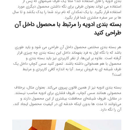
بندی ادویه را قابل استفاده کند؟ مثلا یک ظرف شیشه‎ای که پس از
استفاده می تواند بعنوان ظرفی برای نگه داشتن محصول دیگری مورد
استفاده قرار بگیرد. یا یک نمکدان که نام برند شما را یدک بکشد و تا سال
ها بر سر سفره مشتری شما قرار بگیرد.
بسته بندی ادویه را مرتبط با محصول داخل آن
طراحی کنید
هر بسته بندی مختص محصول داخل آن طراحی می شود و باید طوری
باشد که با نگاه اول به فرد بفهماند داخل این بسته بندی چه چیزی قرار
گرفته است. علاوه بر این‌ها، از نظر کاربردی نیز باید بسته بندی و
محصول با هم همخوانی داشته باشند. تصور کنید سس کچاپ داخل یک
ظرف شیشه ای به فروش برسد. آیا به اندازه کافی کاربردی و مرتبط
است؟
بسته بندی ادویه نیز از همین قانون پیروی می‌کند. بعنوان مثال، برخلاف
محصولی همانند سس کچاپ، ظروف فشاری برای ادویه مناسب نیستند.
در مقابل، ظروف شیشه‌ای محافظت بیشتری از این محصول دارند و
می‌توانند تا مدت ها بدون اینکه خدشه ای در کیفیت محصول ایجاد کند،
آن را نگه دارد.