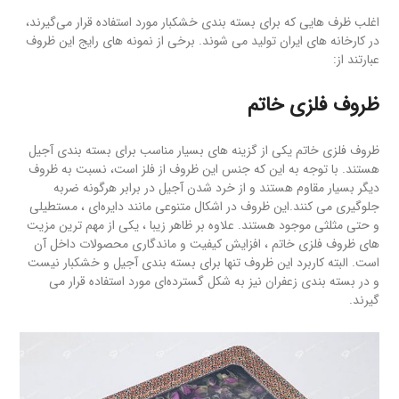
اغلب ظرف هایی که برای بسته بندی خشکبار مورد استفاده قرار می‌گیرند،
در کارخانه های ایران تولید می شوند. برخی از نمونه های رایج این ظروف
عبارتند از:
ظروف فلزی خاتم
ظروف فلزی خاتم یکی از گزینه های بسیار مناسب برای بسته بندی آجیل
هستند. با توجه به این که جنس این ظروف از فلز است، نسبت به ظروف
دیگر بسیار مقاوم هستند و از خرد شدن آجیل در برابر هرگونه ضربه
جلوگیری می کنند.این ظروف در اشکال متنوعی مانند دایره‌ای ، مستطیلی
و حتی مثلثی موجود هستند. علاوه بر ظاهر زیبا ، یکی از مهم ترین مزیت
های ظروف فلزی خاتم ، افزایش کیفیت و ماندگاری محصولات داخل آن
است. البته کاربرد این ظروف تنها برای بسته بندی آجیل و خشکبار نیست
و در بسته بندی زعفران نیز به شکل گسترده‌ای مورد استفاده قرار می
گیرند.