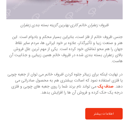
ظروف زعفران خاتم کاری بهترین گزینه بسته بندی زعفران
جنس ظروف خاتم از فلز است، بنابراین بسیار محکم و بادوام است. این
هنر و صنعت زیبا و تأثیرگذار، علاوه بر خود ایرانی ها، مردم سایر نقاط
جهان را هم محو تماشای خود کرده است. یکی از مهم ترین علل فروش
بالای زعفران بسته بندی شده در ظروف خاتم همین زیبایی و جذابیت آن
هاست.
در نهایت اینکه برای زیباتر جلوه کردن
ظروف خاتم
می توان از جعبه چوبی
یا فلزی استفاده نمود که اصالت بیشتری هم به محصول صادراتی می
دهد.
صدف پک
می تواند نام برند شما را روی جعبه های چوبی و فلزی
درجه یک حک کرده و فروش آن ها را افزایش بدهد.
اطلاعات بیشتر