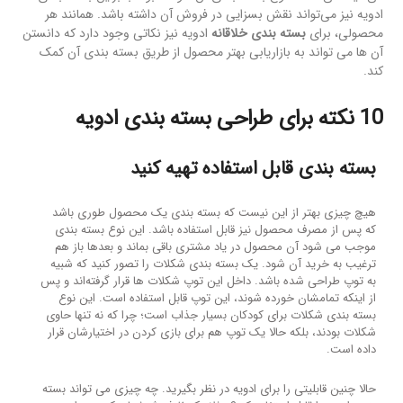
ادویه نیز می‌تواند نقش بسزایی در فروش آن داشته باشد. همانند هر
محصولی، برای
بسته بندی خلاقانه
ادویه نیز نکاتی وجود دارد که دانستن
آن ها می تواند به بازاریابی بهتر محصول از طریق بسته بندی آن کمک
کند.
10 نکته برای طراحی بسته بندی ادویه
بسته بندی قابل استفاده تهیه کنید
هیچ چیزی بهتر از این نیست که بسته بندی یک محصول طوری باشد
که پس از مصرف محصول نیز قابل استفاده باشد. این نوع بسته بندی
موجب می شود آن محصول در یاد مشتری باقی بماند و بعدها باز هم
ترغیب به خرید آن شود. یک بسته بندی شکلات را تصور کنید که شبیه
به توپ طراحی شده باشد. داخل این توپ شکلات ها قرار گرفته‌اند و پس
از اینکه تمامشان خورده شوند، این توپ قابل استفاده است. این نوع
بسته بندی شکلات برای کودکان بسیار جذاب است؛ چرا که نه تنها حاوی
شکلات بودند، بلکه حالا یک توپ هم برای بازی کردن در اختیارشان قرار
داده است.
حالا چنین قابلیتی را برای ادویه در نظر بگیرید. چه چیزی می تواند بسته