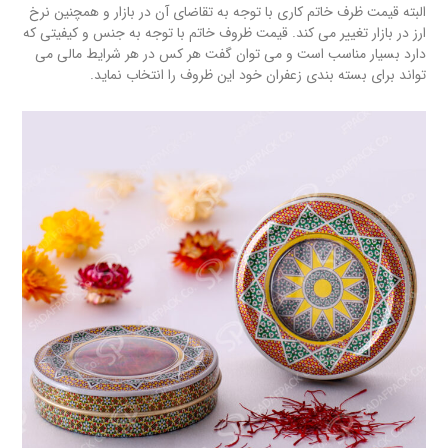
البته قیمت ظرف خاتم کاری با توجه به تقاضای آن در بازار و همچنین نرخ
ارز در بازار تغییر می کند. قیمت ظروف خاتم با توجه به جنس و کیفیتی که
دارد بسیار مناسب است و می توان گفت هر کس در هر شرایط مالی می
تواند برای بسته بندی زعفران خود این ظروف را انتخاب نماید.