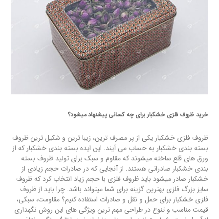
خرید ظروف فلزی خشکبار برای چه کسانی پیشنهاد میشود؟
ظروف فلزی خشکبار یکی از پر مصرف ترین، زیبا ترین و شکیل ترین ظروف
بسته بندی خشکبار به حساب می آیند. این ایده بسته بندی خشکبار که از
ورق های قلع ساخته میشوند که مقاوم و سبک برای تولید ظروف بسته
بندی خشکبار صادراتی هستند. از آنجایی که در صادرات حجم زیادی از
خشکبار صادر میشود باید ظروف فلزی با حجم زیاد انتخاب کرد که ظروف
سایز بزرگ فلزی بهترین گزینه برای شما میتواند باشد. چرا باید از ظروف
فلزی خشکبار برای حمل و نقل و صادرات استفاده کنیم؟ مقاومت، سبکی،
قیمت مناسب و تنوع در طراحی مهم ترین ویژگی های این روش نگهداری