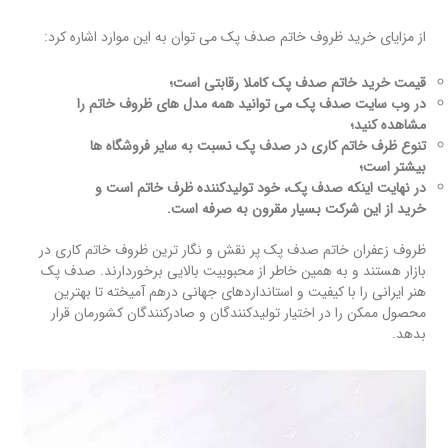
از مزایای خرید ظروف خاتم صدف پک می توان به این موارد اشاره کرد:
قیمت خرید خاتم صدف پک کاملا رقابتی است؛
در وب سایت صدف پک می توانید همه مدل های ظروف خاتم را
مشاهده کنید؛
تنوع ظرف خاتم کاری در صدف پک نسبت به سایر فروشگاه ها
بیشتر است؛
در نهایت اینکه صدف پک، خود تولیدکننده ظرف خاتم است و
خرید از این شرکت بسیار مقرون به صرفه است.
ظروف زعفران خاتم صدف پک پر نقش و نگار ترین ظروف خاتم کاری در
بازار هستند و به همین خاطر از محبوبیت بالایی برخوردارند. صدف پک
هنر ایرانی را با کیفیت و استانداردهای جهانی درهم آمیخته تا بهترین
محصول ممکن را در اختیار تولیدکنندگان و صادرکنندگان کشورمان قرار
بدهد.