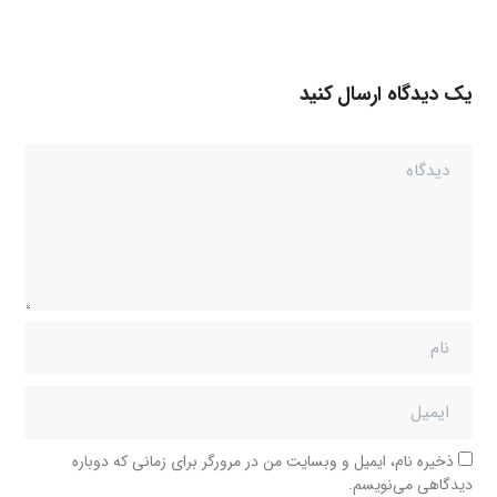
یک دیدگاه ارسال کنید
ذخیره نام، ایمیل و وبسایت من در مرورگر برای زمانی که دوباره
دیدگاهی می‌نویسم.