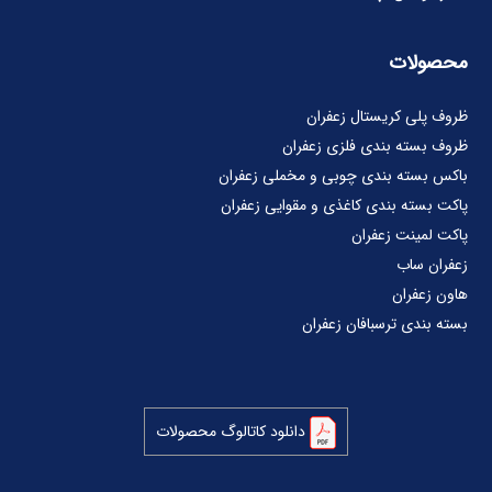
محصولات
ظروف پلی کریستال زعفران
ظروف بسته بندی فلزی زعفران
باکس بسته بندی چوبی و مخملی زعفران
پاکت بسته بندی کاغذی و مقوایی زعفران
پاکت لمینت زعفران
زعفران ساب
هاون زعفران
بسته بندی ترسبافان زعفران
دانلود کاتالوگ محصولات