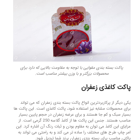
پاکت بسته بندی مقوایی با توجه به مقاومت بالایی که دارد برای
محصولات بزرگتر و با وزن بیشتر مناسب است.
پاکت کاغذی زعفران
یکی دیگر از پرکاربردترین انواع پاکت بسته بندی زعفران که می تواند
برای محصولات مشابه نیز استفاده شود، پاکت کاغذی است. این پاکت ها
بسیار سبک و کم جا هستند و برای عرضه زعفران در حجم پایین بسیار
مناسب هستند. جنس این پاکت ها از کاغذ گلاسه 250 گرمی است. از
مزایای این کاغذ می توان به مقاوم بودن و ثبات رنگ آن اشاره کرد. این
امر چاپ طرح های مختلف را ساده تر می کند و به راحتی می تواند به
پاکتی مناسب برای بسته بندی زعفران برند شما تبدیل شود.