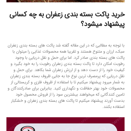
خرید پاکت بسته بندی زعفران به چه کسانی
پیشنهاد میشود؟
با توجه به مطالبی که در این مقاله گفته شد پاکت های بسته بندی زعفران
سبک، ارزان و متنوع هستند و تقریبا همه محصولات غذایی را میتوان با
پاکت های بسته بندی صادر کرد. اما برای حمل و نقل دریایی با وجود
رطوبت امکان دارد تا پاکت بسته بندی زعفران رطوبت را به خود بگیرد و
کیفیت خود را از دست دهد و از ارزش زعفران شما بکاهد. برای حمل و
نقل دریایی که پرمصرف ترین نوع جا به جایی ظروف بسته بندی زعفران
به شمار میرود پیشنهاد میکنیم تا با استفاده از ظروف فلزی و کریستالی از
محصولات خود بهتر حفاظت و نگهداری کنید. بنابراین برای صادرکنندگان و
تامین کنندگانی که میخواهند بیشترین سود را از فروش محصول خود
بدست آورند پیشنهاد میکنیم تا پاکت های بسته بندی زعفران و خشکبار
استفاده بکنند.