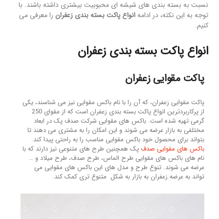
نسبت به بسته بندی های شیشه ای محبوبیت بیشتری داشته باشند. با
توجه به این نکته، در ادامه
انواع پاکت بسته بندی زعفران
را معرفی می
کنیم.
انواع پاکت بسته بندی زعفران
پاکت مقوایی زعفران
پاکت مقوایی زعفران، که آن را با نام باکس مقوایی نیز می شناسند، یکی
از پرکاربردترین انواع پاکت بسته بندی زعفران است که از مقوای 250
گرمی تهیه شده است. باکس های مقوایی شرکت صدف پک در ابعاد
مختلفی به بازار عرضه می شوند و این امکان را به مشتری می دهند تا
بتواند برای محصول خود باکس مقوایی مناسب را به راحتی پیدا کند.
باکس های مقوایی صدف
پک همچنین طرح های متنوعی نیز دارند که با
نام های باکس های مقوایی طرح الماس، طرح صدف، طرح میلاد و …
عرضه می شوند. تنوع طرح و مدل های این باکس های مقوایی می
تواند به عرضه زعفران به بازار به شکل متنوع تری کمک کند.