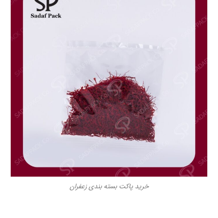
خرید پاکت بسته بندی زعفران