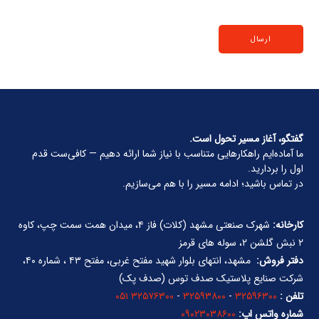
گفتگو، آغاز مسیر تحول است.
ما آماده‌ایم راهکارهایی متناسب با نیاز شما ارائه دهیم — کافی‌ست قدم
اول را بردارید.
در تماس باشید؛ ادامه مسیر را با هم می‌سازیم.
کارخانه:
شهرک صنعتی مشهد (کلات) فاز ۴، میدان همت سمت چپ، کاوه
۲ نبش گلشن ۲، سوله های قرمز
دفتر فروش:
مشهد، انتهای بلوار شهید مفتح غربی، مفتح ۴۳ ، شماره ۴۰،
شرکت صنایع پلاستیک صدف توس (صدف پک)
تلفن :
۳۲۵۹۶۳۰۰
-
۳۲۵۹۳۸۰۰
-
۳۲۵۷۶۳۰۰ ۰۵۱
شماره واتس اپ:
۰۹۰۲۳۰۳۸۶۰۰