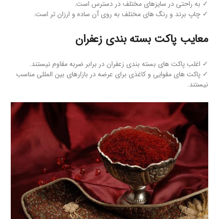
✓ به راحتی در سایزهای مختلف در دسترس است.
✓ چاپ برند و رنگ های مختلف به روی آن ساده و ارزان تر است.
معایب پاکت بسته بندی زعفران
✓ اغلب پاکت های بسته بندی زعفران در برابر ضربه مقاوم نیستند.
✓ پاکت های مقوایی و کاغذی برای عرضه در بازارهای بین المللی مناسب
نیستند.