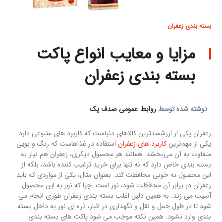
بسته بندی زعفران
مزایا و معایب انواع پاکت
بسته بندی زعفران
نوشته شده توسط
روابط عمومی صدف پک
زعفران یکی از ارزشمندترین کالاهای دنیاست که کاربرد های متنوعی دارد.
یکی از مهم‌ترین
کاربرد های زعفران
استفاده در غذاهاست که رنگ و بویی
متفاوت به آن می‌بخشد. همانند هر محصول دیگری، زعفران هم نیاز به
بسته بندی خاص دارد که نه تنها برای خرید ترغیب کننده باشد، بلکه از
این محصول به خوبی محافظت کند. بعنوان مثال، یکی از مواردی که باید
زعفران در برابر آن محافظت شود، نور است. چرا که نور به این محصول
آسیب می زند. به همین دلیل اغلب بسته بندی زعفران طوری انجام می
شود تا در طول حمل و نقل و نگهداری در انبار، ذره ای نور به داخل بسته
بندی وارد نشود. همین نکته موجب می شود پاکت های بسته بندی