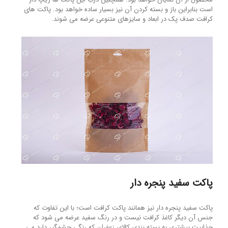
است بنابراین باز و بسته کردن آن نیز بسیار ساده خواهد بود. پاکت های
کرافت صدف پک در ابعاد و سایزهای متنوعی عرضه می شوند.
پاکت سفید پنجره دار
پاکت سفید پنجره دار نیز همانند پاکت کرافت است؛ با این تفاوت که
جنس آن دیگر کاغذ کرافت نیست و در رنگ سفید عرضه می شود که
جذابیت بیشتری به بسته بندی کالای زعفران که رنگی چشمگیر دارد می