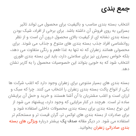
جمع بندی
انتخاب بسته بندی مناسب و باکیفیت برای محصول می تواند تاثیر
بسزایی به روی فروش آن داشته باشد. برای برخی از افراد، شیک بودن
بسته بندی نشانه ای از کیفیت بالای محصول درون آن است و از نظر
روانشناسی افراد جذب بسته بندی های متنوع و جذاب می شوند. برای
محصولی همانند زعفران که نه تنها به غذا طعم و رنگی متفاوت می دهد،
بلکه خواص بسیاری نیز برای سلامتی دارد، باید این بسته بندی طوری
انتخاب شود که به خوبی بتواند این خصوصیات محصول را به کاربر نشان
دهد.
بسته بندی های بسیار متنوعی برای زعفران وجود دارد که اغلب شرکت ها
یکی از انواع پاکت بسته بندی زعفران را انتخاب می کنند. چرا که سبک و
ارزان است و اغلب مشتریان با آن آشنا هستند و خرید و حمل آن برایشان
ساده تر است. هرچند در کنار مزایایی که وجود دارد، پیشنهاد می شود از
این نوع بسته بندی برای بسته بندی محصولات داخلی استفاده شود و
برای صادرات از بسته بندی های لوکس تر، گران قیمت تر و مستحکم تر
استفاده می شود. در دیگر مقاله
صدف پک
بیشتر درباره
ویژگی های بسته
بندی صادراتی زعفران
بخوانید.