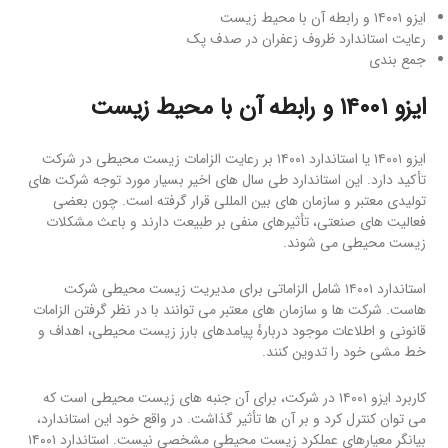
ایزو ۱۴۰۰۱ و رابطه آن با محیط زیست
رعایت استاندارد ظروف زعفران در صدف پک
جمع بندی
ایزو ۱۴۰۰۱
و رابطه آن با محیط زیست
ایزو ۱۴۰۰۱ یا استاندارد ۱۴۰۰۱ بر رعایت الزامات زیست محیطی در شرکت
تأکید دارد. این استاندارد طی سال های اخیر بسیار مورد توجه شرکت های
تولیدی معتبر و سازمان های بین المللی قرار گرفته است. چون بعضی
فعالیت های صنعتی، تأثیرهای منفی بر طبیعت دارند و باعث مشکلات
زیست محیطی می شوند.
استاندارد ۱۴۰۰۱ شامل الزاماتی برای مدیریت زیست محیطی شرکت
هاست. شرکت ها و سازمان های معتبر می توانند با در نظر گرفتن الزامات
قانونی و اطلاعات موجود دربارهٔ پیامدهای بارز زیست محیطی، اهداف و
خط مشی خود را تدوین کنند.
کاربرد ایزو ۱۴۰۰۱ در شرکت، برای آن جنبه های زیست محیطی است که
می توان کنترل کرد و بر آن ها تأثیر گذاشت. در واقع خود این استاندارد،
بیانگر معیارهای عملکرد زیست محیطی مشخصی نیست. استاندارد ۱۴۰۰۱