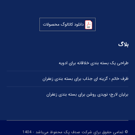
دانلود کاتالوگ محصولات
بلاگ
طراحی یک بسته بندی خلاقانه برای ادویه
ظرف خاتم ؛ گزینه ای جذاب برای بسته بندی زعفران
برلیان لارج؛ نویدی روشن برای بسته بندی زعفران
© تمامی حقوق برای شرکت صدف پک محفوظ می‌باشد - 1404