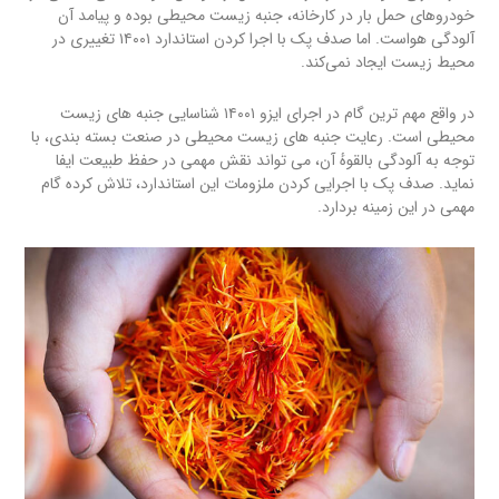
خودرو‌های حمل بار در کارخانه، جنبه زیست محیطی بوده و پیامد آن
آلودگی هواست. اما صدف پک با اجرا کردن استاندارد ۱۴۰۰۱ تغییری در
محیط زیست ایجاد نمی‌کند.
در واقع مهم ترین گام در اجرای ایزو ۱۴۰۰۱ شناسایی جنبه های زیست
محیطی است. رعایت جنبه های زیست محیطی در صنعت بسته بندی، با
توجه به آلودگی بالقوهٔ آن، می تواند نقش مهمی در حفظ طبیعت ایفا
نماید. صدف پک با اجرایی کردن ملزومات این استاندارد، تلاش کرده گام
مهمی در این زمینه بردارد.