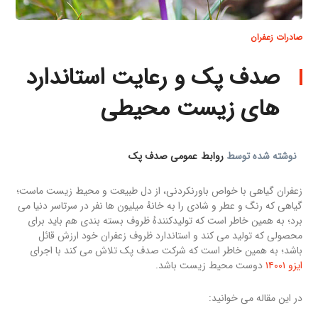
صادرات زعفران
صدف پک و رعایت استاندارد
های زیست محیطی
نوشته شده توسط
روابط عمومی صدف پک
زعفران گیاهی با خواص باورنکردنی، از دل طبیعت و محیط زیست ماست؛
گیاهی که رنگ و عطر و شادی را به خانهٔ میلیون ها نفر در سرتاسر دنیا می
برد؛ به همین خاطر است که تولیدکنندهٔ ظروف بسته بندی هم باید برای
محصولی که تولید می کند و استاندارد ظروف زعفران خود ارزش قائل
باشد؛ به همین خاطر است که شرکت صدف پک تلاش می کند با اجرای
ایزو ۱۴۰۰۱
دوست محیط زیست باشد.
در این مقاله می خوانید: