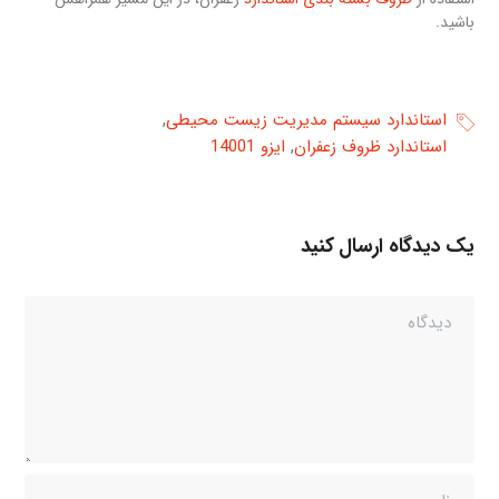
باشید.
,
استاندارد سیستم مدیریت زیست محیطی
,
استاندارد ظروف زعفران
ایزو 14001
یک دیدگاه ارسال کنید