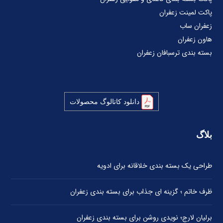
پاکت لمینت زعفران
زعفران ساب
هاون زعفران
بسته بندی ترسبافان زعفران
دانلود کاتالوگ محصولات
بلاگ
طراحی یک بسته بندی خلاقانه برای ادویه
ظرف خاتم ؛ گزینه ای جذاب برای بسته بندی زعفران
برلیان لارج؛ نویدی روشن برای بسته بندی زعفران