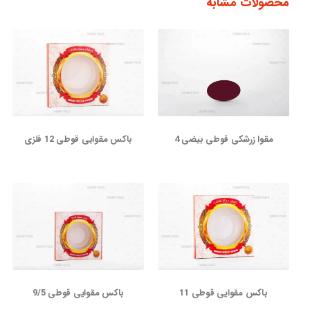
محصولات مشابه
مقوا زرشکی قوطی بیضی 4
باکس مقوایی قوطی 12 فلزی
باکس مقوایی قوطی 11
باکس مقوایی قوطی 9/5