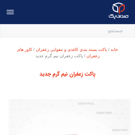
خانه
/
پاکت بسته بندی کاغذی و مقوایی زعفران
/
کاور های
زعفران
/ پاکت زعفران نیم گرم جدید
پاکت زعفران نیم گرم جدید