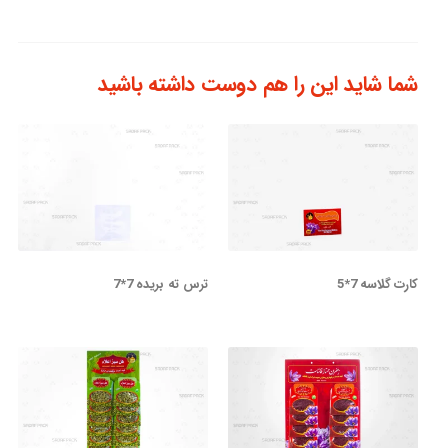
شما شاید این را هم دوست داشته باشید
کارت گلاسه 7*5
ترس ته بریده 7*7