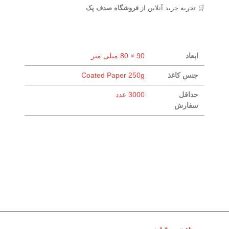
🛒 تجربه خرید آنلاین از
فروشگاه صدف پک
ابعاد
90 × 80 میلی متر
جنس کاغذ
Coated Paper 250g
حداقل
3000 عدد
سفارش