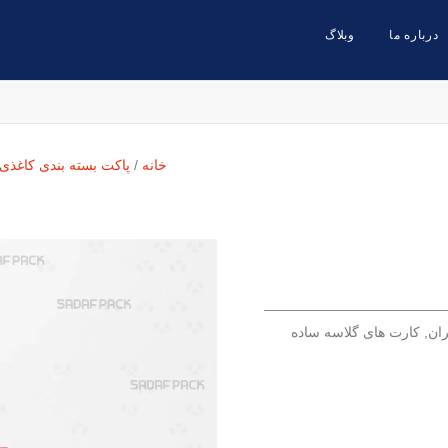
درباره ما
وبلاگ
خانه
/
پاکت بسته بندی کاغذی
ران
,
کارت های گلاسه ساده