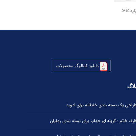
 10*9
دانلود کاتالوگ محصولات
لاگ
راحی یک بسته بندی خلاقانه برای ادویه
رف خاتم ؛ گزینه ای جذاب برای بسته بندی زعفران