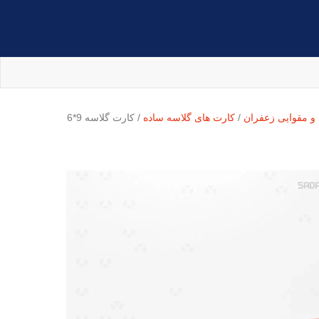
 و مقوایی زعفران
/
کارت های گلاسه ساده
/ کارت گلاسه 9*6