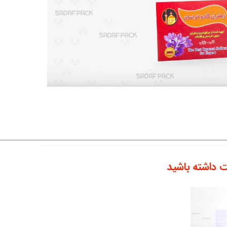
 داشته باشید