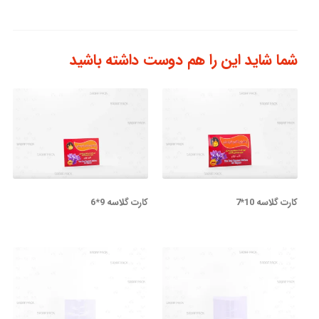
شما شاید این را هم دوست داشته باشید
کارت گلاسه 10*7
کارت گلاسه 9*6