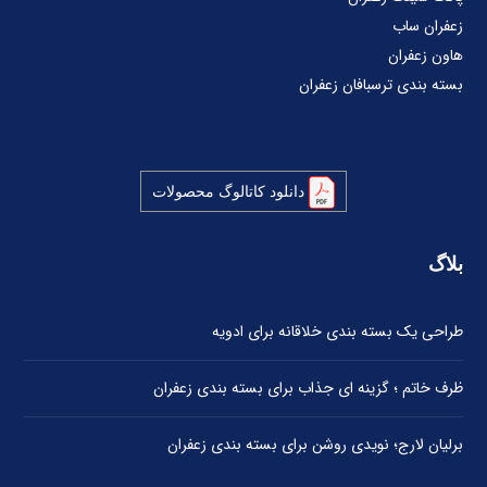
زعفران ساب
هاون زعفران
بسته بندی ترسبافان زعفران
دانلود کاتالوگ محصولات
بلاگ
طراحی یک بسته بندی خلاقانه برای ادویه
ظرف خاتم ؛ گزینه ای جذاب برای بسته بندی زعفران
برلیان لارج؛ نویدی روشن برای بسته بندی زعفران