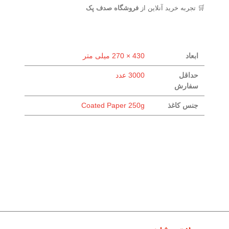
🛒 تجربه خرید آنلاین از
فروشگاه صدف پک
ابعاد
430 × 270 میلی متر
حداقل
3000 عدد
سفارش
جنس کاغذ
Coated Paper 250g