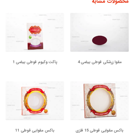
محصولات مشابه
مقوا زرشکی قوطی بیضی 4
پاکت وکیوم قوطی بیضی 1
باکس مقوایی قوطی 15 فلزی
باکس مقوایی قوطی 11