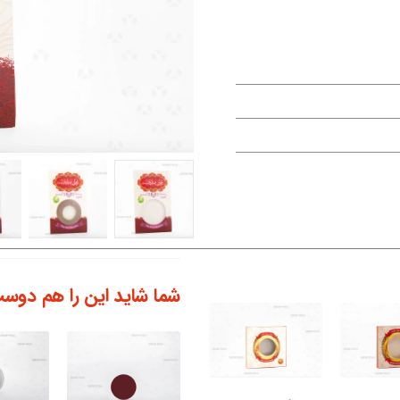
شما شاید این را هم دوست