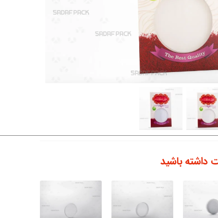
 داشته باشید