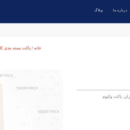
درباره ما
وبلاگ
خانه
/
پاکت بسته بندی کا
ران
,
پاکت وکیوم