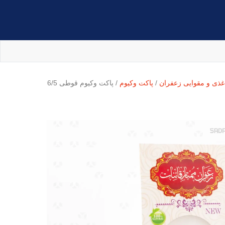
غذی و مقوایی زعفران
/
پاکت وکیوم
/ پاکت وکیوم قوطی 6/5