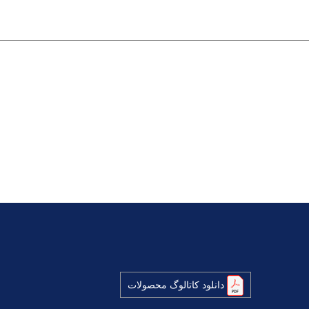
دانلود کاتالوگ محصولات