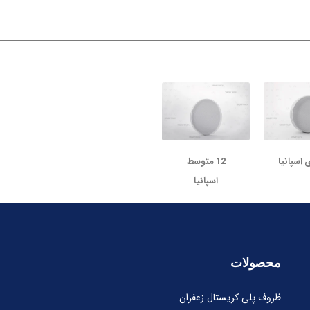
12 متوسط
اسپانیا
محصولات
ظروف پلی کریستال زعفران