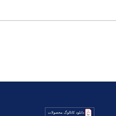
دانلود کاتالوگ محصولات