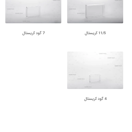
11/5 کریستال
7 گود کریستال
4 گود کریستال