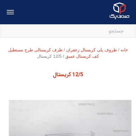
خانه
/
ظروف پلی کریستال زعفران
/
ظرف کریستالی طرح مستطیل
کف کریستال عمیق
/ 12/5 کریستال
12/5 کریستال