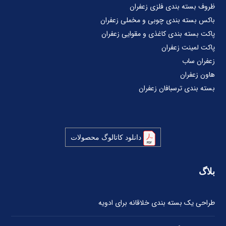
ظروف بسته بندی فلزی زعفران
باکس بسته بندی چوبی و مخملی زعفران
پاکت بسته بندی کاغذی و مقوایی زعفران
پاکت لمینت زعفران
زعفران ساب
هاون زعفران
بسته بندی ترسبافان زعفران
دانلود کاتالوگ محصولات
بلاگ
طراحی یک بسته بندی خلاقانه برای ادویه