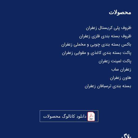
محصولات
ظروف پلی کریستال زعفران
ظروف بسته بندی فلزی زعفران
باکس بسته بندی چوبی و مخملی زعفران
پاکت بسته بندی کاغذی و مقوایی زعفران
پاکت لمینت زعفران
زعفران ساب
هاون زعفران
بسته بندی ترسبافان زعفران
دانلود کاتالوگ محصولات
بلاگ