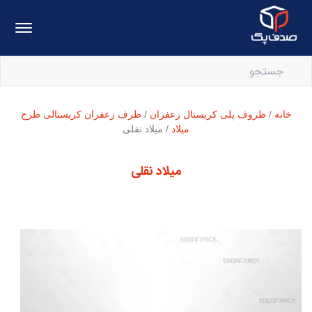
خانه
/
ظروف پلی کریستال زعفران
/
ظرف زعفران کریستالی طرح
میلاد
/ میلاد نقلی
میلاد نقلی