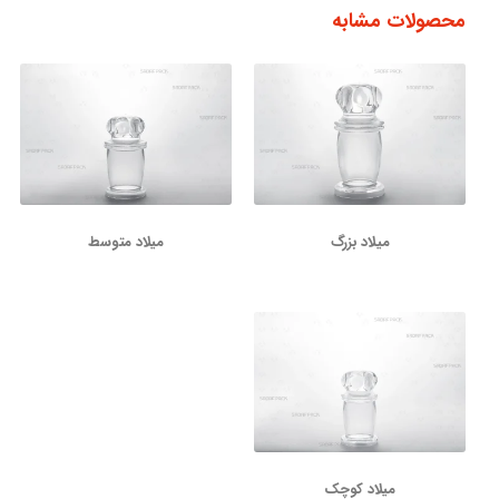
محصولات مشابه
میلاد بزرگ
میلاد متوسط
میلاد کوچک