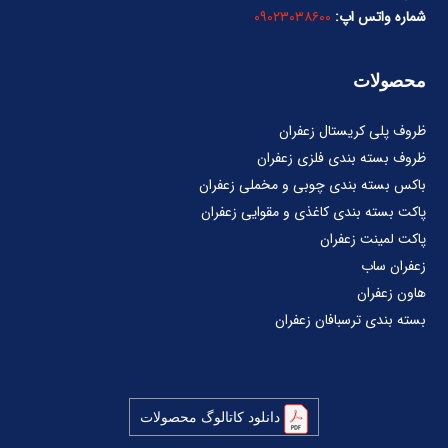
شماره واتس اپ:
۰۹۰۲۳۰۳۸۶۰۰
محصولات
ظروف پلی کریستال زعفران
ظروف بسته بندی فلزی زعفران
باکس بسته بندی چوبی و مخملی زعفران
پاکت بسته بندی کاغذی و مقوایی زعفران
پاکت لمینت زعفران
زعفران ساب
هاون زعفران
بسته بندی ترسبافان زعفران
دانلود کاتالوگ محصولات