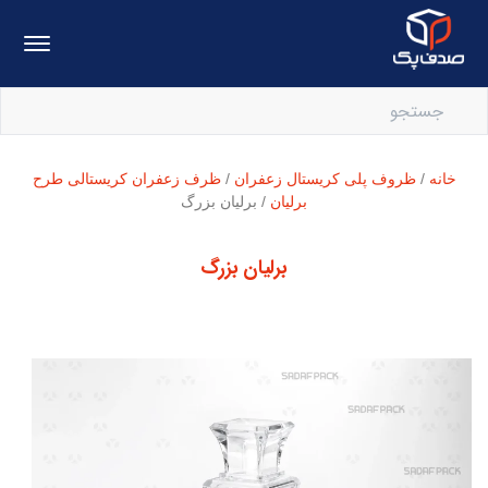
خانه
/
ظروف پلی کریستال زعفران
/
ظرف زعفران کریستالی طرح
برلیان
/ برلیان بزرگ
برلیان بزرگ