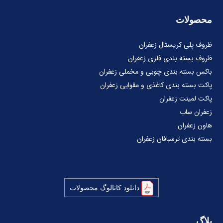
محصولات
ظروف پلی کریستال زعفران
ظروف بسته بندی فلزی زعفران
باکس بسته بندی چوبی و مخملی زعفران
پاکت بسته بندی کاغذی و مقوایی زعفران
پاکت لمینت زعفران
زعفران ساب
هاون زعفران
بسته بندی ترسبافان زعفران
دانلود کاتالوگ محصولات
بلاگ