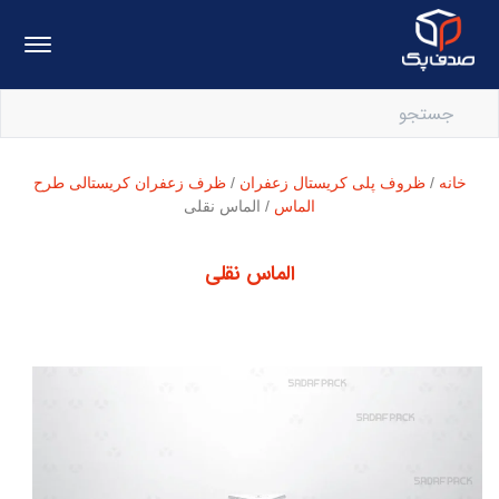
خانه
/
ظروف پلی کریستال زعفران
/
ظرف زعفران کریستالی طرح
الماس
/ الماس نقلی
الماس نقلی