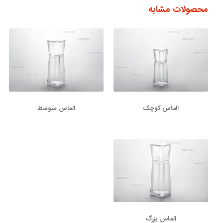
محصولات مشابه
الماس کوچک
الماس متوسط
الماس بزرگ