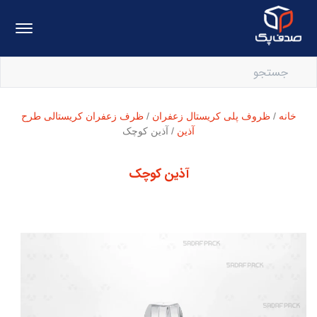
خانه
/
ظروف پلی کریستال زعفران
/
ظرف زعفران کریستالی طرح
آذین
/ آذین کوچک
آذین کوچک