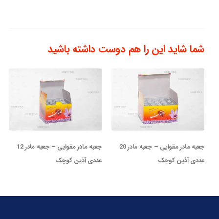
شما شاید این را هم دوست داشته باشید
جعبه مادر مقوایی – جعبه مادر 20
جعبه مادر مقوایی – جعبه مادر 12
عددی آذین کوچک
عددی آذین کوچک