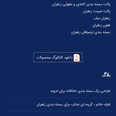
پاکت بسته بندی کاغذی و مقوایی زعفران
پاکت لمینت زعفران
زعفران ساب
هاون زعفران
بسته بندی ترسبافان زعفران
دانلود کاتالوگ محصولات
بلاگ
طراحی یک بسته بندی خلاقانه برای ادویه
ظرف خاتم ؛ گزینه ای جذاب برای بسته بندی زعفران