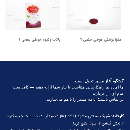
مقوا زرشکی قوطی بیضی 1
پاکت وکیوم قوطی بیضی 1
گفتگو، آغاز مسیر تحول است.
ما آماده‌ایم راهکارهایی متناسب با نیاز شما ارائه دهیم — کافی‌ست
قدم اول را بردارید.
در تماس باشید؛ ادامه مسیر را با هم می‌سازیم.
کارخانه:
شهرک صنعتی مشهد (کلات) فاز ۴، میدان همت سمت چپ، کاوه
۲ نبش گلشن ۲، سوله های قرمز