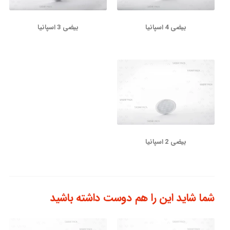
بیضی 4 اسپانیا
بیضی 3 اسپانیا
بیضی 2 اسپانیا
شما شاید این را هم دوست داشته باشید