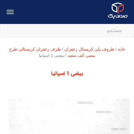
خانه
/
ظروف پلی کریستال زعفران
/
ظرف زعفران کریستالی طرح
بیضی کف سفید
/ بیضی 1 اسپانیا
بیضی 1 اسپانیا