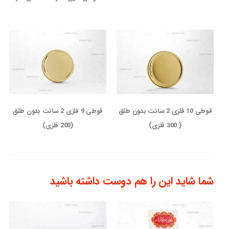
قوطی 10 فلزی 2 سانت بدون طلق
قوطی 9 فلزی 2 سانت بدون طلق
( 300 فلزی)
(200 فلزی)
شما شاید این را هم دوست داشته باشید