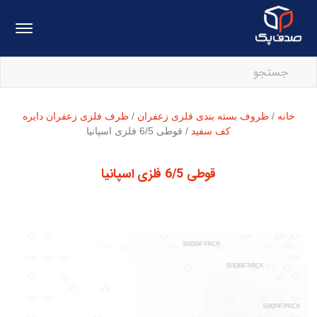
خانه
/
ظروف بسته بندی فلزی زعفران
/
ظرف فلزی زعفران دایره
کف سفید
/ قوطی 6/5 فلزی اسپانیا
قوطی 6/5 فلزی اسپانیا