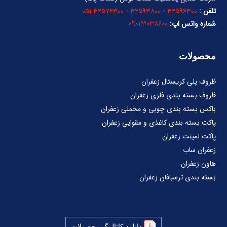
تلفن :
۳۲۵۹۶۳۰۰
-
۳۲۵۹۳۸۰۰
-
۳۲۵۷۶۳۰۰ ۰۵۱
شماره واتس اپ:
۰۹۰۲۳۰۳۸۶۰۰
محصولات
ظروف پلی کریستال زعفران
ظروف بسته بندی فلزی زعفران
باکس بسته بندی چوبی و مخملی زعفران
پاکت بسته بندی کاغذی و مقوایی زعفران
پاکت لمینت زعفران
زعفران ساب
هاون زعفران
بسته بندی ترسبافان زعفران
دانلود کاتالوگ محصولات