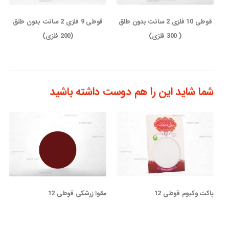
قوطی 10 فلزی 2 سانت بدون طلق
قوطی 9 فلزی 2 سانت بدون طلق
( 300 فلزی)
(200 فلزی)
شما شاید این را هم دوست داشته باشید
پاکت وکیوم قوطی 12
مقوا زرشکی قوطی 12