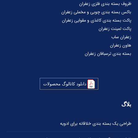
ظروف بسته بندی فلزی زعفران
باکس بسته بندی چوبی و مخملی زعفران
پاکت بسته بندی کاغذی و مقوایی زعفران
پاکت لمینت زعفران
زعفران ساب
هاون زعفران
بسته بندی ترسبافان زعفران
دانلود کاتالوگ محصولات
بلاگ
طراحی یک بسته بندی خلاقانه برای ادویه