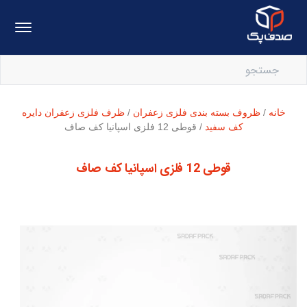
خانه
/
ظروف بسته بندی فلزی زعفران
/
ظرف فلزی زعفران دایره
کف سفید
/ قوطی 12 فلزی اسپانیا کف صاف
قوطی 12 فلزی اسپانیا کف صاف