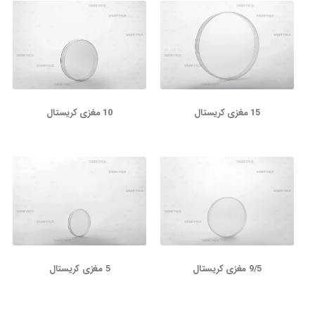
15 مغزی کریستال
10 مغزی کریستال
9/5 مغزی کریستال
5 مغزی کریستال