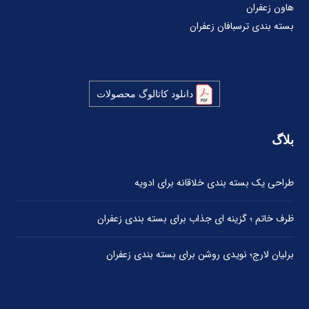
هاون زعفران
بسته بندی ترسبافان زعفران
دانلود کاتالوگ محصولات
بلاگ
طراحی یک بسته بندی خلاقانه برای ادویه
ظرف خاتم ؛ گزینه ای جذاب برای بسته بندی زعفران
برلیان لارج؛ نویدی روشن برای بسته بندی زعفران