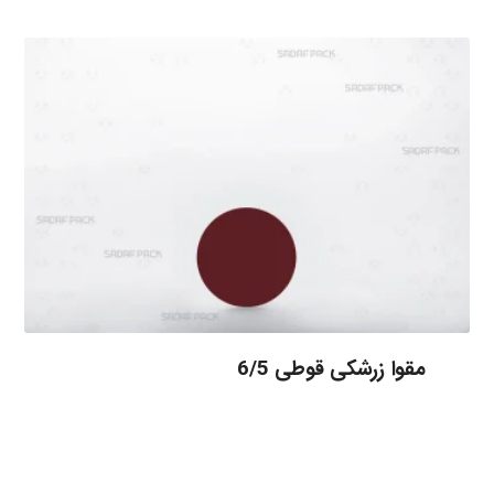
مقوا زرشکی قوطی 6/5