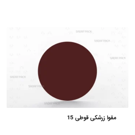
مقوا زرشکی قوطی 15