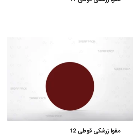
مقوا زرشکی قوطی 12