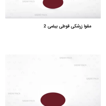
مقوا زرشکی قوطی بیضی 2