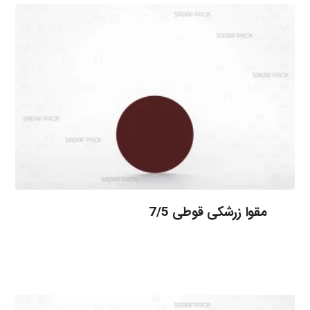
مقوا زرشکی قوطی 7/5