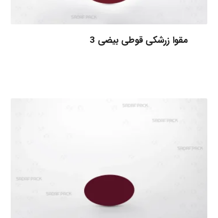
مقوا زرشکی قوطی بیضی 3