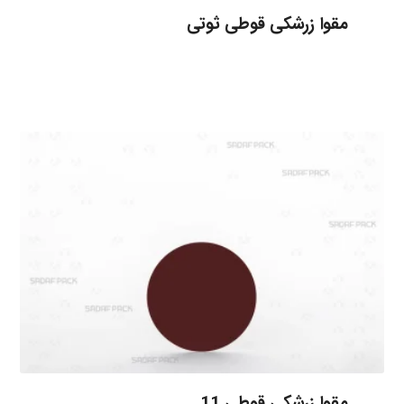
مقوا زرشکی قوطی ثوتی
مقوا زرشكی قوطی 11