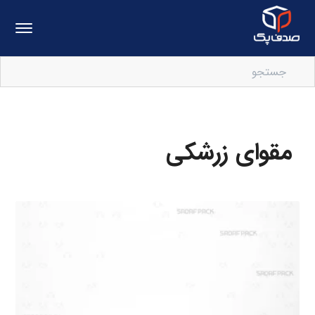
مقوای زرشکی