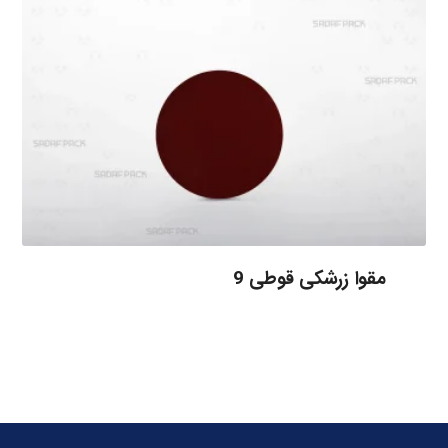
مقوا زرشکی قوطی 9