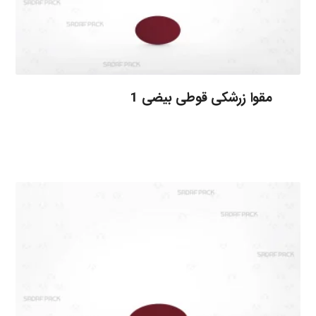
مقوا زرشکی قوطی بیضی 1