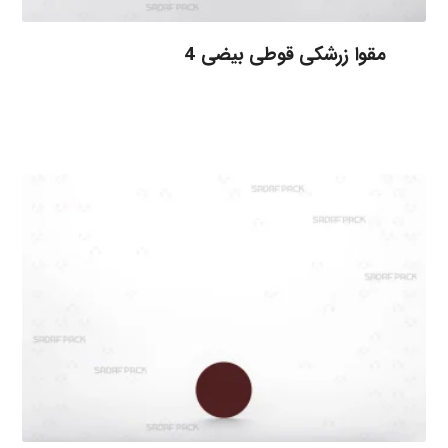
مقوا زرشکی قوطی بیضی 4