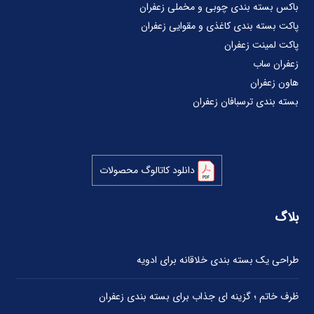
باکس بسته بندی چوبی و مخملی زعفران
پاکت بسته بندی کاغذی و مقوایی زعفران
پاکت لمینت زعفران
زعفران ساب
هاون زعفران
بسته بندی ترسبافان زعفران
دانلود کاتالوگ محصولات
بلاگ
طراحی یک بسته بندی خلاقانه برای ادویه
ظرف خاتم ؛ گزینه ای جذاب برای بسته بندی زعفران