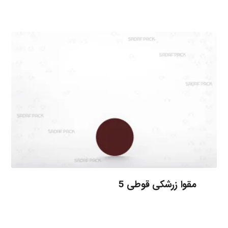
مقوا زرشکی قوطی 5