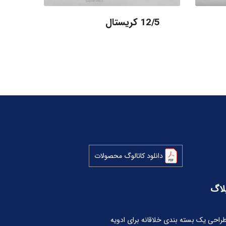
12/5 کریستال
دانلود کاتالوگ محصولات
لاگ
راحی یک بسته بندی خلاقانه برای ادویه