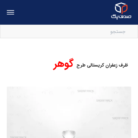
گوهر
ظرف زعفران کریستالی طرح