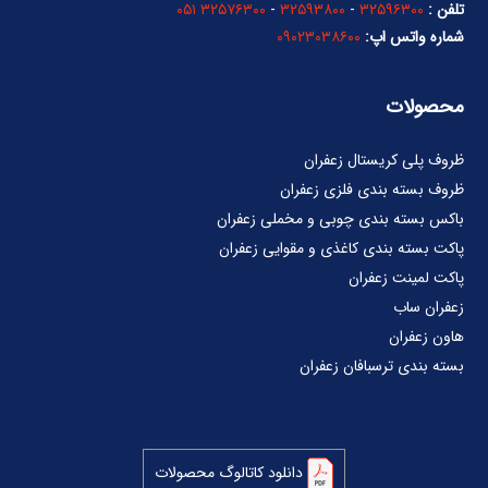
تلفن :
۳۲۵۹۶۳۰۰
-
۳۲۵۹۳۸۰۰
-
۳۲۵۷۶۳۰۰ ۰۵۱
شماره واتس اپ:
۰۹۰۲۳۰۳۸۶۰۰
محصولات
ظروف پلی کریستال زعفران
ظروف بسته بندی فلزی زعفران
باکس بسته بندی چوبی و مخملی زعفران
پاکت بسته بندی کاغذی و مقوایی زعفران
پاکت لمینت زعفران
زعفران ساب
هاون زعفران
بسته بندی ترسبافان زعفران
دانلود کاتالوگ محصولات