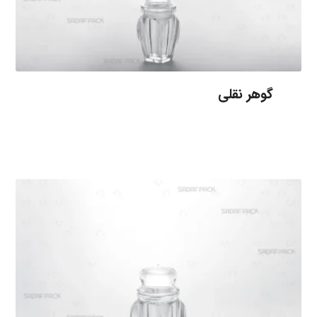
گوهر نقلی