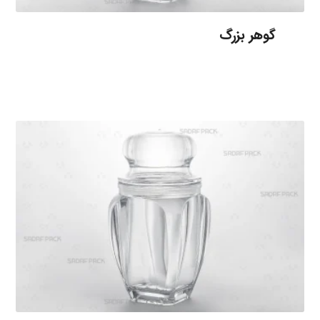
گوهر بزرگ