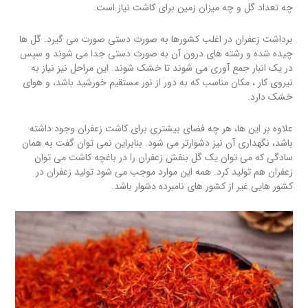
چه تعداد گل و چه میزان زمین برای کاشت نیاز است.
برداشت زعفران در اغلب کشورها به صورت دستی صورت می گیرد. گل ها
چیده شده و رشته های درون آن به صورت دستی جدا می شوند و سپس
در یک انبار جمع آوری می شوند تا خشک شوند. این مراحل نیز نیاز به
نیروی کار ، مکان مناسب که به دور از نور مستقیم خورشید باشد، و هوای
خشک دارد.
علاوه بر این ها، هر چه فضای بیشتری برای کاشت زعفران وجود داشته
باشد، نگهداری آن نیز دشوارتر می شود. بنابراین نمی توان گفت به همان
سادگی که می توان یک گل بنفش زعفران را در باغچه کاشت می توان
زعفران هم تولید کرد. همه این موارد موجب می شود تولید زعفران در
کشور هایی غیر از کشور های نامبرده دشوار باشد.