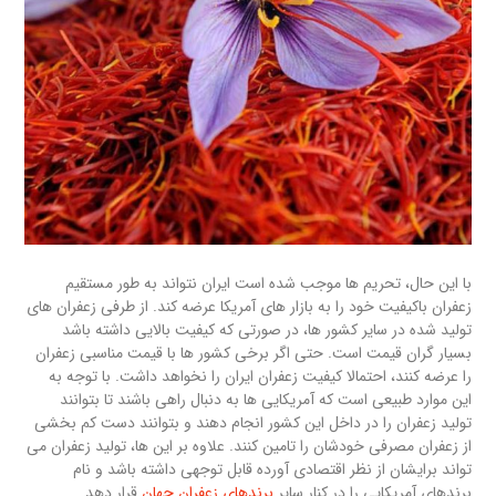
با این حال، تحریم ها موجب شده است ایران نتواند به طور مستقیم
زعفران باکیفیت خود را به بازار های آمریکا عرضه کند. از طرفی زعفران های
تولید شده در سایر کشور ها، در صورتی که کیفیت بالایی داشته باشد
بسیار گران قیمت است. حتی اگر برخی کشور ها با قیمت مناسبی زعفران
را عرضه کنند، احتمالا کیفیت زعفران ایران را نخواهد داشت. با توجه به
این موارد طبیعی است که آمریکایی ها به دنبال راهی باشند تا بتوانند
تولید زعفران را در داخل این کشور انجام دهند و بتوانند دست کم بخشی
از زعفران مصرفی خودشان را تامین کنند. علاوه بر این ها، تولید زعفران می
تواند برایشان از نظر اقتصادی آورده قابل توجهی داشته باشد و نام
برندهای آمریکایی را در کنار سایر
برندهای زعفران جهان
قرار دهد.