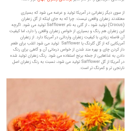
از سوی دیگر زعفرانی در آمریکا تولید و عرضه می شود که بسیاری
معتقدند زعفران واقعی نیست. چرا که به جای اینکه از گل زعفران
(Crocus) تولید شود ، از گلی به نام Safflower تولید می شود. اگرچه
این زعفران هم رنگ و بسیاری از خواص زعفران واقعی را دارد، اما کیفیت
آن فاصله زیادی با کیفیت زعفران وارداتی در آمریکا دارد. از زعفران
آمریکایی که از گل گلرنگ یا Safflower تولید می شود اغلب برای طعم
دار کردن چای و بهره مند شدن از خواص درمانی آن و گاهی برای رنگ
دادن به غذاهایی از جمله برنج استفاده می شود. رنگ زعفران تولید شده
در آمریکا از گل Safflower تولید می شود، نسبت به رنگ زعفران اصل
نارنجی تر و کمرنگ تر است.