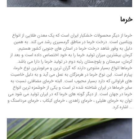
خرما
خرما از دیگر محصولات خشکبار ایران است که یک معدن طلایی از انواع
ویتامین است. درخت خرما در مناطق گرمسیری رشد می کند. به همین
دلیل به وفور شاهد درخت خرما در استان های جنوبی کشور هستیم.
کرمان بیشترین میزان تولید خرما را به خود اختصاص داده است و بعد از
کرمان، سیستان و بلوچستان رتبه دوم در تولید خرما را دارا می باشد.
خرماها انواع بسیار متنوعی دارند که گران ترین و مرغوب‎ترین نوع خرما،
پیارم است. این نوع خرما در هرمزگان به عمل می آید و به دلیل خاصیت
های فراوانی که دارد بسیار محبوب است. البته خرمای مضافتی نسبت به
سایر خرماها در ایران شناخته شده تر است و یکی از خوشمزه ترین انواع
خرما در جهان است. از دیگر گونه های خرما که در ایران تولید می شود می
توان به خرمای هلیلی ، خرمای زاهدی ، خرمای کبکاب ، خرمای مرداسنگ و
… اشاره کرد.