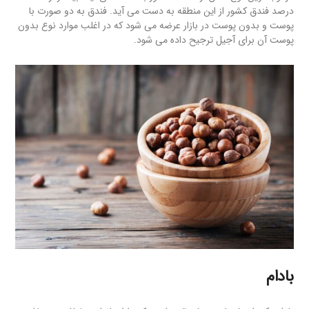
درصد فندق کشور از این منطقه به دست می آید. فندق به دو صورت با
پوست و بدون پوست در بازار عرضه می شود که در اغلب موارد نوع بدون
پوست آن برای آجیل ترجیح داده می شود.
بادام