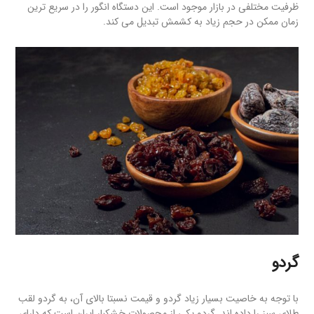
ظرفیت مختلفی در بازار موجود است. این دستگاه انگور را در سریع ترین
زمان ممکن در حجم زیاد به کشمش تبدیل می کند.
گردو
با توجه به خاصیت بسیار زیاد گردو و قیمت نسبتا بالای آن، به گردو لقب
طلای سبز را داده اند. گردو یکی از محصولات خشکبار ایران است که دارای