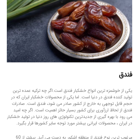
فندق
یکی از خوشمزه ترین انواع خشکبار فندق است.اگر چه ترکیه عمده ترین
تولید کننده فندق در دنیا است. اما یکی از محصولات خشکبار ایران که در
حجم قابل توجهی به خارج از کشور صادر می شود، فندق است. صادرات
فندق از لحاظ ارزآوری برای کشور بسیار حائز اهمیت است. اگر چه امید
می رود با بهره گیری از جدیدترین تکنولوژی های روز دنیا در تولید خشکبار
در ایران ، محصولات ایرانی بیشتر مورد توجه سایر کشورها قرار بگیرد.
مرغوب ترین نوع فندق از منطقه اشکور به دست می آید. بیشتر از 60