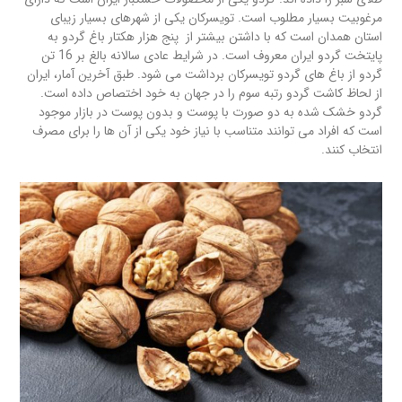
مرغوبیت بسیار مطلوب است. تویسرکان یکی از شهرهای بسیار زیبای
استان همدان است که با داشتن بیشتر از پنج هزار هکتار باغ گردو به
پایتخت گردو ایران معروف است. در شرایط عادی سالانه بالغ بر 16 تن
گردو از باغ های گردو تویسرکان برداشت می شود. طبق آخرین آمار، ایران
از لحاظ کاشت گردو رتبه سوم را در جهان به خود اختصاص داده است.
گردو خشک شده به دو صورت با پوست و بدون پوست در بازار موجود
است که افراد می توانند متناسب با نیاز خود یکی از آن ها را برای مصرف
انتخاب کنند.