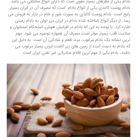
بادام یکی از مغزهای بسیار مقوی است که دارای انواع مختلفی می باشد.
بادام پوست کاغذی یکی از انواع بادام است که مصرف آن در ایران بسیار
رایج است. بادام پوست کاغذی به صورت شور و خام در بازار به فروش می
رسد. از دیگر انواع شناخته شده بادام در ایران می توان به بادام زمینی
اشاره کرد. با توجه به این که بادام در افزایش هوش، استحکام استخوان و
سلامت قلب بسیار موثر است مصرف آن همواره توصیه می شود. مهم
ترین نشانه یک بادام مرغوب، مزه، طعم و شادابی آن است. به دلیل این
که بادام به دست آمده از زمین های زیر کاشت ایران بسیار مرغوب می
باشند، بادام یکی از مهم ترین اقلام صادراتی غیر نفتی ایران است.