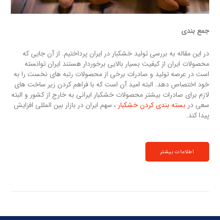
جمع بندی
در این مقاله به بررسی تولید خشکبار در ایران پرداختیم. از آن جایی که
محصولات ایران از کیفیت بسیار بالایی برخوردار هستند ایران توانسته
است در عرصه تولید و صادرات برخی از محصولات رتبه های نخست را به
خود اختصاص دهد. البته امید آن است که با فراهم کردن زیر ساخت های
لازم برای صادرات بیشتر محصولات خشکبار ایرانی به خارج از کشور و البته
سعی در
بسته بندی کردن خشکبار
، سهم ایران در بازار بین المللی افزایش
پیدا کند.
اطلاعات بیشتر