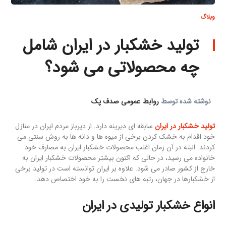
وبلاگ
تولید خشکبار در ایران شامل
چه محصولاتی می شود؟
نوشته شده توسط
روابط عمومی صدف پک
تولید خشکبار در ایران
سابقه ای دیرینه دارد. از دیرباز مردم ایران در منازل
خود اقدام به خشک کردن برخی از میوه ها و دانه ها به روش سنتی می
کردند. البته در آن زمان اغلب محصولات خشکبار ایران به مصارف خود
خانواده می رسید، در حالی که اکنون بیشتر محصولات خشکبار ایران به
خارج از کشور صادر می شود. علاوه بر ایران توانسته است در تولید برخی
از خشکبارها در جهان، رتبه های نخست را به خود اختصاص دهد.
انواع خشکبار تولیدی در ایران