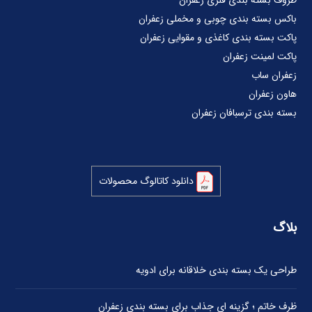
ظروف بسته بندی فلزی زعفران
باکس بسته بندی چوبی و مخملی زعفران
پاکت بسته بندی کاغذی و مقوایی زعفران
پاکت لمینت زعفران
زعفران ساب
هاون زعفران
بسته بندی ترسبافان زعفران
دانلود کاتالوگ محصولات
بلاگ
طراحی یک بسته بندی خلاقانه برای ادویه
ظرف خاتم ؛ گزینه ای جذاب برای بسته بندی زعفران