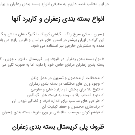
در این مطلب قصد داریم به معرفی انواع بسته بندی زعفران و بیان
انواع بسته بندی زعفران و کاربرد آنها
زعفران ، طلای سرخ رنگ ، گیاهی کوچک با گلبرگ های بنفش رنگ 
این گیاه در ایران بیشتر در استان های خراسان و فارس رایج می باش
عمده به مشتریان خارجی نیز استفاده می شود.
۵ نوع بسته بندی زعفران در ظروف پلی کریستال ، فلزی ، چوبی ،
بسته بندی زعفران مزایای خاص خود را دارد؛ اما به صورت کلی می توا
✓ محافظت از محصول و تسهیل در حمل ونقل
✓ وجود وزن های مختلف در بسته بندی زعفران
✓ تنوع بالا برای پخش در بازار داخلی و خارجی
✓ تنوع انتخاب بالا با توجه به قیمت های گوناگون
✓ طراحی های مناسب برای اندازه ظرف و فضاگیر نبودن آن
✓ برندسازی محصول و حفظ کیفیت آن
✓ فراهم کردن برچسب اطلاعاتی بر روی ظروف بسته بندی زعفران
ظروف پلی کریستال بسته بندی زعفران