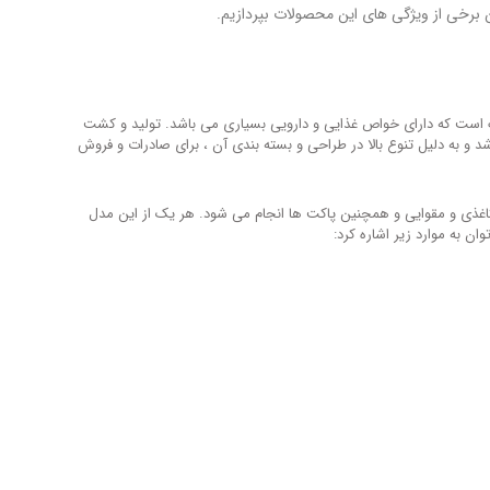
 برخی از ویژگی های این محصولات بپردازیم.
است که دارای خواص غذایی و دارویی بسیاری می باشد. تولید و کشت
د و به دلیل تنوع بالا در طراحی و بسته بندی آن ، برای صادرات و فروش
 کاغذی و مقوایی و همچنین پاکت ها انجام می شود. هر یک از این مدل
ن به موارد زیر اشاره کرد: