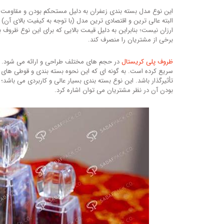
این نوع مدل بسته بندی زعفران به دلیل مستحکم بودن و مقاومت ب
البته عالی ترین و اقتصادی ترین مدل (با توجه به کیفیت بالای آن
ارزان نیست؛ بنابراین به دلیل قیمت بالایی که برای این نوع ظروف ب
برخی از مشتریان را منصرف کند.
ظروف پلی کریستال
در حجم های مختلف طراحی و ارائه می شود. ای
سریع کرده است. به گونه ای که این نحوه بسته بندی و قوطی ها
تأثیرگذار باشد. این نوع بسته بندی بسیار عالی و کاربردی می باشد؛ ا
بودن آن در نظر مشتریان می توان اشاره کرد.