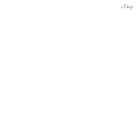
وبلاگ