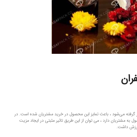
ران
 گرفته می‌شود ، باعث تمایز این محصول در خرید مشتریان شده است. در
به مشتریان دارد ، می توان از این طریق تاثیر مثبتی در ایجاد مزیت
ارزش داشت.