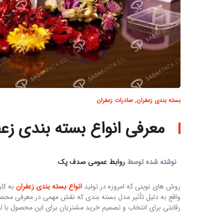
بسته بندی زعفران
,
صادرات زعفران
معرفی انواع بسته بندی زعف
نوشته شده توسط
روابط عمومی صدف پک
روش های نوینی که امروزه در تولید
انواع بسته بندی زعفران
به کار
واقع به دلیل تأثیر مدل بسته بندی که نقش مهمی در معرفی محصول 
رقابتی برای انتخاب و تصمیم خرید مشتریان برای این محصول با 