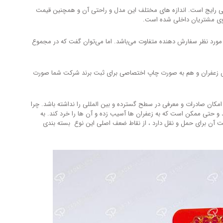
شی رایج است. اندازه های مختلف این مدل و راحتی آن و همچنین قیمت
سوی مشتریان داخلی شده است.
ل مورد نظر سفارش دهنده متفاوت می‌باشد. اما می‌توان گفت که در مجموع
 زعفران و هم به صورت چاپ اختصاصی برای ثبت برند شرکت شما صورت
مکان صادرات و معرفی در سطح گسترده و بین المللی را نداشته باشد. چرا
و حتی ممکن است که به زعفران ها آسیب زده و آن ها را خرد کند. به
 آن برای حمل و نقل دارد ، از نقاط ضعف اصلی این نوع بسته بندی