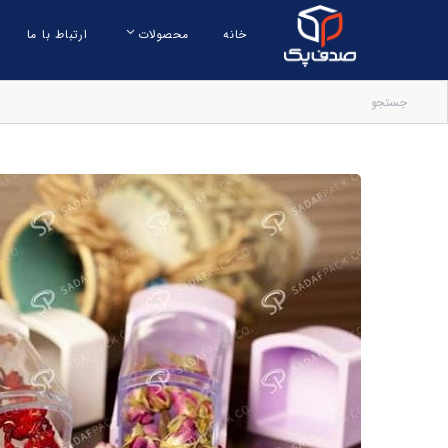
خانه
محصولات
ارتباط با ما