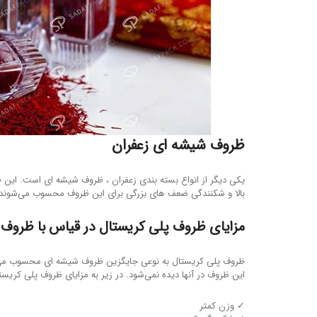
ظروف شیشه ای زعفران
یکی دیگر از انواع بسته بندی زعفران ، ظروف شیشه ای است. این ظ
بالا و شکنندگی ضعف های بزرگی برای این ظروف محسوب می‌شوند
مزایای ظروف پلی کریستال در قیاس با ظروف
ظروف پلی کریستال به نوعی جایگزین ظروف شیشه ای محسوب می‌شو
این ظروف در آنها دیده نمی‌شود. در زیر به مزایای ظروف پلی کریس
✓ وزن کمتر