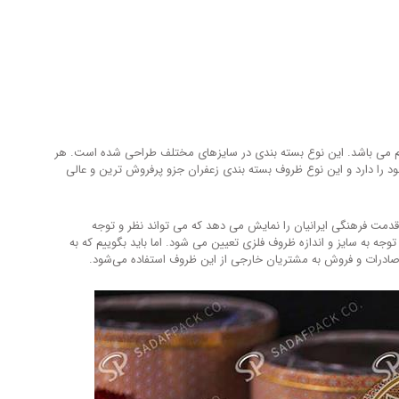
م می باشد. این نوع بسته بندی در سایزهای مختلف طراحی شده است. هر
را دارد و این نوع ظروف بسته بندی زعفران جزو پرفروش ترین و عالی
دمت فرهنگی ایرانیان را نمایش می دهد که می تواند نظر و توجه
جه به سایز و اندازه ظروف فلزی تعیین می شود. اما باید بگوییم که به
صادرات و فروش به مشتریان خارجی از این ظروف استفاده می‌شود.