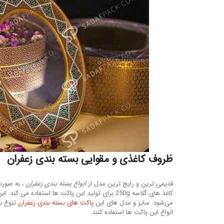
ظروف کاغذی و مقوایی بسته بندی زعفران
قدیمی ترین و رایج ترین مدل از
انواع بسته بندی زعفران
، به صورت
کاغذ های گلاسه 250g برای تولید این پاکت ها استفا
می‌شود. سایز و مدل های این
پاکت های بسته بندی زعفران
تنوع با
انواع این پاکت ها استفاده کنند.