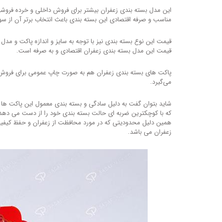
این مدل بسته بندی زعفران بیشتر برای فروش داخلی و خرده فرو
مناسب و صرفه اقتصادی این بسته بندی باعث انتخاب برتر آن از 
قیمت این نوع بسته بندی نیز با توجه به سایز و اندازه پاکت و مد
قیمت این مدل بسته بندی زعفران اقتصادی و به صرفه است.
پاکت های بسته بندی زعفران هم به صورت چاپ عمومی برای فروش
می‌گیرد.
شاید بتوان گفت به دلیل سادگی و بسته بندی معمول این پاکت ها ا
که با کوچکترین ضربه ای حالت بسته بندی خود را از دست می دهد 
همین دلیل محدودیتی که در مورد محافظت از زعفران و حفظ کیفیت
زعفران می باشد.