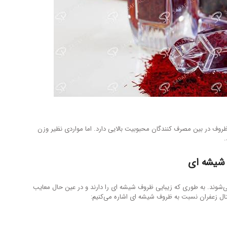
روف در بین مصرف کنندگان محبوبیت بالایی دارد. اما مواردی نظیر وزن
.
 شیشه ای
ند. به طوری که زیبایی ظروف شیشه ای را دارند و در عین حال معایب
تال زعفران نسبت به ظروف شیشه ای اشاره می‌کنیم: