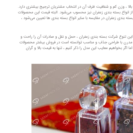
الا ، وزن کم و شفافیت ظرف آن در انتخاب مشتریان ترجیح بیشتری دارد.
) از انواع بسته بندی زعفران نیز محسوب می‌شود. البته قیمت این محصولات
سته بندی زعفران در مقایسه با سایر انواع بسته بندی ها تعیین می‌شود ،
ن تنوع شرکت بسته بندی زعفران ، حمل و نقل و صادرات آن را راحت و
ی مدرن با طراحی جذاب و مناسب توانسته است در فروش بیشتر محصولات
ما اگر بخواهیم معایب این مدل را ذکر کنیم ، تنها به قیمت بالا و گران