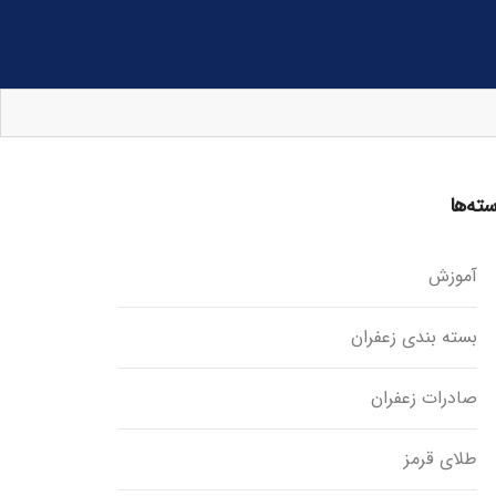
ته‌ها
آموزش
بسته بندی زعفران
صادرات زعفران
طلای قرمز