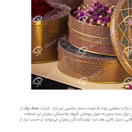
 پاکت مقوایی بوده که قیمت بسیار مناسبی نیز دارد. شرکت
صدف پک
از
ده می کند. این نوع بسته بندی به عنوان پوشش ظروف پلاستیکی زعفران نیز استفاده
لایی بسیار بالایی هم دارد؛ تولیدکنندگان زعفران می‌توانند بر حسب نیاز از